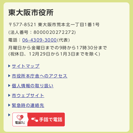
東大阪市役所
〒577-8521
東大阪市荒本北一丁目1番1号
(法人番号：8000020272272)
電話：
06-4309-3000
(代表)
月曜日から金曜日までの9時から17時30分まで
(祝休日、12月29日から1月3日までを除く)
サイトマップ
市役所本庁舎へのアクセス
個人情報の取り扱い
市ウェブサイト
緊急時の連絡先