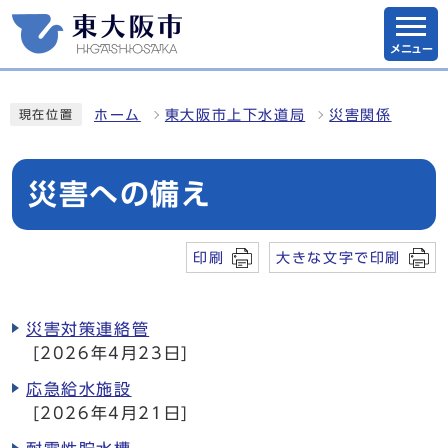
メニュー
ホーム
東大阪市上下水道局
災害関係
現在位置
災害への備え
印刷
大きな文字で印刷
災害対策連絡管
[2026年4月23日]
応急給水施設
[2026年4月21日]