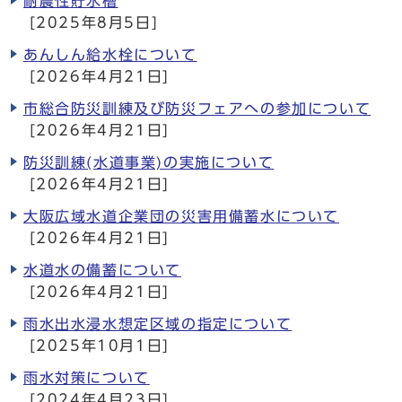
耐震性貯水槽
[2025年8月5日]
あんしん給水栓について
[2026年4月21日]
市総合防災訓練及び防災フェアへの参加について
[2026年4月21日]
防災訓練(水道事業)の実施について
[2026年4月21日]
大阪広域水道企業団の災害用備蓄水について
[2026年4月21日]
水道水の備蓄について
[2026年4月21日]
雨水出水浸水想定区域の指定について
[2025年10月1日]
雨水対策について
[2024年4月23日]