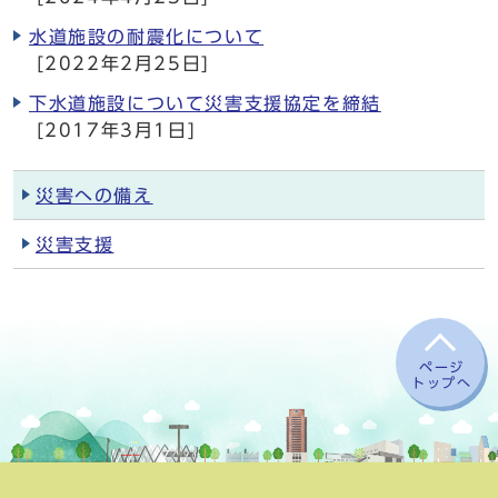
水道施設の耐震化について
[2022年2月25日]
下水道施設について災害支援協定を締結
[2017年3月1日]
災害への備え
災害支援
ページ
トップへ