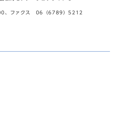
00、ファクス 06（6789）5212