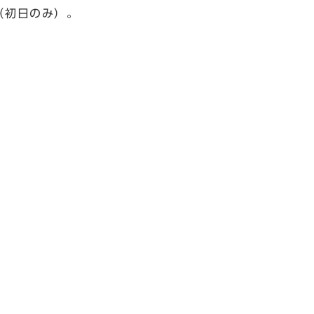
円（初日のみ）。