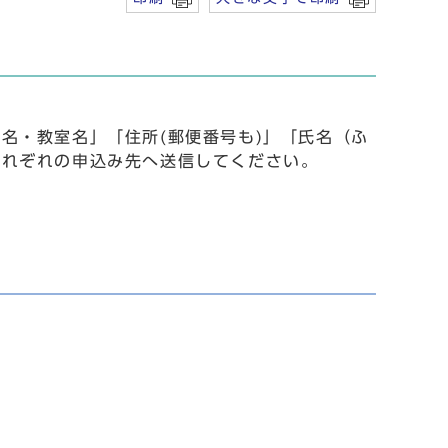
名・教室名」「住所(郵便番号も)」「氏名（ふ
それぞれの申込み先へ送信してください。