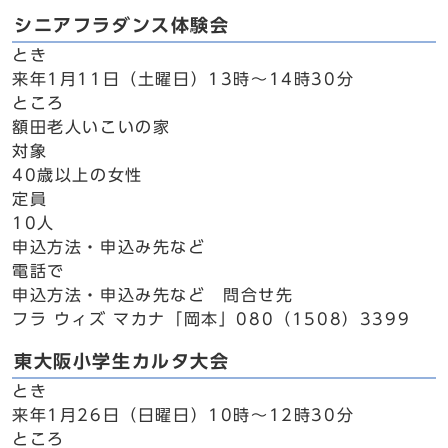
シニアフラダンス体験会
とき
来年1月11日（土曜日）13時～14時30分
ところ
額田老人いこいの家
対象
40歳以上の女性
定員
10人
申込方法・申込み先など
電話で
申込方法・申込み先など 問合せ先
フラ ウィズ マカナ「岡本」080（1508）3399
東大阪小学生カルタ大会
とき
来年1月26日（日曜日）10時～12時30分
ところ