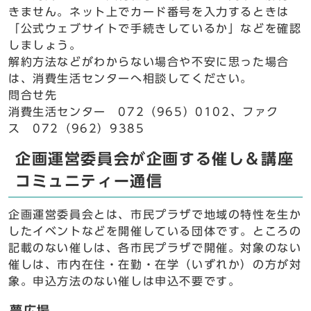
きません。ネット上でカード番号を入力するときは
「公式ウェブサイトで手続きしているか」などを確認
しましょう。
解約方法などがわからない場合や不安に思った場合
は、消費生活センターへ相談してください。
問合せ先
消費生活センター 072（965）0102、ファク
ス 072（962）9385
企画運営委員会が企画する催し＆講座
コミュニティー通信
企画運営委員会とは、市民プラザで地域の特性を生か
したイベントなどを開催している団体です。ところの
記載のない催しは、各市民プラザで開催。対象のない
催しは、市内在住・在勤・在学（いずれか）の方が対
象。申込方法のない催しは申込不要です。
夢広場