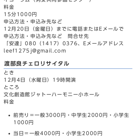
料金
15分1000円
申込方法・申込み先など
12月20日（金曜日）までに電話またはEメールで
申込方法・申込み先など 問合せ先
「安達」080（1417）0376、Eメールアドレス
leef1275j@gmail.com
渡部良チェロリサイタル
とき
12月4日（水曜日）19時開演
ところ
文化創造館ジャトーハーモニー小ホール
料金
前売り＝一般3000円・中学生2000円・小学生
1000円
当日＝一般4000円・小学生2000円