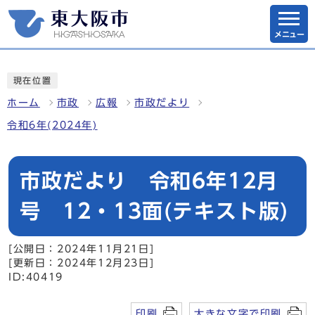
メニュー
現在位置
ホーム
市政
広報
市政だより
令和6年(2024年)
市政だより 令和6年12月
号 12・13面(テキスト版)
[公開日：2024年11月21日]
[更新日：2024年12月23日]
ID:40419
印刷
大きな文字で印刷