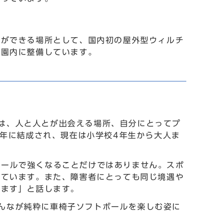
とができる場所として、国内初の屋外型ウィルチ
公園内に整備しています。
ceは、人と人とが出会える場所、自分にとってプ
6年に結成され、現在は小学校4年生から大人ま
トボールで強くなることだけではありません。スポ
しています。また、障害者にとっても同じ境遇や
ります」と話します。
、みんなが純粋に車椅子ソフトボールを楽しむ姿に