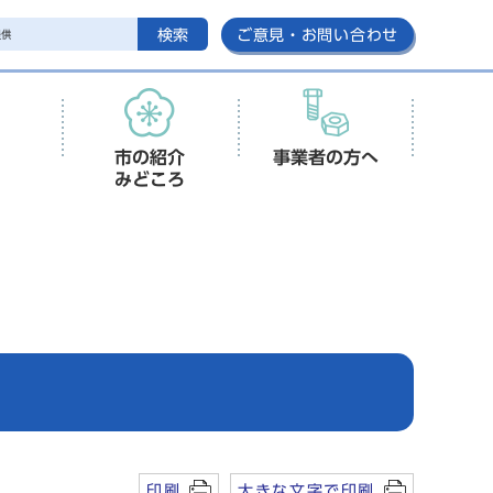
検索
ご意見・お問い合わせ
市の紹介
事業者の方へ
みどころ
)
印刷
大きな文字で印刷