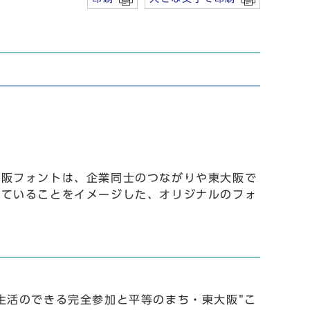
大阪フォントは、企業同士のつながりや東大阪で
げていることをイメージした、オリジナルのフォ
生活のできる完全参加と平等のまち・東大阪”こ