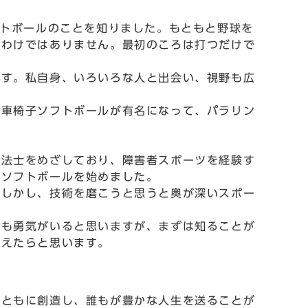
フトボールのことを知りました。もともと野球を
たわけではありません。最初のころは打つだけで
ます。私自身、いろいろな人と出会い、視野も広
、車椅子ソフトボールが有名になって、パラリン
療法士をめざしており、障害者スポーツを経験す
子ソフトボールを始めました。
。しかし、技術を磨こうと思うと奥が深いスポー
ても勇気がいると思いますが、まずは知ることが
らえたらと思います。
、ともに創造し、誰もが豊かな人生を送ることが