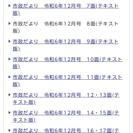
市政だより 令和6年12月号 7面(テキスト
版)
市政だより 令和6年12月号 8面(テキスト
版)
市政だより 令和6年12月号 9面(テキスト
版)
市政だより 令和6年12月号 10面(テキスト
版)
市政だより 令和6年12月号 11面(テキスト
版)
市政だより 令和6年12月号 12・13面(テ
キスト版)
市政だより 令和6年12月号 14・15面(テ
キスト版)
市政だより 令和6年12月号 16・17面(テ