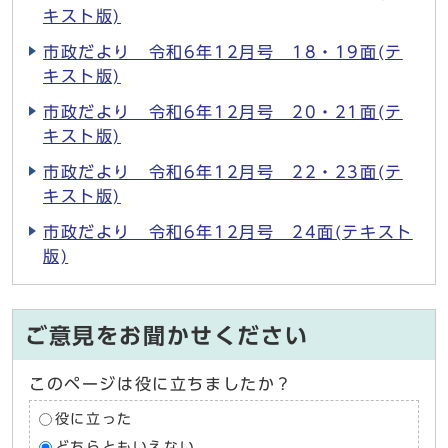
キスト版)
市政だより 令和6年12月号 18・19面(テ
キスト版)
市政だより 令和6年12月号 20・21面(テ
キスト版)
市政だより 令和6年12月号 22・23面(テ
キスト版)
市政だより 令和6年12月号 24面(テキスト
版)
ご意見をお聞かせください
このページは役に立ちましたか？
役に立った
どちらともいえない