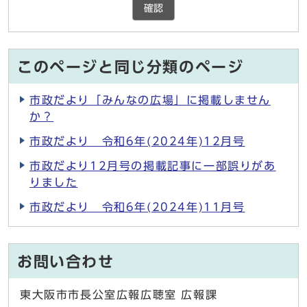
確認
このページと同じ分類のページ
市政だより「みんなの広場」に掲載しません
か？
市政だより 令和6年(2024年)12月号
市政だより12月号の掲載記事に一部誤りがあ
りました
市政だより 令和6年(2024年)11月号
お問い合わせ
東大阪市市長公室広報広聴室 広報課