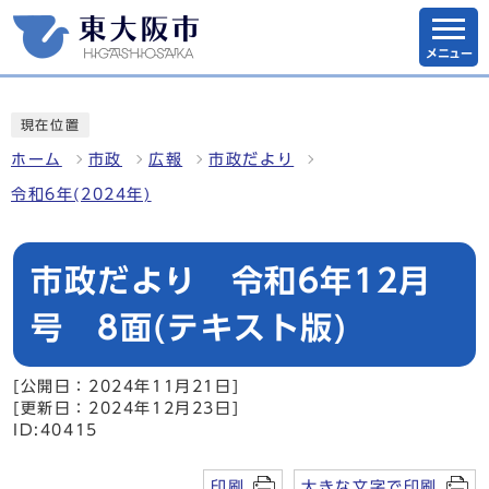
メニュー
現在位置
ホーム
市政
広報
市政だより
令和6年(2024年)
市政だより 令和6年12月
号 8面(テキスト版)
[公開日：2024年11月21日]
[更新日：2024年12月23日]
ID:40415
印刷
大きな文字で印刷