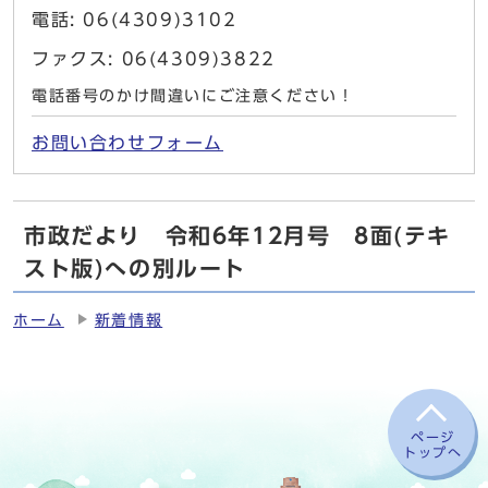
電話: 06(4309)3102
ファクス: 06(4309)3822
電話番号のかけ間違いにご注意ください！
お問い合わせフォーム
市政だより 令和6年12月号 8面(テキ
スト版)への別ルート
ホーム
新着情報
ページ
トップへ