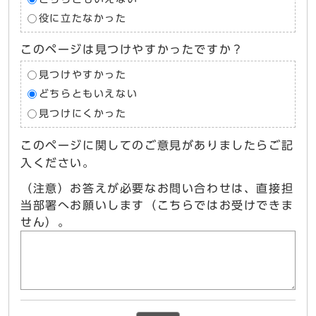
役に立たなかった
このページは見つけやすかったですか？
見つけやすかった
どちらともいえない
見つけにくかった
このページに関してのご意見がありましたらご記
入ください。
（注意）お答えが必要なお問い合わせは、直接担
当部署へお願いします（こちらではお受けできま
せん）。