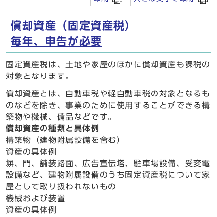
償却資産（固定資産税）
毎年、申告が必要
固定資産税は、土地や家屋のほかに償却資産も課税の
対象となります。
償却資産とは、自動車税や軽自動車税の対象となるも
のなどを除き、事業のために使用することができる構
築物や機械、備品などです。
償却資産の種類と具体例
構築物（建物附属設備を含む）
資産の具体例
塀、門、舗装路面、広告宣伝塔、駐車場設備、受変電
設備など、建物附属設備のうち固定資産税について家
屋として取り扱われないもの
機械および装置
資産の具体例