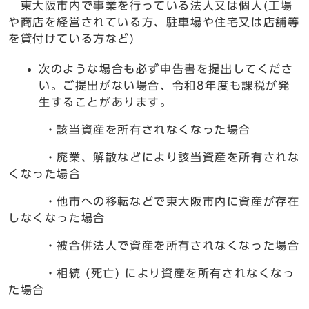
東大阪市内で事業を行っている法人又は個人(工場
や商店を経営されている方、駐車場や住宅又は店舗等
を貸付けている方など)
次のような場合も必ず申告書を提出してくださ
い。ご提出がない場合、令和8年度も課税が発
生することがあります。
・該当資産を所有されなくなった場合
・廃業、解散などにより該当資産を所有されな
くなった場合
・他市への移転などで東大阪市内に資産が存在
しなくなった場合
・被合併法人で資産を所有されなくなった場合
・相続 (死亡) により資産を所有されなくなっ
た場合