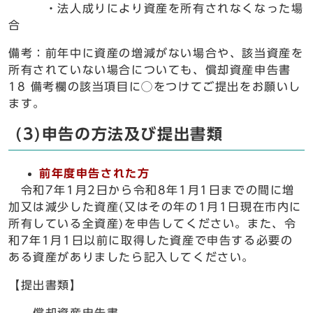
・法人成りにより資産を所有されなくなった場
合
備考：前年中に資産の増減がない場合や、該当資産を
所有されていない場合についても、償却資産申告書
18 備考欄の該当項目に◯をつけてご提出をお願いし
ます。
(3)申告の方法及び提出書類
前年度申告された方
令和7年1月2日から令和8年1月1日までの間に増
加又は減少した資産(又はその年の1月1日現在市内に
所有している全資産)を申告してください。また、令
和7年1月1日以前に取得した資産で申告する必要の
ある資産がありましたら記入してください。
【提出書類】