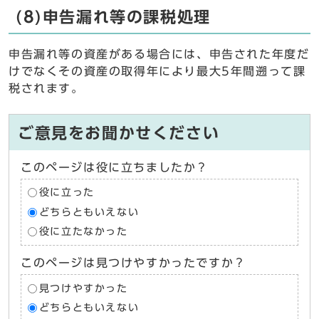
(8)申告漏れ等の課税処理
申告漏れ等の資産がある場合には、申告された年度だ
けでなくその資産の取得年により最大5年間遡って課
税されます。
ご意見をお聞かせください
このページは役に立ちましたか？
役に立った
どちらともいえない
役に立たなかった
このページは見つけやすかったですか？
見つけやすかった
どちらともいえない