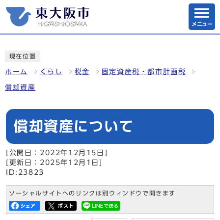
メニュー
現在位置
ホーム
くらし
税金
固定資産税・都市計画税
償却資産
償却資産について
[公開日：2022年12月15日]
[更新日：2025年12月1日]
ID:23823
ソーシャルサイトへのリンクは別ウィンドウで開きます