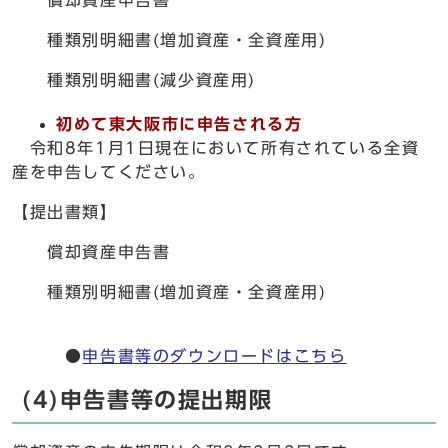
償却資産申告書
種類別明細書(増加資産・全資産用)
種類別明細書(減少資産用)
初めて東大阪市に申告される方
令和8年1月1日現在において所有されている全資
産を申告してください。
【提出書類】
償却資産申告書
種類別明細書(増加資産・全資産用)
●
申告書等のダウンロードはこちら
(4)申告書等の提出期限