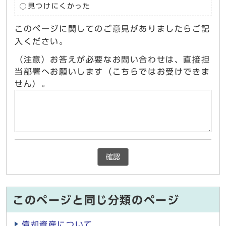
見つけにくかった
このページに関してのご意見がありましたらご記
入ください。
（注意）お答えが必要なお問い合わせは、直接担
当部署へお願いします（こちらではお受けできま
せん）。
確認
このページと同じ分類のページ
償却資産について