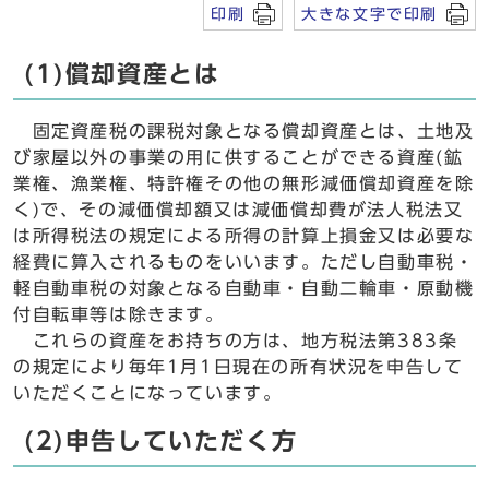
印刷
大きな文字で印刷
(1)償却資産とは
固定資産税の課税対象となる償却資産とは、土地及
び家屋以外の事業の用に供することができる資産(鉱
業権、漁業権、特許権その他の無形減価償却資産を除
く)で、その減価償却額又は減価償却費が法人税法又
は所得税法の規定による所得の計算上損金又は必要な
経費に算入されるものをいいます。ただし自動車税・
軽自動車税の対象となる自動車・自動二輪車・原動機
付自転車等は除きます。
これらの資産をお持ちの方は、地方税法第383条
の規定により毎年1月1日現在の所有状況を申告して
いただくことになっています。
(2)申告していただく方