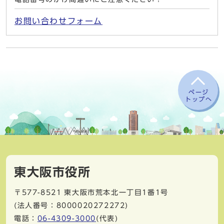
お問い合わせフォーム
ページ
トップへ
東大阪市役所
〒577-8521
東大阪市荒本北一丁目1番1号
(法人番号：8000020272272)
電話：
06-4309-3000
(代表)