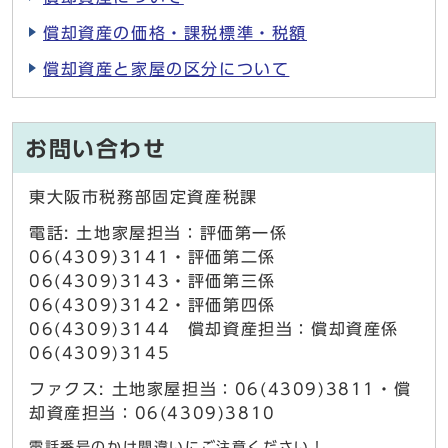
償却資産の価格・課税標準・税額
償却資産と家屋の区分について
お問い合わせ
東大阪市税務部固定資産税課
電話: 土地家屋担当：評価第一係
06(4309)3141・評価第二係
06(4309)3143・評価第三係
06(4309)3142・評価第四係
06(4309)3144 償却資産担当：償却資産係
06(4309)3145
ファクス: 土地家屋担当：06(4309)3811・償
却資産担当：06(4309)3810
電話番号のかけ間違いにご注意ください！