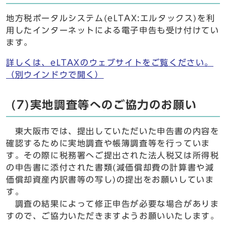
地方税ポータルシステム(eLTAX:エルタックス)を利
用したインターネットによる電子申告も受け付けてい
ます。
詳しくは、eLTAXのウェブサイトをご覧ください。
（別ウインドウで開く）
(7)実地調査等へのご協力のお願い
東大阪市では、提出していただいた申告書の内容を
確認するために実地調査や帳簿調査等を行っていま
す。その際に税務署へご提出された法人税又は所得税
の申告書に添付された書類(減価償却費の計算書や減
価償却資産内訳書等の写し)の提出をお願いしていま
す。
調査の結果によって修正申告が必要な場合がありま
すので、ご協力いただきますようお願いいたします。