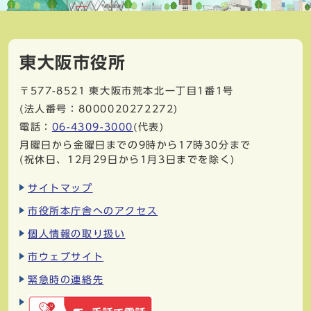
東大阪市役所
〒577-8521
東大阪市荒本北一丁目1番1号
(法人番号：8000020272272)
電話：
06-4309-3000
(代表)
月曜日から金曜日までの9時から17時30分まで
(祝休日、12月29日から1月3日までを除く)
サイトマップ
市役所本庁舎へのアクセス
個人情報の取り扱い
市ウェブサイト
緊急時の連絡先