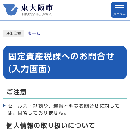
メニュー
ホーム
現在位置
固定資産税課へのお問合せ
(入力画面)
ご注意
セールス・勧誘や、趣旨不明なお問合せに対して
は、回答しておりません。
個人情報の取り扱いについて