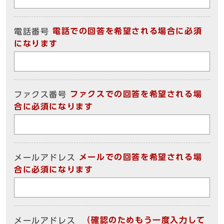
電話での回答を希望される場合に必須
電話番号
になります
ファクスでの回答を希望される場
ファクス番号
合に必須になります
メールでの回答を希望される場
メールアドレス
合に必須になります
（確認のためもう一度入力して
メールアドレス