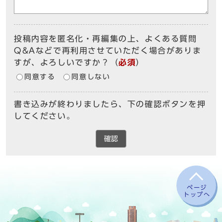
投稿内容を匿名化・再編集の上、よくある質問
Q&Aなどで再利用させていただく場合がありま
すが、よろしいですか？
（
必須
）
同意する
同意しない
書き込みが終わりましたら、下の確認ボタンを押
してください。
確認
ページ
トップへ