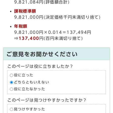
9,821,084円(評価額合計)
課税標準額
9,821,000円(決定価格千円未満切り捨て)
年税額
9,821,000円×0.014＝137,494円
⇒
137,400
円(百円未満切り捨て)
ご意見をお聞かせください
このページは役に立ちましたか？
役に立った
どちらともいえない
役に立たなかった
このページは見つけやすかったですか？
見つけやすかった