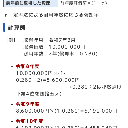
前年前に取得した資産
前年度評価額×(1－γ)
γ：定率法による耐用年数に応じる償却率
計算例
【例】 取得年月：令和7年3月
取得価額：10,000,000円
耐用年数：7年(償却率：0.280)
令和8年度
10,000,000円×(1-
0.280÷2)=8,600,000円
(0.280÷2は小数点以
下第4位を四捨五入)
令和9年度
8,600,000円×(1-0.280)=6,192,000円
令和10年度