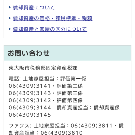
償却資産について
償却資産の価格・課税標準・税額
償却資産と家屋の区分について
お問い合わせ
東大阪市税務部固定資産税課
電話: 土地家屋担当：評価第一係
06(4309)3141・評価第二係
06(4309)3143・評価第三係
06(4309)3142・評価第四係
06(4309)3144 償却資産担当：償却資産係
06(4309)3145
ファクス: 土地家屋担当：06(4309)3811・償
却資産担当：06(4309)3810