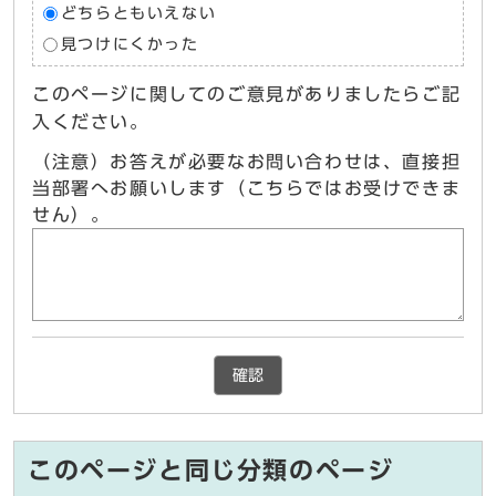
どちらともいえない
見つけにくかった
このページに関してのご意見がありましたらご記
入ください。
（注意）お答えが必要なお問い合わせは、直接担
当部署へお願いします（こちらではお受けできま
せん）。
確認
このページと同じ分類のページ