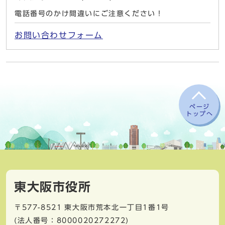
電話番号のかけ間違いにご注意ください！
お問い合わせフォーム
ページ
トップへ
東大阪市役所
〒577-8521
東大阪市荒本北一丁目1番1号
(法人番号：8000020272272)