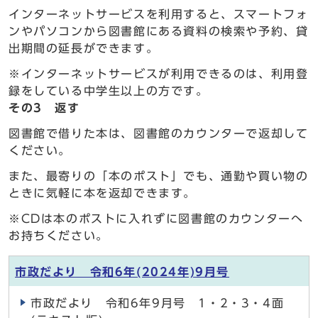
インターネットサービスを利用すると、スマートフォ
ンやパソコンから図書館にある資料の検索や予約、貸
出期間の延長ができます。
※インターネットサービスが利用できるのは、利用登
録をしている中学生以上の方です。
その3 返す
図書館で借りた本は、図書館のカウンターで返却して
ください。
また、最寄りの「本のポスト」でも、通勤や買い物の
ときに気軽に本を返却できます。
※CDは本のポストに入れずに図書館のカウンターへ
お持ちください。
市政だより 令和6年(2024年)9月号
市政だより 令和6年9月号 1・2・3・4面