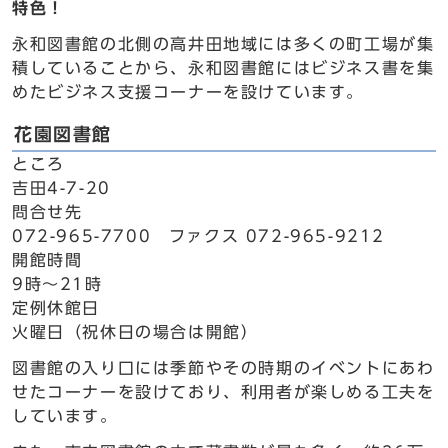
特色！
永和図書館の北側の高井田地域には多くの町工場が集
積していることから、永和図書館にはビジネス書を集
めたビジネス支援コーナーを設けています。
花園図書館
ところ
吉田4-7-20
問合せ先
072-965-7700 ファクス 072-965-9212
開館時間
9時～21時
定例休館日
火曜日（祝休日の場合は開館）
図書館の入り口には季節やその時期のイベントにあわ
せたコーナーを設けており、利用者が楽しめる工夫を
しています。