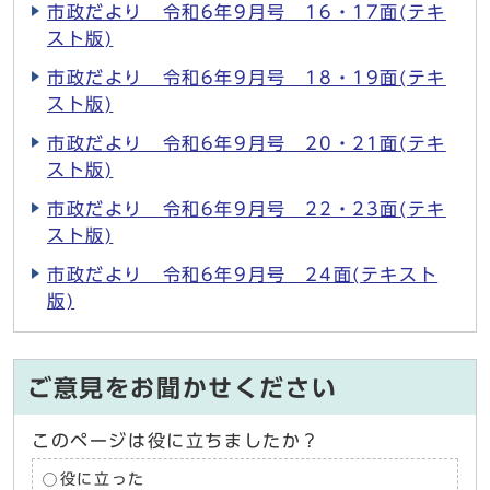
市政だより 令和6年9月号 16・17面(テキ
スト版)
市政だより 令和6年9月号 18・19面(テキ
スト版)
市政だより 令和6年9月号 20・21面(テキ
スト版)
市政だより 令和6年9月号 22・23面(テキ
スト版)
市政だより 令和6年9月号 24面(テキスト
版)
ご意見をお聞かせください
このページは役に立ちましたか？
役に立った