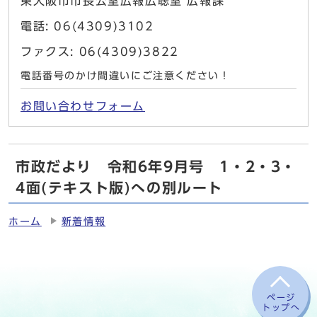
東大阪市市長公室広報広聴室 広報課
電話: 06(4309)3102
ファクス: 06(4309)3822
電話番号のかけ間違いにご注意ください！
お問い合わせフォーム
市政だより 令和6年9月号 1・2・3・
4面(テキスト版)への別ルート
ホーム
新着情報
ページ
トップへ