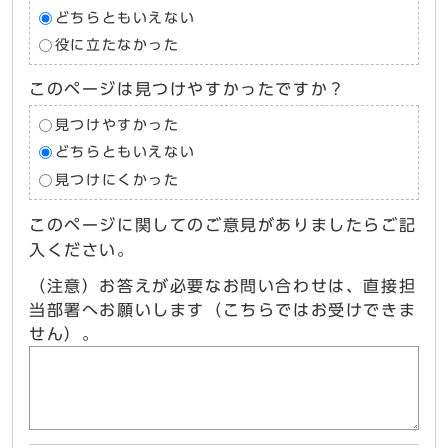
どちらともいえない
役に立たなかった
このページは見つけやすかったですか？
見つけやすかった
どちらともいえない
見つけにくかった
このページに関してのご意見がありましたらご記
入ください。
（注意）お答えが必要なお問い合わせは、直接担
当部署へお願いします（こちらではお受けできま
せん）。