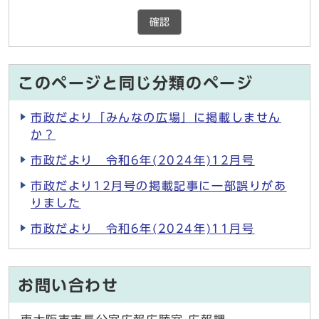
確認
このページと同じ分類のページ
市政だより「みんなの広場」に掲載しません
か？
市政だより 令和6年(2024年)12月号
市政だより12月号の掲載記事に一部誤りがあ
りました
市政だより 令和6年(2024年)11月号
お問い合わせ