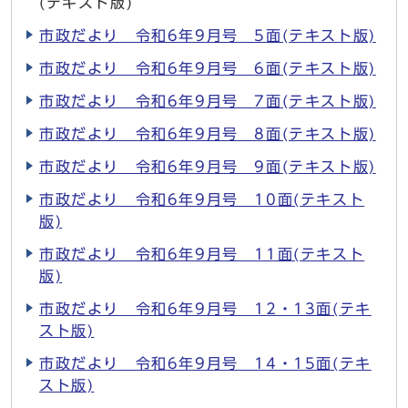
(テキスト版)
市政だより 令和6年9月号 5面(テキスト版)
市政だより 令和6年9月号 6面(テキスト版)
市政だより 令和6年9月号 7面(テキスト版)
市政だより 令和6年9月号 8面(テキスト版)
市政だより 令和6年9月号 9面(テキスト版)
市政だより 令和6年9月号 10面(テキスト
版)
市政だより 令和6年9月号 11面(テキスト
版)
市政だより 令和6年9月号 12・13面(テキ
スト版)
市政だより 令和6年9月号 14・15面(テキ
スト版)