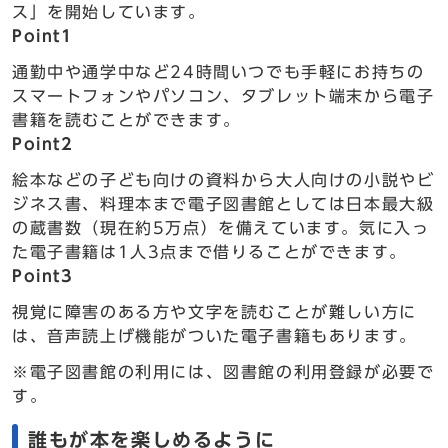
ス」を開始しています。
Point1
通勤中や通学中など24時間いつでも手軽にお持ちの
スマートフォンやパソコン、タブレット端末から電子
書籍を読むことができます。
Point2
絵本などの子ども向けの資料から大人向けの小説やビ
ジネス書、料理本まで電子図書館としては日本最大級
の蔵書数（現在約5万点）を備えています。気に入っ
た電子書籍は1人3点まで借りることができます。
Point3
視覚に障害のある方や文字を読むことが難しい方に
は、音声読上げ機能がついた電子書籍もあります。
※電子図書館の利用には、図書館の利用登録が必要で
す。
誰もが本を楽しめるように