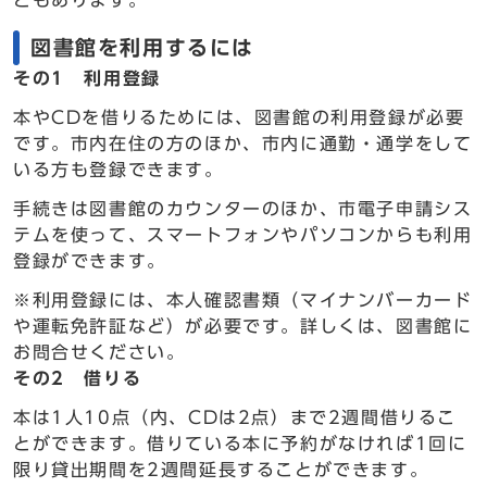
どもあります。
図書館を利用するには
その1 利用登録
本やCDを借りるためには、図書館の利用登録が必要
です。市内在住の方のほか、市内に通勤・通学をして
いる方も登録できます。
手続きは図書館のカウンターのほか、市電子申請シス
テムを使って、スマートフォンやパソコンからも利用
登録ができます。
※利用登録には、本人確認書類（マイナンバーカード
や運転免許証など）が必要です。詳しくは、図書館に
お問合せください。
その2 借りる
本は1人10点（内、CDは2点）まで2週間借りるこ
とができます。借りている本に予約がなければ1回に
限り貸出期間を2週間延長することができます。