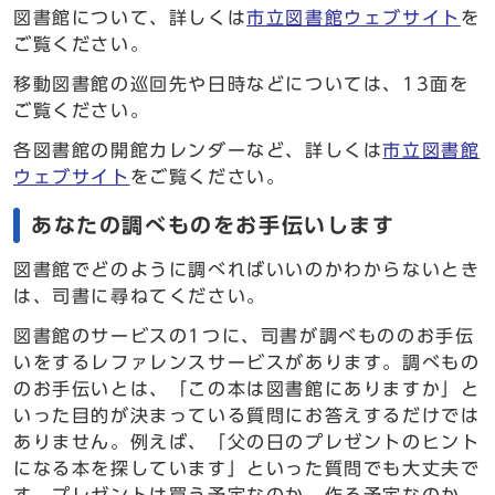
図書館について、詳しくは
市立図書館ウェブサイト
を
ご覧ください。
移動図書館の巡回先や日時などについては、13面を
ご覧ください。
各図書館の開館カレンダーなど、詳しくは
市立図書館
ウェブサイト
をご覧ください。
あなたの調べものをお手伝いします
図書館でどのように調べればいいのかわからないとき
は、司書に尋ねてください。
図書館のサービスの1つに、司書が調べもののお手伝
いをするレファレンスサービスがあります。調べもの
のお手伝いとは、「この本は図書館にありますか」と
いった目的が決まっている質問にお答えするだけでは
ありません。例えば、「父の日のプレゼントのヒント
になる本を探しています」といった質問でも大丈夫で