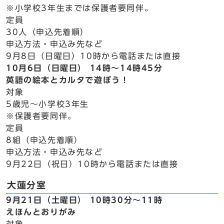
※小学校3年生までは保護者要同伴。
定員
30人（申込先着順）
申込方法・申込み先など
9月8日（日曜日）10時から電話または直接
10月6日（日曜日） 14時～14時45分
英語の絵本とカルタで遊ぼう！
対象
5歳児～小学校3年生
※保護者要同伴。
定員
8組（申込先着順）
申込方法・申込み先など
9月22日（祝日）10時から電話または直接
大蓮分室
9月21日（土曜日） 10時30分～11時
えほんとおりがみ