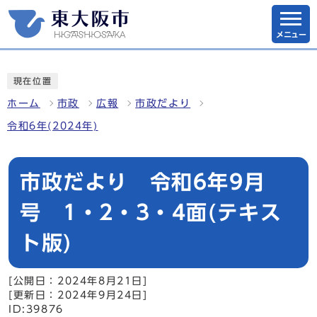
メニュー
現在位置
ホーム
市政
広報
市政だより
令和6年(2024年)
市政だより 令和6年9月
号 1・2・3・4面(テキス
ト版)
[公開日：2024年8月21日]
[更新日：2024年9月24日]
ID:39876