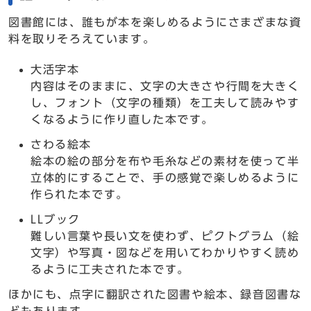
図書館には、誰もが本を楽しめるようにさまざまな資
料を取りそろえています。
大活字本
内容はそのままに、文字の大きさや行間を大きく
し、フォント（文字の種類）を工夫して読みやす
くなるように作り直した本です。
さわる絵本
絵本の絵の部分を布や毛糸などの素材を使って半
立体的にすることで、手の感覚で楽しめるように
作られた本です。
LLブック
難しい言葉や長い文を使わず、ピクトグラム（絵
文字）や写真・図などを用いてわかりやすく読め
るように工夫された本です。
ほかにも、点字に翻訳された図書や絵本、録音図書な