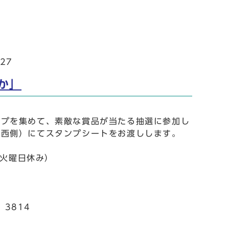
27
か」
ンプを集めて、素敵な賞品が当たる抽選に参加し
ト西側）にてスタンプシートをお渡しします。
・火曜日休み）
3814