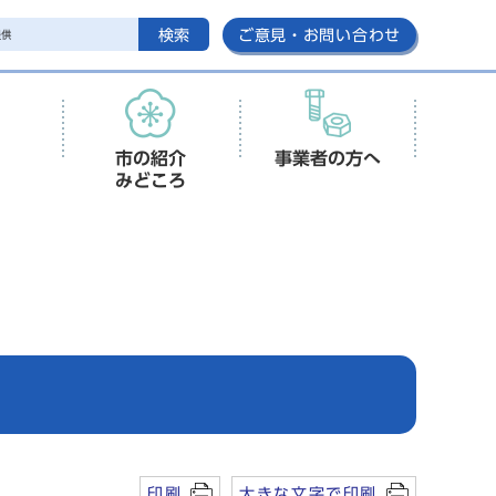
検索
ご意見・お問い合わせ
市の紹介
事業者の方へ
みどころ
印刷
大きな文字で印刷