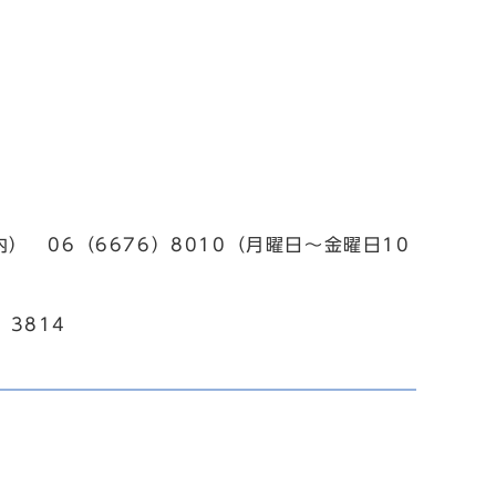
 06（6676）8010（月曜日～金曜日10
3814