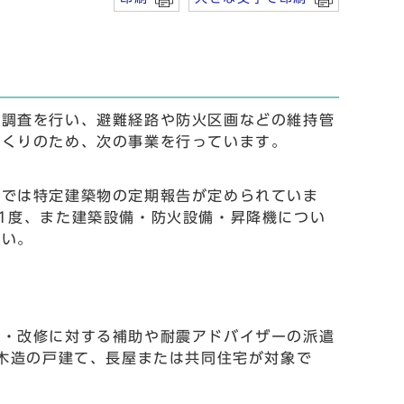
入調査を行い、避難経路や防火区画などの維持管
づくりのため、次の事業を行っています。
法では特定建築物の定期報告が定められていま
1度、また建築設備・防火設備・昇降機につい
さい。
断・改修に対する補助や耐震アドバイザーの派遣
た木造の戸建て、長屋または共同住宅が対象で