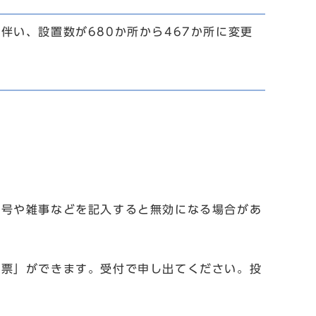
伴い、設置数が680か所から467か所に変更
記号や雑事などを記入すると無効になる場合があ
投票」ができます。受付で申し出てください。投