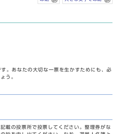
です。あなたの大切な一票を生かすためにも、必
しょう。
に記載の投票所で投票してください。整理券がな