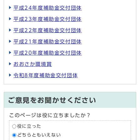
平成24年度補助金交付団体
平成23年度補助金交付団体
平成22年度補助金交付団体
平成21年度補助金交付団体
平成20年度補助金交付団体
おおさか環境賞
令和8年度補助金交付団体
ご意見をお聞かせください
このページは役に立ちましたか？
役に立った
どちらともいえない