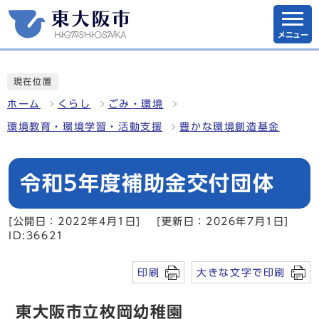
メニュー
現在位置
ホーム
くらし
ごみ・環境
環境教育・環境学習・活動支援
豊かな環境創造基金
令和5年度補助金交付団体
[公開日：2022年4月1日]
[更新日：2026年7月1日]
ID:36621
印刷
大きな文字で印刷
東大阪市立枚岡幼稚園