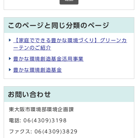
このページと同じ分類のページ
【家庭でできる豊かな環境づくり】グリーンカ
ーテンのご紹介
豊かな環境創造基金活用事業
豊かな環境創造基金
お問い合わせ
東大阪市環境部環境企画課
電話: 06(4309)3198
ファクス: 06(4309)3829