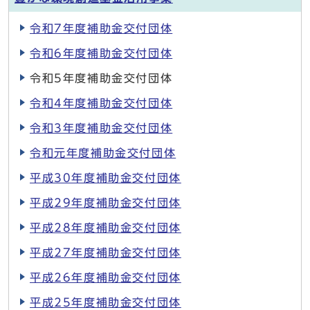
令和7年度補助金交付団体
令和6年度補助金交付団体
令和5年度補助金交付団体
令和4年度補助金交付団体
令和3年度補助金交付団体
令和元年度補助金交付団体
平成30年度補助金交付団体
平成29年度補助金交付団体
平成28年度補助金交付団体
平成27年度補助金交付団体
平成26年度補助金交付団体
平成25年度補助金交付団体