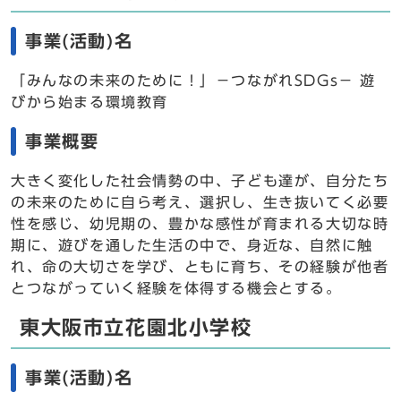
事業(活動)名
「みんなの未来のために！」－つながれSDGs－ 遊
びから始まる環境教育
事業概要
大きく変化した社会情勢の中、子ども達が、自分たち
の未来のために自ら考え、選択し、生き抜いてく必要
性を感じ、幼児期の、豊かな感性が育まれる大切な時
期に、遊びを通した生活の中で、身近な、自然に触
れ、命の大切さを学び、ともに育ち、その経験が他者
とつながっていく経験を体得する機会とする。
東大阪市立花園北小学校
事業(活動)名