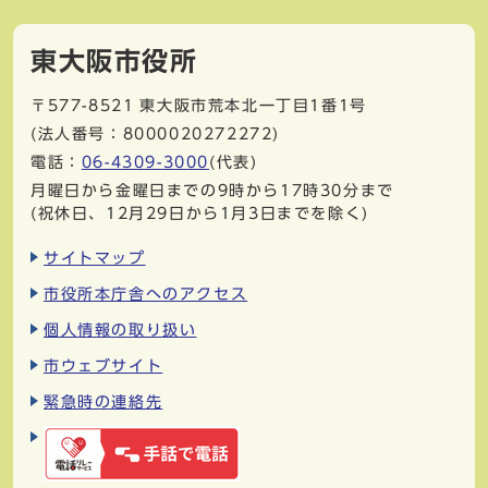
東大阪市役所
〒577-8521
東大阪市荒本北一丁目1番1号
(法人番号：8000020272272)
電話：
06-4309-3000
(代表)
月曜日から金曜日までの9時から17時30分まで
(祝休日、12月29日から1月3日までを除く)
サイトマップ
市役所本庁舎へのアクセス
個人情報の取り扱い
市ウェブサイト
緊急時の連絡先