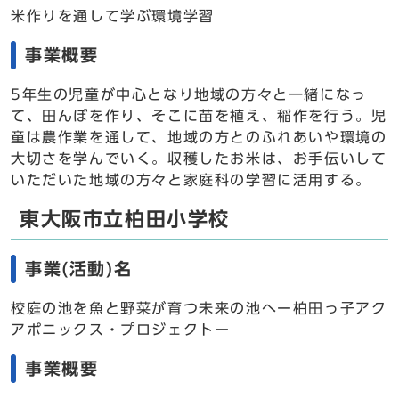
米作りを通して学ぶ環境学習
事業概要
5年生の児童が中心となり地域の方々と一緒になっ
て、田んぼを作り、そこに苗を植え、稲作を行う。児
童は農作業を通して、地域の方とのふれあいや環境の
大切さを学んでいく。収穫したお米は、お手伝いして
いただいた地域の方々と家庭科の学習に活用する。
東大阪市立柏田小学校
事業(活動)名
校庭の池を魚と野菜が育つ未来の池へー柏田っ子アク
アポニックス・プロジェクトー
事業概要