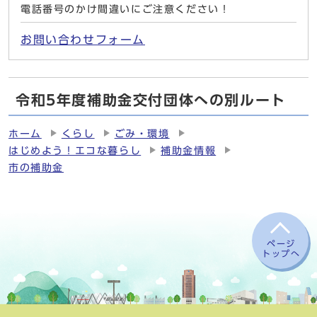
電話番号のかけ間違いにご注意ください！
お問い合わせフォーム
令和5年度補助金交付団体への別ルート
ホーム
くらし
ごみ・環境
はじめよう！エコな暮らし
補助金情報
市の補助金
ページ
トップへ