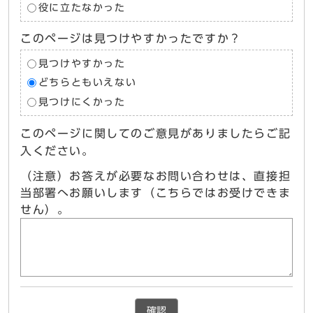
役に立たなかった
このページは見つけやすかったですか？
見つけやすかった
どちらともいえない
見つけにくかった
このページに関してのご意見がありましたらご記
入ください。
（注意）お答えが必要なお問い合わせは、直接担
当部署へお願いします（こちらではお受けできま
せん）。
確認