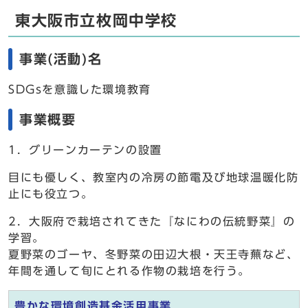
東大阪市立枚岡中学校
事業(活動)名
SDGsを意識した環境教育
事業概要
1．グリーンカーテンの設置
目にも優しく、教室内の冷房の節電及び地球温暖化防
止にも役立つ。
2．大阪府で栽培されてきた『なにわの伝統野菜』の
学習。
夏野菜のゴーヤ、冬野菜の田辺大根・天王寺蕪など、
年間を通して旬にとれる作物の栽培を行う。
豊かな環境創造基金活用事業