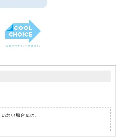
れていない場合には、