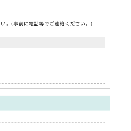
い。(事前に電話等でご連絡ください。)