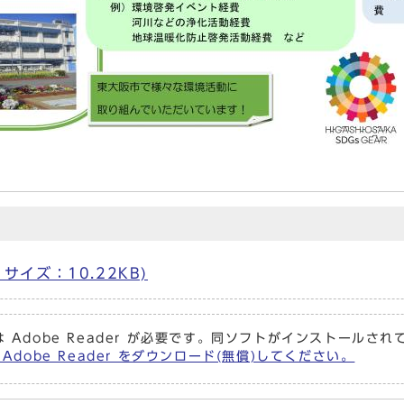
f サイズ：10.22KB)
 Adobe Reader が必要です。同ソフトがインストールさ
Adobe Reader をダウンロード(無償)してください。