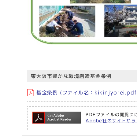
東大阪市豊かな環境創造基金条例
基金条例 (ファイル名：kikinjyorei.pd
PDFファイルの閲覧には
Adobe社のサイトから 