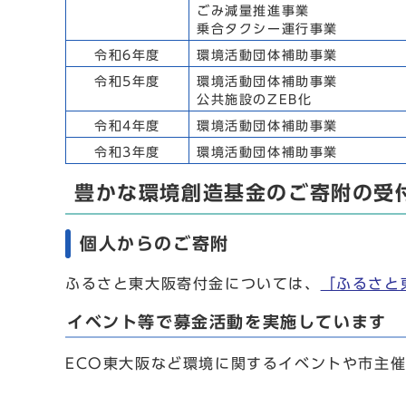
ごみ減量推進事業
乗合タクシー運行事業
令和6年度
環境活動団体補助事業
令和5年度
環境活動団体補助事業
公共施設のZEB化
令和4年度
環境活動団体補助事業
令和3年度
環境活動団体補助事業
豊かな環境創造基金のご寄附の受
個人からのご寄附
ふるさと東大阪寄付金については、
「ふるさと
イベント等で募金活動を実施しています
ECO東大阪など環境に関するイベントや市主