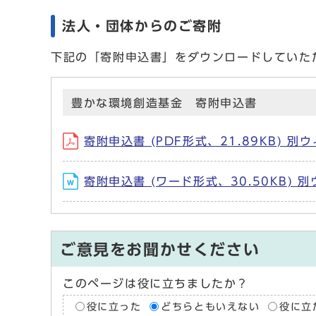
法人・団体からのご寄附
下記の「寄附申込書」をダウンロードしていた
豊かな環境創造基金 寄附申込書
寄附申込書 (PDF形式、21.89KB) 
寄附申込書 (ワード形式、30.50KB)
ご意見をお聞かせください
このページは役に立ちましたか？
役に立った
どちらともいえない
役に立