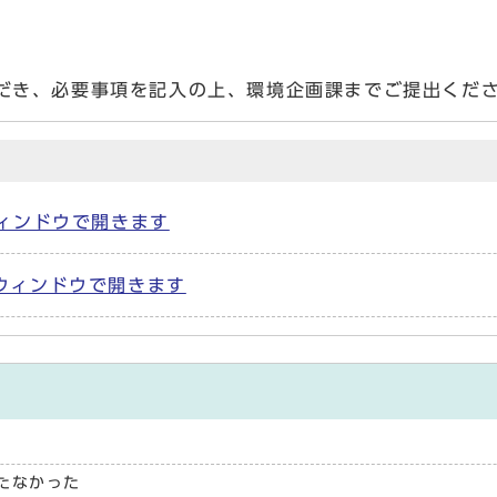
だき、必要事項を記入の上、環境企画課までご提出くださ
別ウィンドウで開きます
 別ウィンドウで開きます
たなかった