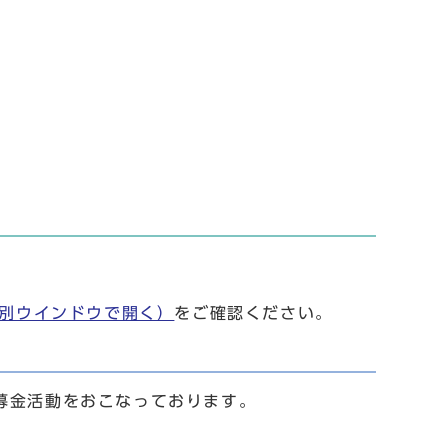
別ウインドウで開く）
をご確認ください。
募金活動をおこなっております。