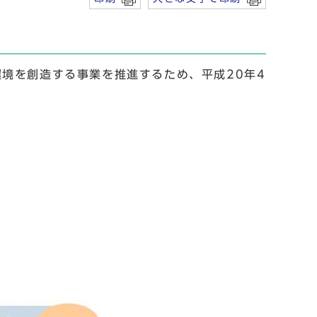
境を創造する事業を推進するため、平成20年4