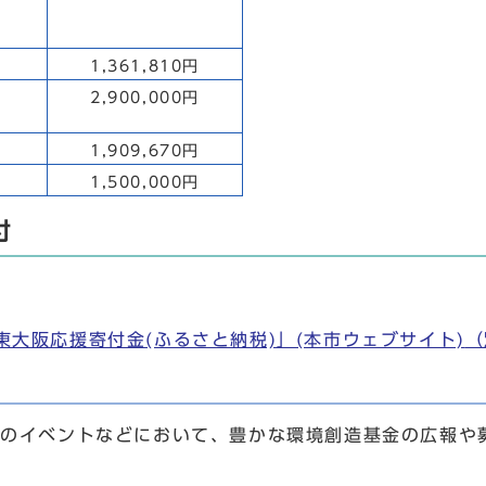
1,361,810円
2,900,000円
1,909,670円
1,500,000円
付
東大阪応援寄付金(ふるさと納税)」(本市ウェブサイト)
（
催のイベントなどにおいて、豊かな環境創造基金の広報や