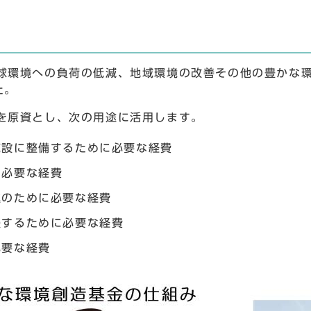
球環境への負荷の低減、地域環境の改善その他の豊かな環
た。
を原資とし、次の用途に活用します。
施設に整備するために必要な経費
に必要な経費
進のために必要な経費
援するために必要な経費
必要な経費