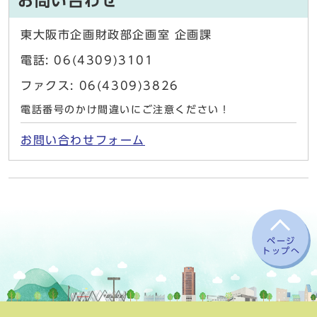
お問い合わせ
東大阪市企画財政部企画室 企画課
電話: 06(4309)3101
ファクス: 06(4309)3826
電話番号のかけ間違いにご注意ください！
お問い合わせフォーム
ページ
トップへ