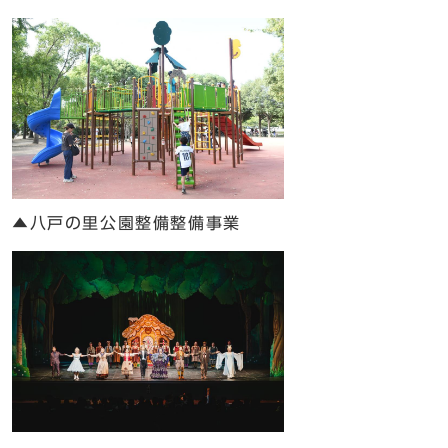
▲八戸の里公園整備整備事業