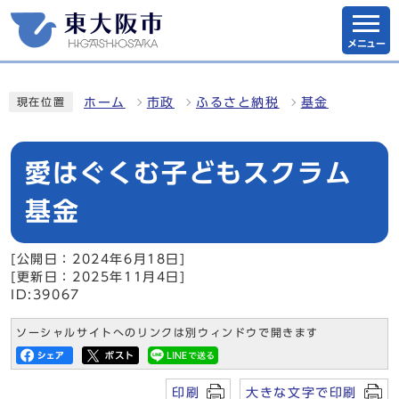
メニュー
ホーム
市政
ふるさと納税
基金
現在位置
愛はぐくむ子どもスクラム
基金
[公開日：2024年6月18日]
[更新日：2025年11月4日]
ID:39067
ソーシャルサイトへのリンクは別ウィンドウで開きます
印刷
大きな文字で印刷