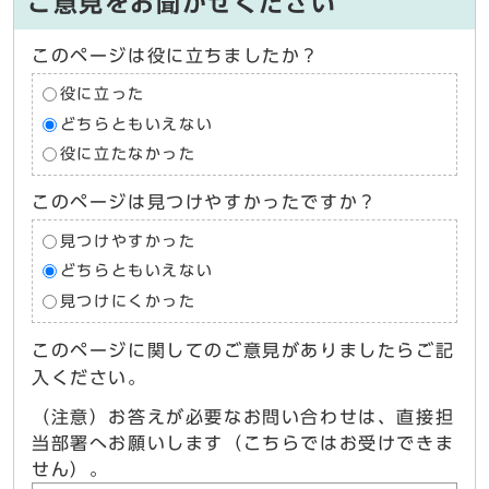
ご意見をお聞かせください
このページは役に立ちましたか？
役に立った
どちらともいえない
役に立たなかった
このページは見つけやすかったですか？
見つけやすかった
どちらともいえない
見つけにくかった
このページに関してのご意見がありましたらご記
入ください。
（注意）お答えが必要なお問い合わせは、直接担
当部署へお願いします（こちらではお受けできま
せん）。