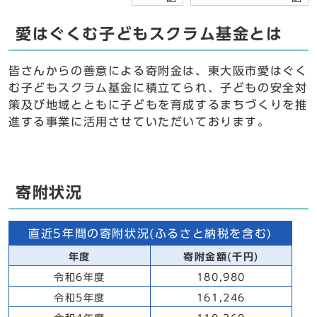
愛はぐくむ子どもスクラム基金とは
皆さんからの善意による寄附金は、東大阪市愛はぐく
む子どもスクラム基金に積立てられ、子どもの安全対
策及び地域とともに子どもを育成するまちづくりを推
進する事業に活用させていただいております。
寄附状況
直近5年間の寄附状況(ふるさと納税を含む)
年度
寄附金額(千円)
令和6年度
180,980
令和5年度
161,246