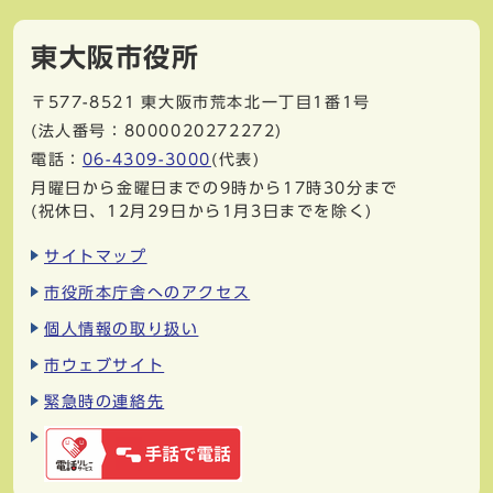
東大阪市役所
〒577-8521
東大阪市荒本北一丁目1番1号
(法人番号：8000020272272)
電話：
06-4309-3000
(代表)
月曜日から金曜日までの9時から17時30分まで
(祝休日、12月29日から1月3日までを除く)
サイトマップ
市役所本庁舎へのアクセス
個人情報の取り扱い
市ウェブサイト
緊急時の連絡先