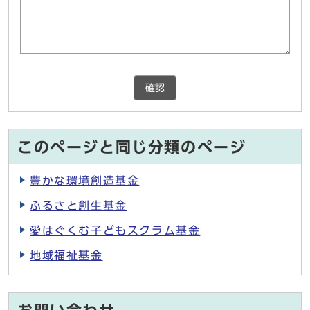
確認
このページと同じ分類のページ
豊かな環境創造基金
ふるさと創生基金
愛はぐくむ子どもスクラム基金
地域福祉基金