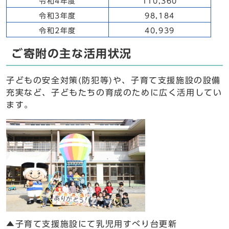
令和4年度
110,360
令和3年度
98,184
令和2年度
40,939
ご寄附の主な活用状況
子どもの安全対策(防犯等)や、子育て支援施設の設備
充実など、子どもたちの育成のために広く活用してい
ます。
▲子育て支援施設にて乳児用すべり台更新