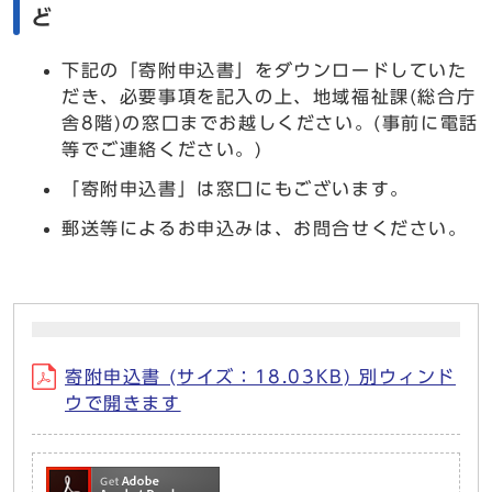
ど
下記の「寄附申込書」をダウンロードしていた
だき、必要事項を記入の上、地域福祉課(総合庁
舎8階)の窓口までお越しください。(事前に電話
等でご連絡ください。)
「寄附申込書」は窓口にもございます。
郵送等によるお申込みは、お問合せください。
寄附申込書 (サイズ：18.03KB) 別ウィンド
ウで開きます