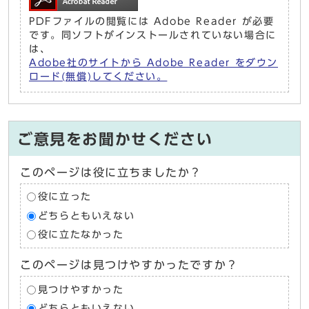
PDFファイルの閲覧には Adobe Reader が必要
です。同ソフトがインストールされていない場合に
は、
Adobe社のサイトから Adobe Reader をダウン
ロード(無償)してください。
ご意見をお聞かせください
このページは役に立ちましたか？
役に立った
どちらともいえない
役に立たなかった
このページは見つけやすかったですか？
見つけやすかった
どちらともいえない