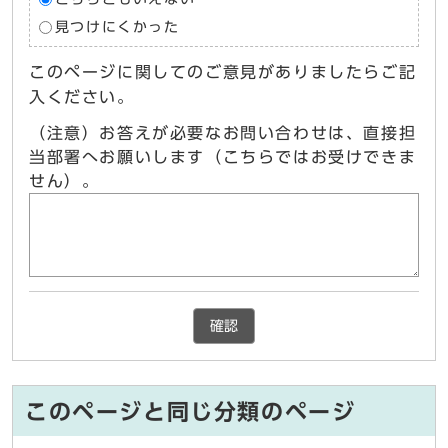
見つけにくかった
このページに関してのご意見がありましたらご記
入ください。
（注意）お答えが必要なお問い合わせは、直接担
当部署へお願いします（こちらではお受けできま
せん）。
確認
このページと同じ分類のページ