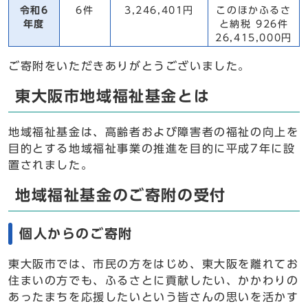
令和6
6件
3,246,401円
このほかふるさ
年度
と納税 926件
26,415,000円
ご寄附をいただきありがとうございました。
東大阪市地域福祉基金とは
地域福祉基金は、高齢者および障害者の福祉の向上を
目的とする地域福祉事業の推進を目的に平成7年に設
置されました。
地域福祉基金のご寄附の受付
個人からのご寄附
東大阪市では、市民の方をはじめ、東大阪を離れてお
住まいの方でも、ふるさとに貢献したい、かかわりの
あったまちを応援したいという皆さんの思いを活かす