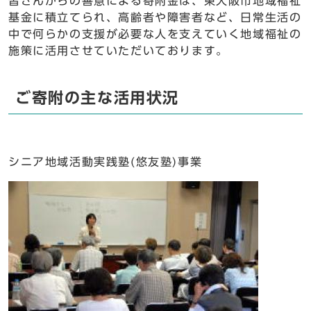
皆さんからの善意による寄附金は、東大阪市地域福祉
基金に積立てられ、高齢者や障害者など、日常生活の
中で何らかの支援が必要な人を支えていく地域福祉の
施策に活用させていただいております。
ご寄附の主な活用状況
シニア地域活動実践塾(悠友塾)事業