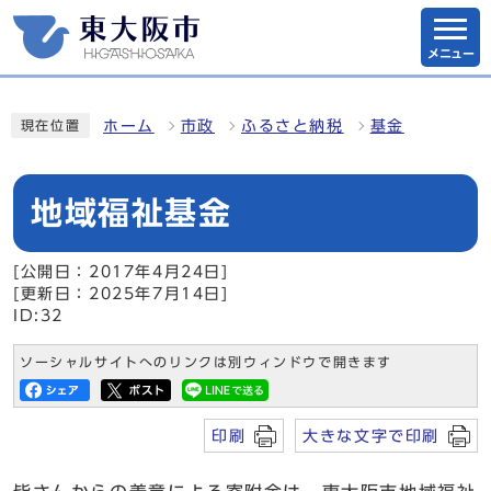
メニュー
ホーム
市政
ふるさと納税
基金
現在位置
地域福祉基金
[公開日：2017年4月24日]
[更新日：2025年7月14日]
ID:32
ソーシャルサイトへのリンクは別ウィンドウで開きます
印刷
大きな文字で印刷