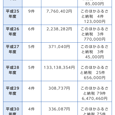
85,000円
平成25
9件
7,760,402円
このほかふるさ
年度
と納税 4件
123,000円
平成26
6件
2,238,282円
このほかふるさ
年度
と納税 3件
770,000円
平成27
5件
371,040円
このほかふるさ
年度
と納税 3件
45,000円
平成28
5件
133,138,354円
このほかふるさ
年度
と納税 25件
656,000円
平成29
4件
308,737円
このほかふるさ
年度
と納税 79件
6,470,460円
平成30
4件
336,087円
このほかふるさ
年度
と納税 75件