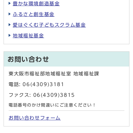
豊かな環境創造基金
ふるさと創生基金
愛はぐくむ子どもスクラム基金
地域福祉基金
お問い合わせ
東大阪市福祉部地域福祉室 地域福祉課
電話: 06(4309)3181
ファクス: 06(4309)3815
電話番号のかけ間違いにご注意ください！
お問い合わせフォーム