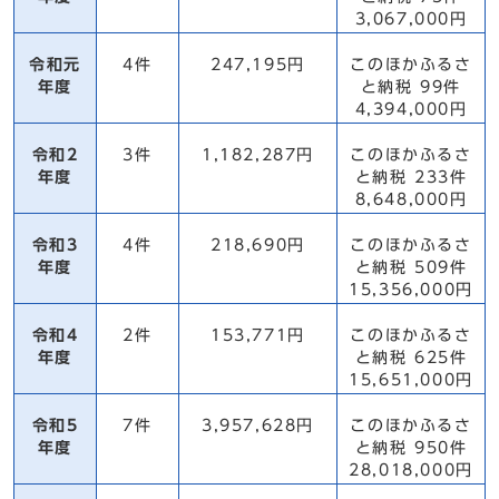
3,067,000円
令和元
4件
247,195円
このほかふるさ
年度
と納税 99件
4,394,000円
令和2
3件
1,182,287円
このほかふるさ
年度
と納税 233件
8,648,000円
令和3
4件
218,690円
このほかふるさ
年度
と納税 509件
15,356,000円
令和4
2件
153,771円
このほかふるさ
年度
と納税 625件
15,651,000円
令和5
7件
3,957,628円
このほかふるさ
年度
と納税 950件
28,018,000円