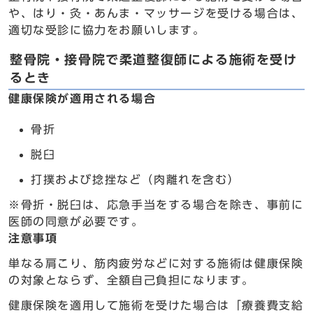
や、はり・灸・あんま・マッサージを受ける場合は、
適切な受診に協力をお願いします。
整骨院・接骨院で柔道整復師による施術を受け
るとき
健康保険が適用される場合
骨折
脱臼
打撲および捻挫など（肉離れを含む）
※骨折・脱臼は、応急手当をする場合を除き、事前に
医師の同意が必要です。
注意事項
単なる肩こり、筋肉疲労などに対する施術は健康保険
の対象とならず、全額自己負担になります。
健康保険を適用して施術を受けた場合は「療養費支給