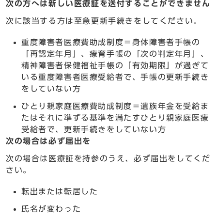
次の方へは新しい医療証を送付することができません
次に該当する方は至急更新手続きをしてください。
重度障害者医療費助成制度＝身体障害者手帳の
「再認定年月」、療育手帳の「次の判定年月」、
精神障害者保健福祉手帳の「有効期限」が過ぎて
いる重度障害者医療受給者で、手帳の更新手続き
をしていない方
ひとり親家庭医療費助成制度＝遺族年金を受給ま
たはそれに準ずる基準を満たすひとり親家庭医療
受給者で、更新手続きをしていない方
次の場合は必ず届出を
次の場合は医療証を持参のうえ、必ず届出をしてくだ
さい。
転出または転居した
氏名が変わった