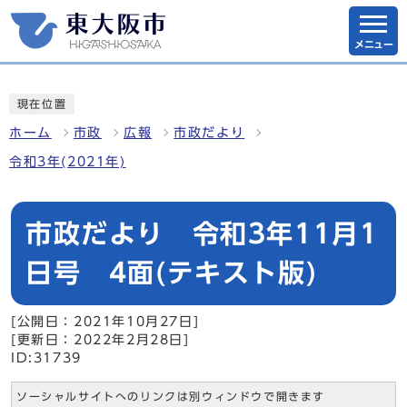
メニュー
現在位置
ホーム
市政
広報
市政だより
令和3年(2021年)
市政だより 令和3年11月1
日号 4面(テキスト版)
[公開日：2021年10月27日]
[更新日：2022年2月28日]
ID:31739
ソーシャルサイトへのリンクは別ウィンドウで開きます