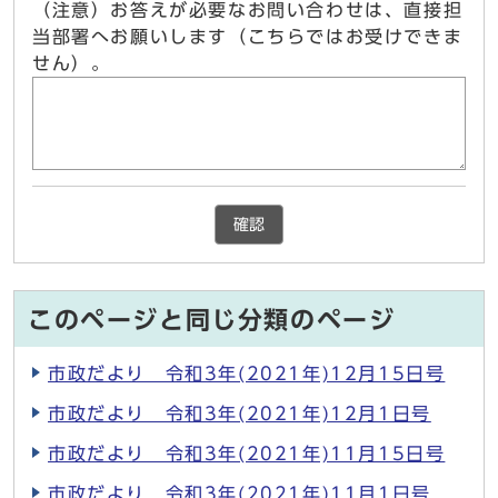
（注意）お答えが必要なお問い合わせは、直接担
当部署へお願いします（こちらではお受けできま
せん）。
確認
このページと同じ分類のページ
市政だより 令和3年(2021年)12月15日号
市政だより 令和3年(2021年)12月1日号
市政だより 令和3年(2021年)11月15日号
市政だより 令和3年(2021年)11月1日号