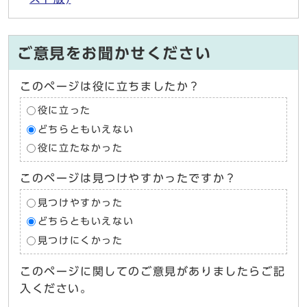
ご意見をお聞かせください
このページは役に立ちましたか？
役に立った
どちらともいえない
役に立たなかった
このページは見つけやすかったですか？
見つけやすかった
どちらともいえない
見つけにくかった
このページに関してのご意見がありましたらご記
入ください。