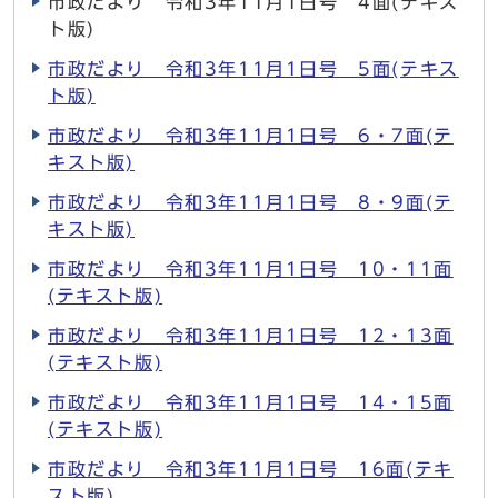
市政だより 令和3年11月1日号 4面(テキス
ト版)
市政だより 令和3年11月1日号 5面(テキス
ト版)
市政だより 令和3年11月1日号 6・7面(テ
キスト版)
市政だより 令和3年11月1日号 8・9面(テ
キスト版)
市政だより 令和3年11月1日号 10・11面
(テキスト版)
市政だより 令和3年11月1日号 12・13面
(テキスト版)
市政だより 令和3年11月1日号 14・15面
(テキスト版)
市政だより 令和3年11月1日号 16面(テキ
スト版)