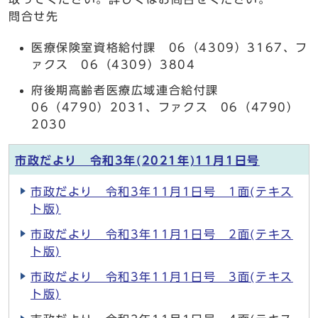
問合せ先
医療保険室資格給付課 06（4309）3167、フ
ァクス 06（4309）3804
府後期高齢者医療広域連合給付課
06（4790）2031、ファクス 06（4790）
2030
市政だより 令和3年(2021年)11月1日号
市政だより 令和3年11月1日号 1面(テキス
ト版)
市政だより 令和3年11月1日号 2面(テキス
ト版)
市政だより 令和3年11月1日号 3面(テキス
ト版)