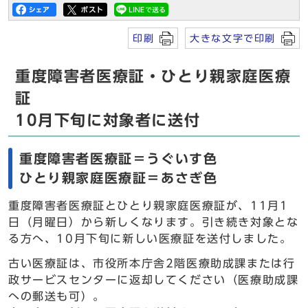
印刷
大きな文字で印刷
重度障害者医療証・ひとり親家庭医療
証
10月下旬に対象者に送付
重度障害者医療証＝うぐいす色
ひとり親家庭医療証＝あさぎ色
重度障害者医療証とひとり親家庭医療証が、11月1
日（月曜日）から新しくなります。引き続き対象とな
る方へ、10月下旬に新しい医療証を送付しました。
古い医療証は、市役所本庁舎2階医療助成課または行
政サービスセンターに返却してください（医療助成課
への郵送も可）。