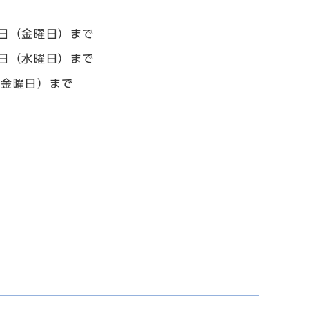
2日（金曜日）まで
7日（水曜日）まで
（金曜日）まで