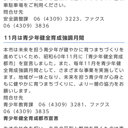
車駐車場をご利用ください。
問合せ先
安全調整課 06（4309）3223、ファクス
06（4309）3836
11月は青少年健全育成強調月間
本市は未来を担う青少年が健やかに育つまちづくりを
進めていくため、昭和60年11月に「青少年健全育成
都市」を宣言しました。また、毎年11月を青少年健
全育成強調月間として、さまざまな事業を実施してい
ます。地域が一体となり、未来を担う青少年が心身と
もに健やかに育つまちづくりに、より一層の協力をお
願いします。
問合せ先
青少年教育課 06（4309）3281、ファクス
06（4309）3835
青少年健全育成都市宣言