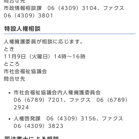
問合せ先
市政情報相談課 06（4309）3104、ファクス
06（4309）3801
特設人権相談
人権擁護委員が相談に応じます。
とき
11月9日（火曜日）14時～16時
ところ
市社会福祉協議会
問合せ先
市社会福祉協議会内人権擁護委員会
06（6789）7201、ファクス 06（6789）
2924
人権啓発課 06（4309）3156、ファクス
06（4309）3823