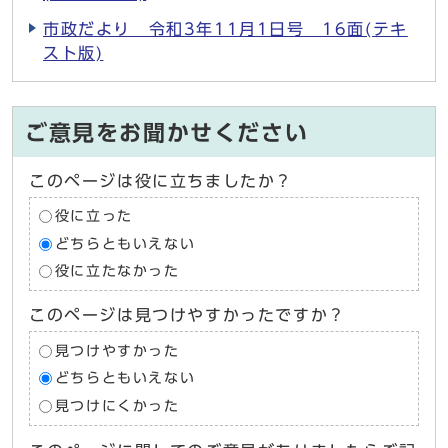
市政だより 令和3年11月1日号 16面(テキ
スト版)
ご意見をお聞かせください
このページは役に立ちましたか？
役に立った
どちらともいえない
役に立たなかった
このページは見つけやすかったですか？
見つけやすかった
どちらともいえない
見つけにくかった