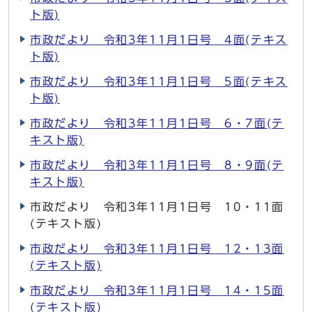
ト版)
市政だより 令和3年11月1日号 4面(テキス
ト版)
市政だより 令和3年11月1日号 5面(テキス
ト版)
市政だより 令和3年11月1日号 6・7面(テ
キスト版)
市政だより 令和3年11月1日号 8・9面(テ
キスト版)
市政だより 令和3年11月1日号 10・11面
(テキスト版)
市政だより 令和3年11月1日号 12・13面
(テキスト版)
市政だより 令和3年11月1日号 14・15面
(テキスト版)