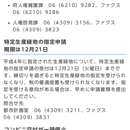
府人権擁護課 06（6210）9282、ファクス
06（6210）9286
人権啓発課 06（4309）3156、ファクス
06（4309）3823
特定生産緑地の指定申請
期限は12月21日
平成4年に指定された生産緑地について、特定生産緑
地の指定申請の受付は12月21日（火曜日）までで
す。締切りを過ぎると特定生産緑地の指定を受けられ
なくなり、税の優遇措置も受けられなくなります。指
定を受ける意向がある場合は、早めに申請書類を提出
してください。
問合せ先
都市計画室 06（4309）3211、ファクス
06（4309）3831
コンビニ交付が一時停止