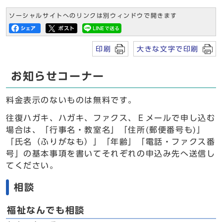
ソーシャルサイトへのリンクは別ウィンドウで開きます
印刷
大きな文字で印刷
お知らせコーナー
料金表示のないものは無料です。
往復ハガキ、ハガキ、ファクス、Ｅメールで申し込む
場合は、「行事名・教室名」「住所(郵便番号も)」
「氏名（ふりがなも）」「年齢」「電話・ファクス番
号」の基本事項を書いてそれぞれの申込み先へ送信し
てください。
相談
福祉なんでも相談