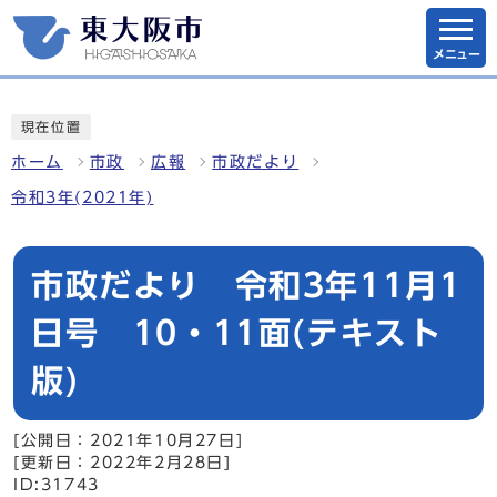
メニュー
現在位置
ホーム
市政
広報
市政だより
令和3年(2021年)
市政だより 令和3年11月1
日号 10・11面(テキスト
版)
[公開日：2021年10月27日]
[更新日：2022年2月28日]
ID:31743