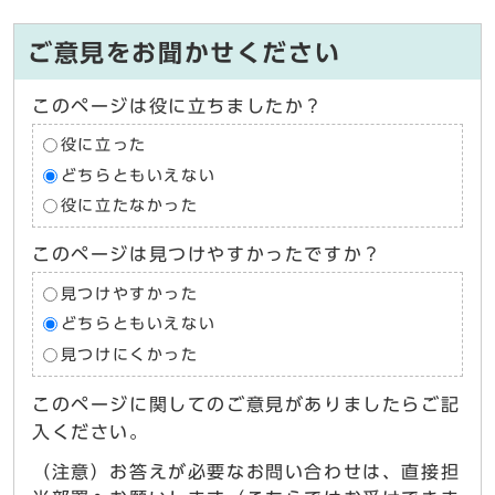
ご意見をお聞かせください
このページは役に立ちましたか？
役に立った
どちらともいえない
役に立たなかった
このページは見つけやすかったですか？
見つけやすかった
どちらともいえない
見つけにくかった
このページに関してのご意見がありましたらご記
入ください。
（注意）お答えが必要なお問い合わせは、直接担