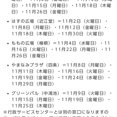
日）・11月15日（月曜日）・11月18日（木曜
日）・11月26日（金曜日）
はすの広場（近江堂）＝11月2日（火曜日）・
11月8日（月曜日）・11月12日（金曜日）・
11月18日（木曜日）・11月30日（火曜日）
ももの広場（楠根）＝11月4日（水曜日）・11
月16日（火曜日）・11月22日（月曜日）・11
月26日（金曜日）
やまなみプラザ（四条）＝11月8日（月曜日）・
11月11日（木曜日）・11月16日（火曜日）・
11月19日（金曜日）・11月24日（水曜日）・
11月29日（月曜日）
グリーンパル（中鴻池）＝11月9日（火曜日）・
11月15日（月曜日）・11月19日（金曜日）・
11月25日（木曜日）
※行政サービスセンターとは別の窓口になりますの