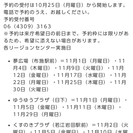
予約の受付は10月25日（月曜日）から開始します。
電話で予約のうえ、お越しください。
予約受付番号
06（4309）3163
※予約は来庁希望日の前日まで。予約枠には限りがあ
るため、希望に添えない場合があります。
各リージョンセンター実施日
夢広場（布施駅前）＝11月1日（月曜日）・11
月4日（木曜日）・11月9日（火曜日）・11月
12日（金曜日）・11月17日（水曜日）・11月
22日（月曜日）・11月25日（木曜日）・11月
30日（火曜日）
ゆうゆうプラザ（日下）＝11月1日（月曜日）・
11月5日（金曜日）・11月11日（木曜日）・
11月29日（月曜日）
くすのきプラザ（若江岩田駅前）＝11月2日（火
曜日）・11月5日（金曜日）・11月10日（水曜