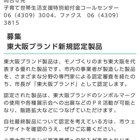
問合せ先
子育て世帯生活支援特別給付金コールセンター
06（4309）3004、ファクス 06（4309）
3815
募集
東大阪ブランド新規認定製品
東大阪ブランド製品は、モノづくりのまち東大阪を代
表する優れた製品です。市内の事業者が製造した製品
を、さまざまな分野の専門家による認定審査を経たの
ち、市長が「東大阪ブランド」として認定します。
認定された製品は、東大阪ブランドのシンボルマーク
の使用や各種展示会への出展などのＰＲ活動が可能と
なり、販路拡大などにつなげていただけます。
自社最終製品について認定を考えている方は、市ウェ
ブサイトを確認のうえ、ぜひご応募ください。