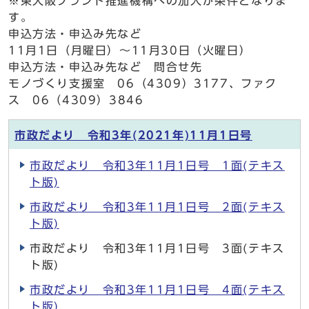
※東大阪ブランド推進機構への加入が条件となりま
す。
申込方法・申込み先など
11月1日（月曜日）～11月30日（火曜日）
申込方法・申込み先など 問合せ先
モノづくり支援室 06（4309）3177、ファク
ス 06（4309）3846
市政だより 令和3年(2021年)11月1日号
市政だより 令和3年11月1日号 1面(テキス
ト版)
市政だより 令和3年11月1日号 2面(テキス
ト版)
市政だより 令和3年11月1日号 3面(テキス
ト版)
市政だより 令和3年11月1日号 4面(テキス
ト版)