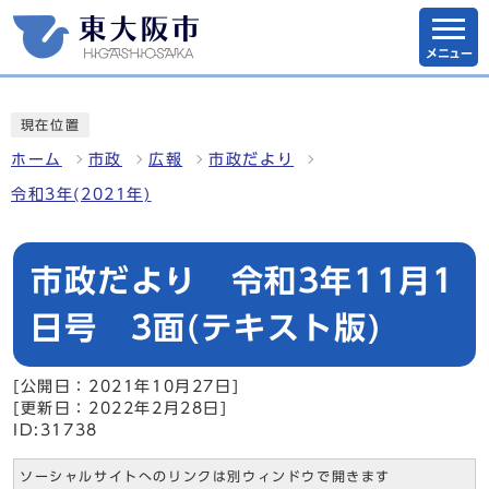
メニュー
現在位置
ホーム
市政
広報
市政だより
令和3年(2021年)
市政だより 令和3年11月1
日号 3面(テキスト版)
[公開日：2021年10月27日]
[更新日：2022年2月28日]
ID:31738
ソーシャルサイトへのリンクは別ウィンドウで開きます