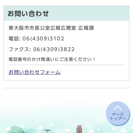
お問い合わせ
東大阪市市長公室広報広聴室 広報課
電話: 06(4309)3102
ファクス: 06(4309)3822
電話番号のかけ間違いにご注意ください！
お問い合わせフォーム
ページ
トップへ