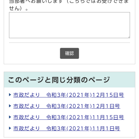
当部署へお願いします（こちらではお受けできま
せん）。
確認
このページと同じ分類のページ
市政だより 令和3年(2021年)12月15日号
市政だより 令和3年(2021年)12月1日号
市政だより 令和3年(2021年)11月15日号
市政だより 令和3年(2021年)11月1日号