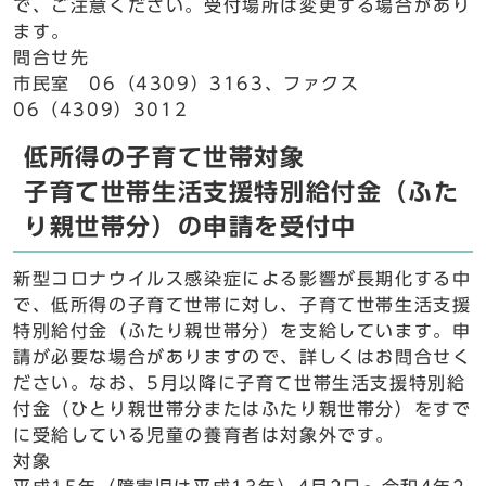
で、ご注意ください。受付場所は変更する場合があり
ます。
問合せ先
市民室 06（4309）3163、ファクス
06（4309）3012
低所得の子育て世帯対象
子育て世帯生活支援特別給付金（ふた
り親世帯分）の申請を受付中
新型コロナウイルス感染症による影響が長期化する中
で、低所得の子育て世帯に対し、子育て世帯生活支援
特別給付金（ふたり親世帯分）を支給しています。申
請が必要な場合がありますので、詳しくはお問合せく
ださい。なお、5月以降に子育て世帯生活支援特別給
付金（ひとり親世帯分またはふたり親世帯分）をすで
に受給している児童の養育者は対象外です。
対象