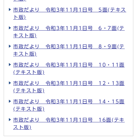
市政だより 令和3年11月1日号 5面(テキス
ト版)
市政だより 令和3年11月1日号 6・7面(テ
キスト版)
市政だより 令和3年11月1日号 8・9面(テ
キスト版)
市政だより 令和3年11月1日号 10・11面
(テキスト版)
市政だより 令和3年11月1日号 12・13面
(テキスト版)
市政だより 令和3年11月1日号 14・15面
(テキスト版)
市政だより 令和3年11月1日号 16面(テキ
スト版)