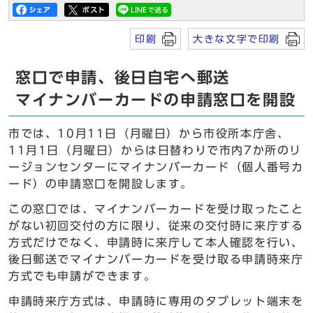
印刷
大きな文字で印刷
窓口で申請、後日自宅へ郵送
マイナンバーカードの申請窓口を開設
市では、10月11日（月曜日）から市役所本庁舎、
11月1日（月曜日）からは日替わりで市内7か所のリ
ージョンセンターにマイナンバーカード（個人番号カ
ード）の申請窓口を開設します。
この窓口では、マイナンバーカードを受け取ったこと
がない初回交付の方に限り、従来の交付時に来庁する
方式だけでなく、申請時に来庁して本人確認を行い、
後日郵送でマイナンバーカードを受け取る申請時来庁
方式でも申請ができます。
申請時来庁方式は、申請時に専用のタブレット端末を