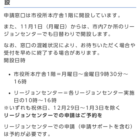
設
申請窓口は市役所本庁舎1階に開設しています。
また、11月1日（月曜日）からは、市内7か所のリー
ジョンセンターでも日替わりで開設します。
なお、窓口の混雑状況により、お待ちいただく場合や
受付を早めに終了する場合があります。
開設日時
市役所本庁舎1階＝月曜日～金曜日9時30分～
16時
リージョンセンター＝各リージョンセンター実施
日の10時～16時
※いずれも祝休日、12月29日～1月3日を除く
リージョンセンターでの申請はご予約を
リージョンセンターでの申請（申請サポートを含む）
は予約が必要です。