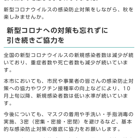
新型コロナウイルスの感染防止対策をしながら、秋を
楽しみませんか。
新型コロナへの対策も忘れずに
引き続きご協力を
全国の新型コロナウイルスの新規感染者数は減少が続
いており、重症者数や死亡者数も減少が続いていま
す。
本市においても、市民や事業者の皆さんの感染防止対
策への協力やワクチン接種率の向上などにより、10
月上旬以降、新規感染者数は低い水準が続いていま
す。
今後についても、マスクの着用や手洗い・手指消毒の
実施、3密（密集・密接・密閉）を避けるなど、基本
的な感染防止対策の徹底に協力をお願いします。