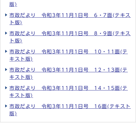
版)
市政だより 令和3年11月1日号 6・7面(テキス
ト版)
市政だより 令和3年11月1日号 8・9面(テキス
ト版)
市政だより 令和3年11月1日号 10・11面(テ
キスト版)
市政だより 令和3年11月1日号 12・13面(テ
キスト版)
市政だより 令和3年11月1日号 14・15面(テ
キスト版)
市政だより 令和3年11月1日号 16面(テキスト
版)