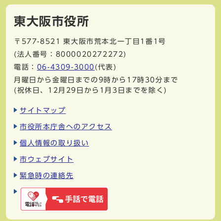
東大阪市役所
〒577-8521
東大阪市荒本北一丁目1番1号
(法人番号：8000020272272)
電話：
06-4309-3000
(代表)
月曜日から金曜日までの9時から17時30分まで
(祝休日、12月29日から1月3日までを除く)
サイトマップ
市役所本庁舎へのアクセス
個人情報の取り扱い
市ウェブサイト
緊急時の連絡先