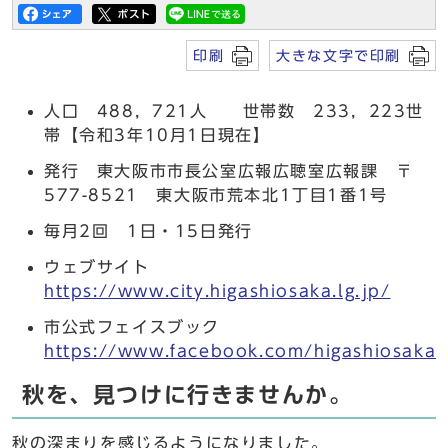
印刷
大きな文字で印刷
人口 488，721人 世帯数 233，223世
帯【令和3年10月1日現在】
発行 東大阪市市長公室広報広聴室広報課 〒
577-8521 東大阪市荒本北1丁目1番1号
毎月2回 1日・15日発行
ウェブサイト
https://www.city.higashiosaka.lg.jp/
市公式フェイスブック
https://www.facebook.com/higashiosaka.c
秋を、見つけに行きませんか。
秋の深まりを感じるようになりました。