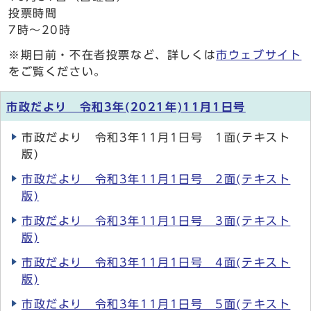
投票時間
7時～20時
※期日前・不在者投票など、詳しくは
市ウェブサイト
をご覧ください。
市政だより 令和3年(2021年)11月1日号
市政だより 令和3年11月1日号 1面(テキスト
版)
市政だより 令和3年11月1日号 2面(テキスト
版)
市政だより 令和3年11月1日号 3面(テキスト
版)
市政だより 令和3年11月1日号 4面(テキスト
版)
市政だより 令和3年11月1日号 5面(テキスト