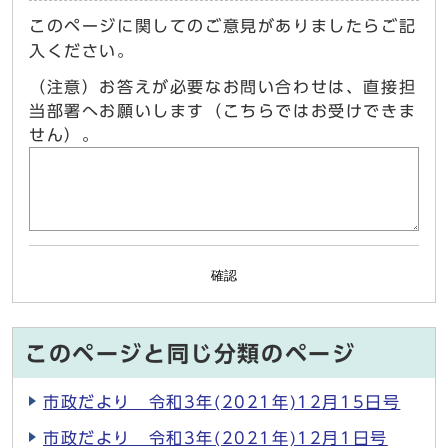
このページに関してのご意見がありましたらご記
入ください。
（注意）お答えが必要なお問い合わせは、直接担
当部署へお願いします（こちらではお受けできま
せん）。
確認
このページと同じ分類のページ
市政だより 令和3年(2021年)12月15日号
市政だより 令和3年(2021年)12月1日号