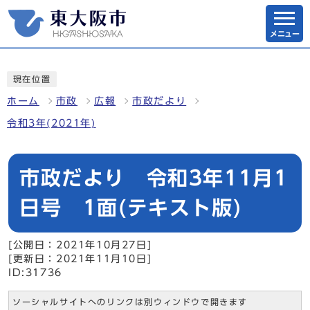
メニュー
現在位置
ホーム
市政
広報
市政だより
令和3年(2021年)
市政だより 令和3年11月1
日号 1面(テキスト版)
[公開日：2021年10月27日]
[更新日：2021年11月10日]
ID:31736
ソーシャルサイトへのリンクは別ウィンドウで開きます