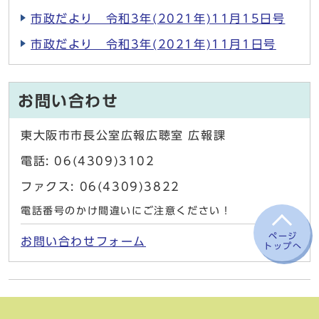
市政だより 令和3年(2021年)11月15日号
市政だより 令和3年(2021年)11月1日号
お問い合わせ
東大阪市市長公室広報広聴室 広報課
電話: 06(4309)3102
ファクス: 06(4309)3822
電話番号のかけ間違いにご注意ください！
ページ
お問い合わせフォーム
トップへ