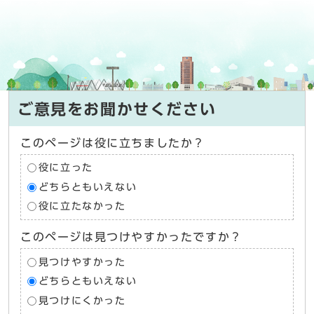
ご意見をお聞かせください
このページは役に立ちましたか？
役に立った
どちらともいえない
役に立たなかった
このページは見つけやすかったですか？
見つけやすかった
どちらともいえない
見つけにくかった