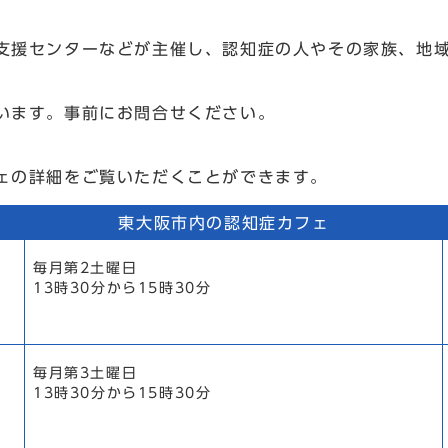
支援センターなどが主催し、認知症の人やその家族、地
います。事前にお問合せください。
ェの詳細をご覧いただくことができます。
東大阪市内の認知症カフェ
毎月第2土曜日
13時30分から15時30分
毎月第3土曜日
13時30分から15時30分