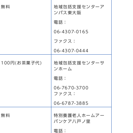
無料
地域包括支援センターア
ンパス東大阪
電話：
06-4307-0165
ファクス：
06-4307-0444
100円(お茶菓子代)
地域包括支援センターサ
ンホーム
電話：
06-7670-3700
ファクス：
06-6787-3885
無料
特別養護老人ホームアー
バンケア八戸ノ里
電話：