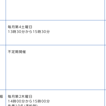
毎月第4土曜日
13時30分から15時30分
不定期開催
福
毎月第2木曜日
14時00分から15時00分