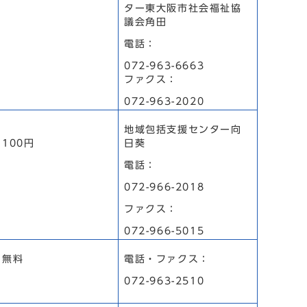
ター東大阪市社会福祉協
議会角田
電話：
072-963-6663
ファクス：
072-963-2020
地域包括支援センター向
100円
日葵
電話：
072-966-2018
ファクス：
072-966-5015
無料
電話・ファクス：
072-963-2510