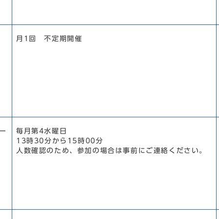
月1回 不定期開催
ー
毎月第4水曜日
13時30分から15時00分
人数確認のため、参加の場合は事前にご連絡ください。