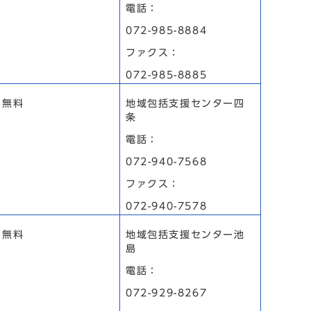
電話：
072-985-8884
ファクス：
072-985-8885
無料
地域包括支援センター四
条
電話：
072-940-7568
ファクス：
072-940-7578
無料
地域包括支援センター池
島
電話：
072-929-8267