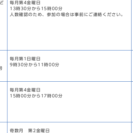
ど
毎月第4金曜日
13時30分から15時00分
人数確認のため、参加の場合は事前にご連絡ください。
毎月第1日曜日
9時30分から11時00分
号
毎月第4金曜日
15時00分から17時00分
奇数月 第2金曜日