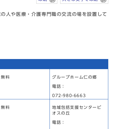
域の人や医療・介護専門職の交流の場を設置して
無料
グループホーム仁の郷
電話：
072-980-6663
無料
地域包括支援センタービ
オスの丘
電話：