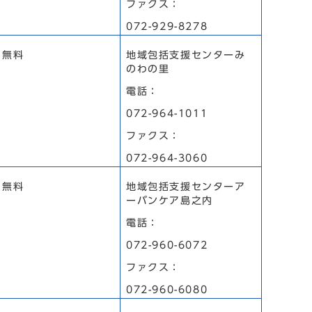
ファクス：
072-929-8278
無料
地域包括支援センターみ
のわの里
電話：
072-964-1011
ファクス：
072-964-3060
無料
地域包括支援センターア
ーバンケア島之内
電話：
072-960-6072
ファクス：
072-960-6080