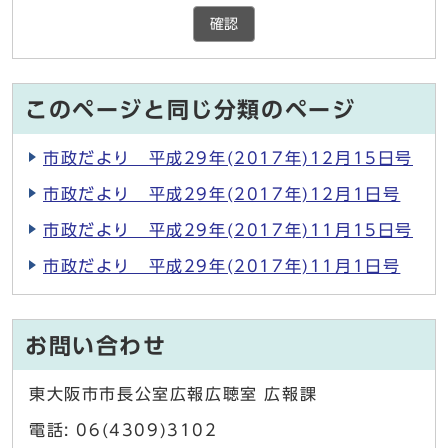
確認
このページと同じ分類のページ
市政だより 平成29年(2017年)12月15日号
市政だより 平成29年(2017年)12月1日号
市政だより 平成29年(2017年)11月15日号
市政だより 平成29年(2017年)11月1日号
お問い合わせ
東大阪市市長公室広報広聴室 広報課
電話: 06(4309)3102