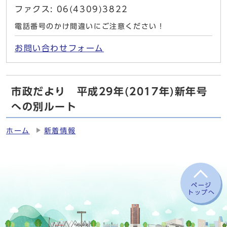
ファクス: 06(4309)3822
電話番号のかけ間違いにご注意ください！
お問い合わせフォーム
市政だより 平成29年(2017年)新年号
への別ルート
ホーム
新着情報
ページ
トップへ