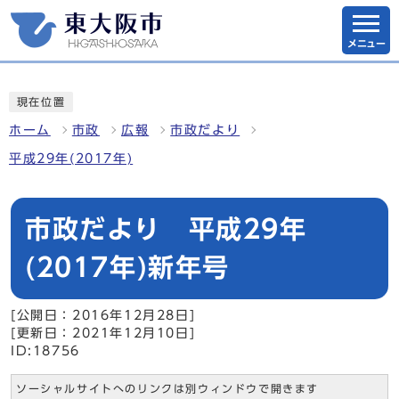
メニュー
現在位置
ホーム
市政
広報
市政だより
平成29年(2017年)
市政だより 平成29年
(2017年)新年号
[公開日：2016年12月28日]
[更新日：2021年12月10日]
ID:18756
ソーシャルサイトへのリンクは別ウィンドウで開きます