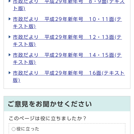
市政だより 平成29年新年号 8・9面(テキス
ト版)
市政だより 平成29年新年号 10・11面(テ
キスト版)
市政だより 平成29年新年号 12・13面(テ
キスト版)
市政だより 平成29年新年号 14・15面(テ
キスト版)
市政だより 平成29年新年号 16面(テキスト
版)
ご意見をお聞かせください
このページは役に立ちましたか？
役に立った