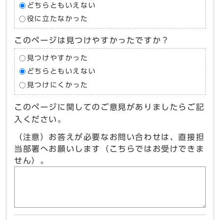
どちらともいえない
役に立たなかった
このページは見つけやすかったですか？
見つけやすかった
どちらともいえない
見つけにくかった
このページに関してのご意見がありましたらご記
入ください。
（注意）お答えが必要なお問い合わせは、直接担
当部署へお願いします（こちらではお受けできま
せん）。