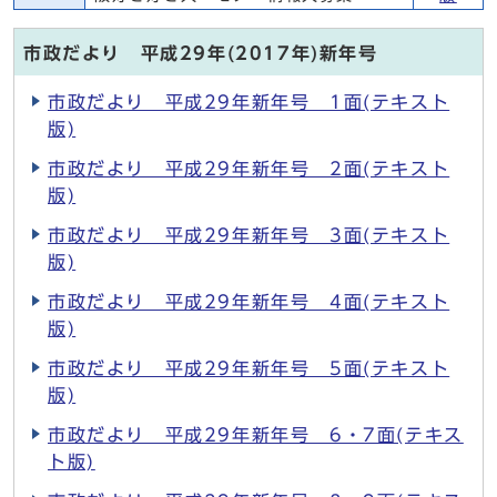
市政だより 平成29年(2017年)新年号
市政だより 平成29年新年号 1面(テキスト
版)
市政だより 平成29年新年号 2面(テキスト
版)
市政だより 平成29年新年号 3面(テキスト
版)
市政だより 平成29年新年号 4面(テキスト
版)
市政だより 平成29年新年号 5面(テキスト
版)
市政だより 平成29年新年号 6・7面(テキス
ト版)