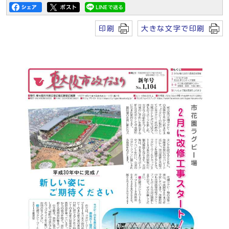
印刷
大きな文字で印刷