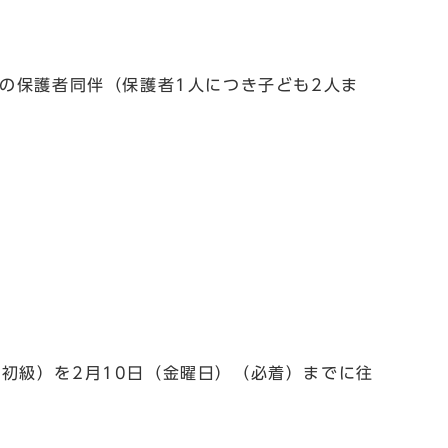
上の保護者同伴（保護者1人につき子ども2人ま
初級）を2月10日（金曜日）（必着）までに往