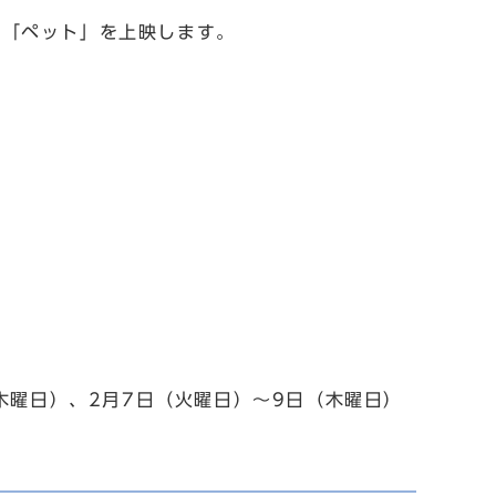
画「ペット」を上映します。
（木曜日）、2月7日（火曜日）～9日（木曜日）