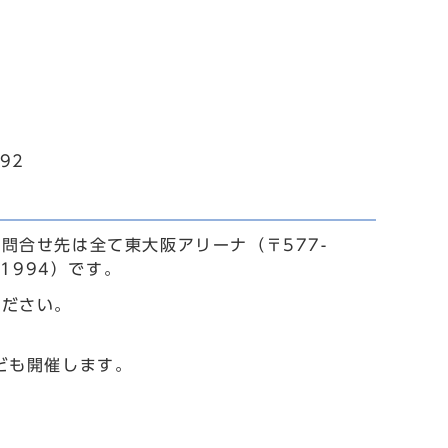
92
問合せ先は全て東大阪アリーナ（〒577-
）1994）です。
ください。
ども開催します。