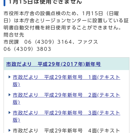
1月15日は使用できません
市役所本庁舎の設備点検のため、1月15日（日曜
日）は本庁舎とリージョンセンターに設置している証
明書自動交付機を終日使用することができません。
問合せ先
市民課 06（4309）3164、ファクス
06（4309）3803
市政だより 平成29年(2017年)新年号
市政だより 平成29年新年号 1面(テキスト
版)
市政だより 平成29年新年号 2面(テキスト
版)
市政だより 平成29年新年号 3面(テキスト
版)
市政だより 平成29年新年号 4面(テキスト