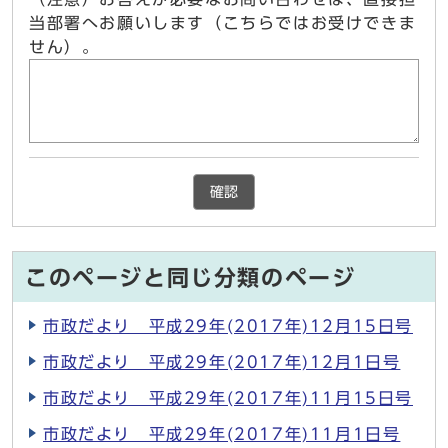
当部署へお願いします（こちらではお受けできま
せん）。
確認
このページと同じ分類のページ
市政だより 平成29年(2017年)12月15日号
市政だより 平成29年(2017年)12月1日号
市政だより 平成29年(2017年)11月15日号
市政だより 平成29年(2017年)11月1日号