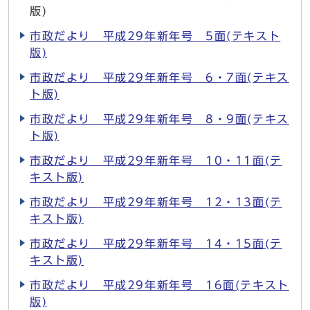
版)
市政だより 平成29年新年号 5面(テキスト
版)
市政だより 平成29年新年号 6・7面(テキス
ト版)
市政だより 平成29年新年号 8・9面(テキス
ト版)
市政だより 平成29年新年号 10・11面(テ
キスト版)
市政だより 平成29年新年号 12・13面(テ
キスト版)
市政だより 平成29年新年号 14・15面(テ
キスト版)
市政だより 平成29年新年号 16面(テキスト
版)