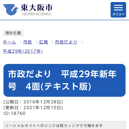
メニュー
現在位置
ホーム
市政
広報
市政だより
平成29年(2017年)
市政だより 平成29年新年
号 4面(テキスト版)
[公開日：2016年12月28日]
[更新日：2021年12月10日]
ID:18760
ソーシャルサイトへのリンクは別ウィンドウで開きます