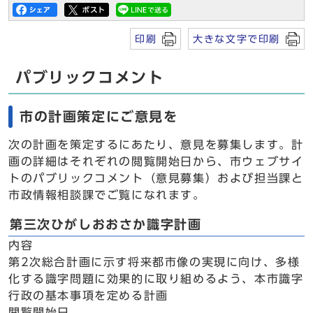
印刷
大きな文字で印刷
パブリックコメント
市の計画策定にご意見を
次の計画を策定するにあたり、意見を募集します。計
画の詳細はそれぞれの閲覧開始日から、市ウェブサイ
トのパブリックコメント（意見募集）および担当課と
市政情報相談課でご覧になれます。
第三次ひがしおおさか識字計画
内容
第2次総合計画に示す将来都市像の実現に向け、多様
化する識字問題に効果的に取り組めるよう、本市識字
行政の基本事項を定める計画
閲覧開始日