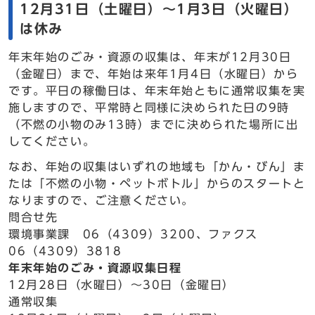
12月31日（土曜日）～1月3日（火曜日）
は休み
年末年始のごみ・資源の収集は、年末が12月30日
（金曜日）まで、年始は来年1月4日（水曜日）から
です。平日の稼働日は、年末年始ともに通常収集を実
施しますので、平常時と同様に決められた日の9時
（不燃の小物のみ13時）までに決められた場所に出
してください。
なお、年始の収集はいずれの地域も「かん・びん」ま
たは「不燃の小物・ペットボトル」からのスタートと
なりますので、ご注意ください。
問合せ先
環境事業課 06（4309）3200、ファクス
06（4309）3818
年末年始のごみ・資源収集日程
12月28日（水曜日）～30日（金曜日）
通常収集