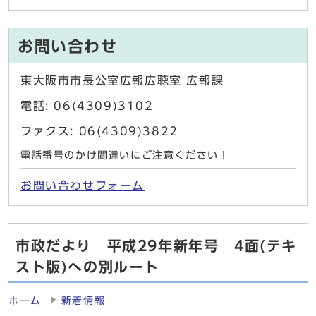
お問い合わせ
東大阪市市長公室広報広聴室 広報課
電話: 06(4309)3102
ファクス: 06(4309)3822
電話番号のかけ間違いにご注意ください！
お問い合わせフォーム
市政だより 平成29年新年号 4面(テキ
スト版)への別ルート
ホーム
新着情報