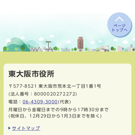
ページ
トップへ
東大阪市役所
〒577-8521
東大阪市荒本北一丁目1番1号
(法人番号：8000020272272)
電話：
06-4309-3000
(代表)
月曜日から金曜日までの9時から17時30分まで
(祝休日、12月29日から1月3日までを除く)
サイトマップ