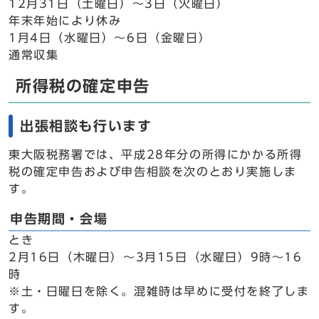
12月31日（土曜日）～3日（火曜日）
年末年始により休み
1月4日（水曜日）～6日（金曜日）
通常収集
所得税の確定申告
出張相談も行います
東大阪税務署では、平成28年分の所得にかかる所得
税の確定申告および申告相談を次のとおり実施しま
す。
申告期間・会場
とき
2月16日（木曜日）～3月15日（水曜日）9時～16
時
※土・日曜日を除く。混雑時は早めに受付を終了しま
す。