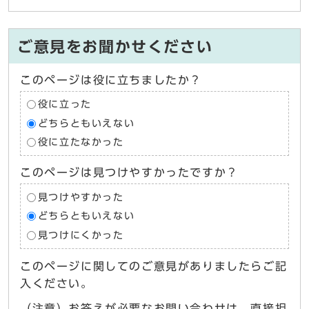
ご意見をお聞かせください
このページは役に立ちましたか？
役に立った
どちらともいえない
役に立たなかった
このページは見つけやすかったですか？
見つけやすかった
どちらともいえない
見つけにくかった
このページに関してのご意見がありましたらご記
入ください。
（注意）お答えが必要なお問い合わせは、直接担