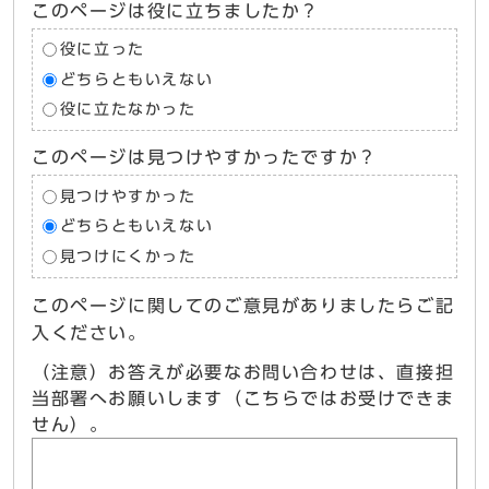
このページは役に立ちましたか？
役に立った
どちらともいえない
役に立たなかった
このページは見つけやすかったですか？
見つけやすかった
どちらともいえない
見つけにくかった
このページに関してのご意見がありましたらご記
入ください。
（注意）お答えが必要なお問い合わせは、直接担
当部署へお願いします（こちらではお受けできま
せん）。