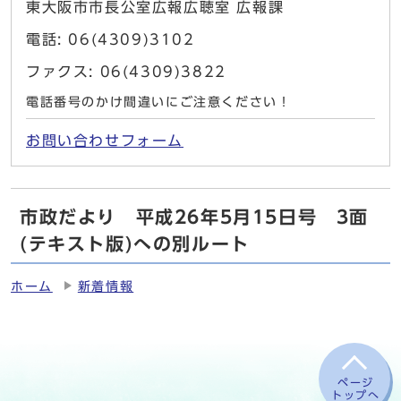
東大阪市市長公室広報広聴室 広報課
電話: 06(4309)3102
ファクス: 06(4309)3822
電話番号のかけ間違いにご注意ください！
お問い合わせフォーム
市政だより 平成26年5月15日号 3面
(テキスト版)への別ルート
ホーム
新着情報
ページ
トップへ