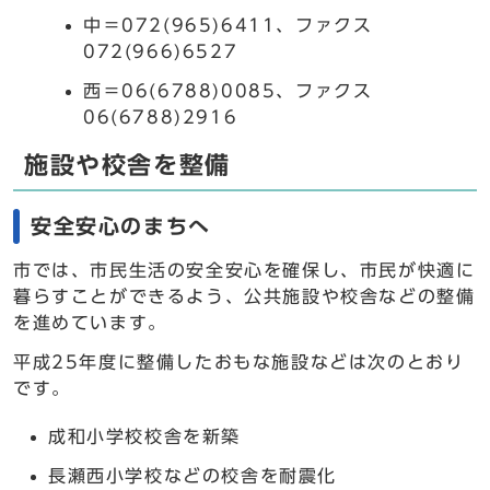
中＝072(965)6411、ファクス
072(966)6527
西＝06(6788)0085、ファクス
06(6788)2916
施設や校舎を整備
安全安心のまちへ
市では、市民生活の安全安心を確保し、市民が快適に
暮らすことができるよう、公共施設や校舎などの整備
を進めています。
平成25年度に整備したおもな施設などは次のとおり
です。
成和小学校校舎を新築
長瀬西小学校などの校舎を耐震化