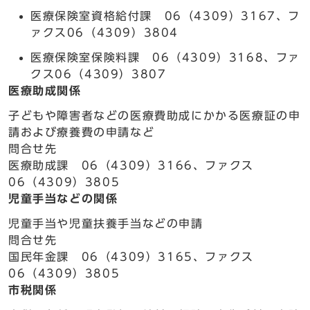
医療保険室資格給付課 06（4309）3167、フ
ァクス06（4309）3804
医療保険室保険料課 06（4309）3168、ファ
クス06（4309）3807
医療助成関係
子どもや障害者などの医療費助成にかかる医療証の申
請および療養費の申請など
問合せ先
医療助成課 06（4309）3166、ファクス
06（4309）3805
児童手当などの関係
児童手当や児童扶養手当などの申請
問合せ先
国民年金課 06（4309）3165、ファクス
06（4309）3805
市税関係