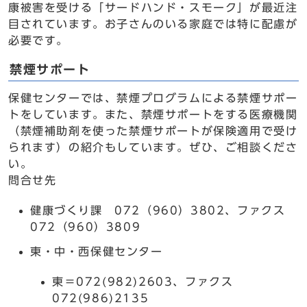
康被害を受ける「サードハンド・スモーク」が最近注
目されています。お子さんのいる家庭では特に配慮が
必要です。
禁煙サポート
保健センターでは、禁煙プログラムによる禁煙サポー
トをしています。また、禁煙サポートをする医療機関
（禁煙補助剤を使った禁煙サポートが保険適用で受け
られます）の紹介もしています。ぜひ、ご相談くださ
い。
問合せ先
健康づくり課 072（960）3802、ファクス
072（960）3809
東・中・西保健センター
東＝072(982)2603、ファクス
072(986)2135