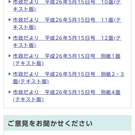
市政だより 平成26年5月15日号 10面(テ
キスト版)
市政だより 平成26年5月15日号 11面(テ
キスト版)
市政だより 平成26年5月15日号 12面(テ
キスト版)
市政だより 平成26年5月15日号 別紙1面
(テキスト版)
市政だより 平成26年5月15日号 別紙2・3
面(テキスト版)
市政だより 平成26年5月15日号 別紙4面
(テキスト版)
ご意見をお聞かせください