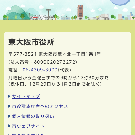
東大阪市役所
〒577-8521
東大阪市荒本北一丁目1番1号
(法人番号：8000020272272)
電話：
06-4309-3000
(代表)
月曜日から金曜日までの9時から17時30分まで
(祝休日、12月29日から1月3日までを除く)
サイトマップ
市役所本庁舎へのアクセス
個人情報の取り扱い
市ウェブサイト