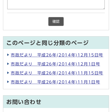
確認
このページと同じ分類のページ
市政だより 平成26年(2014年)12月15日号
市政だより 平成26年(2014年)12月1日号
市政だより 平成26年(2014年)11月15日号
市政だより 平成26年(2014年)11月1日号
お問い合わせ