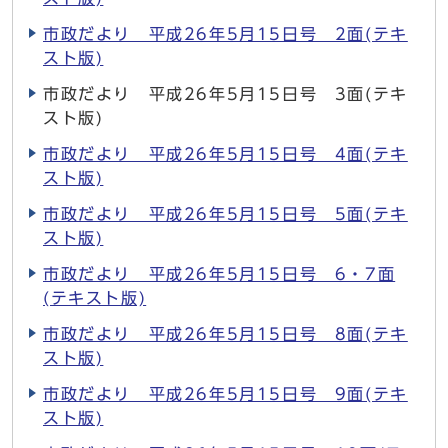
市政だより 平成26年5月15日号 2面(テキ
スト版)
市政だより 平成26年5月15日号 3面(テキ
スト版)
市政だより 平成26年5月15日号 4面(テキ
スト版)
市政だより 平成26年5月15日号 5面(テキ
スト版)
市政だより 平成26年5月15日号 6・7面
(テキスト版)
市政だより 平成26年5月15日号 8面(テキ
スト版)
市政だより 平成26年5月15日号 9面(テキ
スト版)