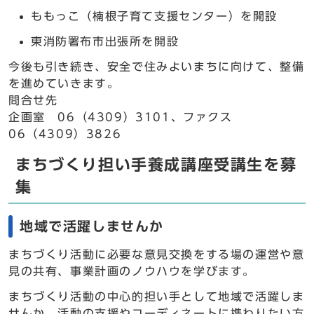
ももっこ（楠根子育て支援センター）を開設
東消防署布市出張所を開設
今後も引き続き、安全で住みよいまちに向けて、整備
を進めていきます。
問合せ先
企画室 06（4309）3101、ファクス
06（4309）3826
まちづくり担い手養成講座受講生を募
集
地域で活躍しませんか
まちづくり活動に必要な意見交換をする場の運営や意
見の共有、事業計画のノウハウを学びます。
まちづくり活動の中心的担い手として地域で活躍しま
せんか。活動の支援やコーディネートに携わりたい方