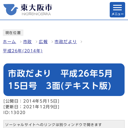
メニュー
現在位置
ホーム
市政
広報
市政だより
平成26年(2014年)
市政だより 平成26年5月
15日号 3面(テキスト版)
[公開日：2014年5月15日]
[更新日：2021年12月9日]
ID:13020
ソーシャルサイトへのリンクは別ウィンドウで開きます