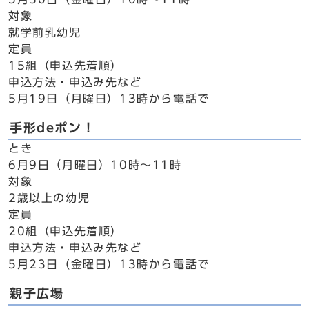
対象
就学前乳幼児
定員
15組（申込先着順）
申込方法・申込み先など
5月19日（月曜日）13時から電話で
手形deポン！
とき
6月9日（月曜日）10時～11時
対象
2歳以上の幼児
定員
20組（申込先着順）
申込方法・申込み先など
5月23日（金曜日）13時から電話で
親子広場