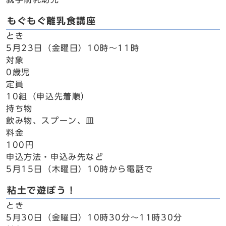
もぐもぐ離乳食講座
とき
5月23日（金曜日）10時～11時
対象
0歳児
定員
10組（申込先着順）
持ち物
飲み物、スプーン、皿
料金
100円
申込方法・申込み先など
5月15日（木曜日）10時から電話で
粘土で遊ぼう！
とき
5月30日（金曜日）10時30分～11時30分