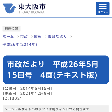
メニュー
現在位置
ホーム
市政
広報
市政だより
平成26年(2014年)
市政だより 平成26年5月
15日号 4面(テキスト版)
[公開日：2014年5月15日]
[更新日：2021年12月9日]
ID:13021
ソーシャルサイトへのリンクは別ウィンドウで開きます