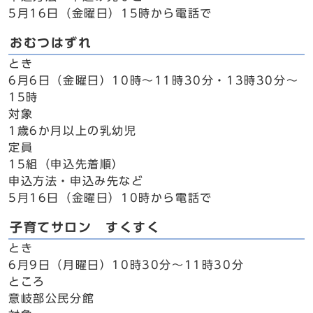
5月16日（金曜日）15時から電話で
おむつはずれ
とき
6月6日（金曜日）10時～11時30分・13時30分～
15時
対象
1歳6か月以上の乳幼児
定員
15組（申込先着順）
申込方法・申込み先など
5月16日（金曜日）10時から電話で
子育てサロン すくすく
とき
6月9日（月曜日）10時30分～11時30分
ところ
意岐部公民分館