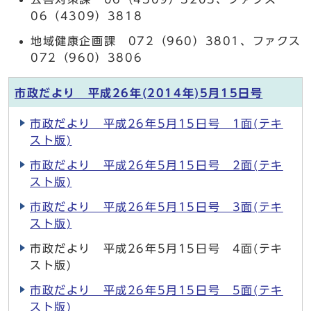
06（4309）3818
地域健康企画課 072（960）3801、ファクス
072（960）3806
市政だより 平成26年(2014年)5月15日号
市政だより 平成26年5月15日号 1面(テキ
スト版)
市政だより 平成26年5月15日号 2面(テキ
スト版)
市政だより 平成26年5月15日号 3面(テキ
スト版)
市政だより 平成26年5月15日号 4面(テキ
スト版)
市政だより 平成26年5月15日号 5面(テキ
スト版)