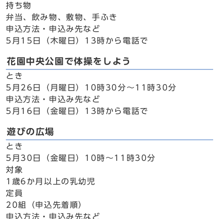
持ち物
弁当、飲み物、敷物、手ふき
申込方法・申込み先など
5月15日（木曜日）13時から電話で
花園中央公園で体操をしよう
とき
5月26日（月曜日）10時30分～11時30分
申込方法・申込み先など
5月16日（金曜日）13時から電話で
遊びの広場
とき
5月30日（金曜日）10時～11時30分
対象
1歳6か月以上の乳幼児
定員
20組（申込先着順）
申込方法・申込み先など