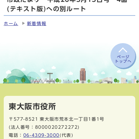
(テキスト版)への別ルート
ホーム
新着情報
ページ
トップへ
東大阪市役所
〒577-8521
東大阪市荒本北一丁目1番1号
(法人番号：8000020272272)
電話：
06-4309-3000
(代表)