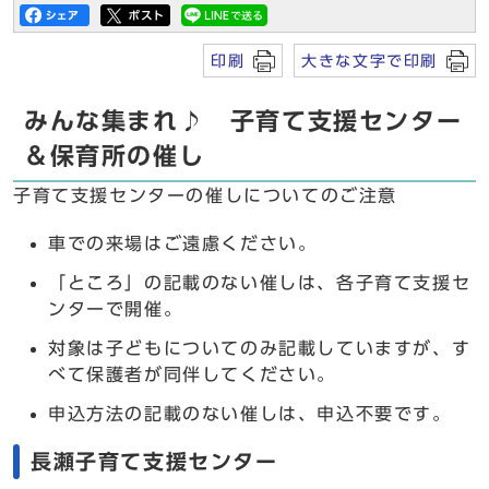
印刷
大きな文字で印刷
みんな集まれ♪ 子育て支援センター
＆保育所の催し
子育て支援センターの催しについてのご注意
車での来場はご遠慮ください。
「ところ」の記載のない催しは、各子育て支援セ
ンターで開催。
対象は子どもについてのみ記載していますが、す
べて保護者が同伴してください。
申込方法の記載のない催しは、申込不要です。
長瀬子育て支援センター