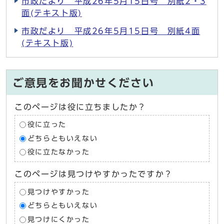
市政だより 平成26年5月15日号 別紙2・3
面(テキスト版)
市政だより 平成26年5月15日号 別紙4面
(テキスト版)
ご意見をお聞かせください
このページは役に立ちましたか？
役に立った
どちらともいえない
役に立たなかった
このページは見つけやすかったですか？
見つけやすかった
どちらともいえない
見つけにくかった