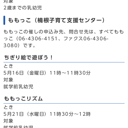
対象
2歳までの乳幼児
ももっこ（楠根子育て支援センター）
ももっこの催しの申込み先、問合せ先は、すべてもも
っこ（06-4306-4151、ファクス06-4306-
3080）です。
ちぎり絵で遊ぼう！
とき
5月16日（金曜日）11時～11時30分
対象
就学前乳幼児
ももっこリズム
とき
5月21日（水曜日）11時30分～12時
対象
就学前乳幼児