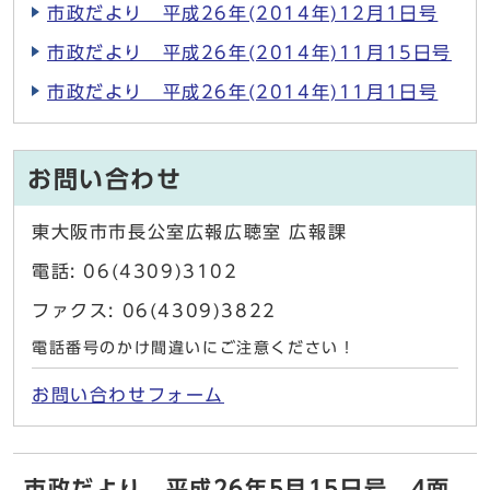
市政だより 平成26年(2014年)12月1日号
市政だより 平成26年(2014年)11月15日号
市政だより 平成26年(2014年)11月1日号
お問い合わせ
東大阪市市長公室広報広聴室 広報課
電話: 06(4309)3102
ファクス: 06(4309)3822
電話番号のかけ間違いにご注意ください！
お問い合わせフォーム
市政だより 平成26年5月15日号 4面