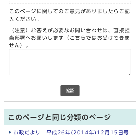
このページに関してのご意見がありましたらご記
入ください。
（注意）お答えが必要なお問い合わせは、直接担
当部署へお願いします（こちらではお受けできま
せん）。
確認
このページと同じ分類のページ
市政だより 平成26年(2014年)12月15日号