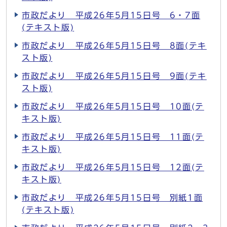
市政だより 平成26年5月15日号 6・7面
(テキスト版)
市政だより 平成26年5月15日号 8面(テキ
スト版)
市政だより 平成26年5月15日号 9面(テキ
スト版)
市政だより 平成26年5月15日号 10面(テ
キスト版)
市政だより 平成26年5月15日号 11面(テ
キスト版)
市政だより 平成26年5月15日号 12面(テ
キスト版)
市政だより 平成26年5月15日号 別紙1面
(テキスト版)