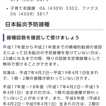
子育て支援課 06（4309）3302、ファクス
06（4309）3817
日本脳炎予防接種
接種回数を確認して受けましょう
平成17年度から平成21年度までの積極的勧奨の差控
えによって日本脳炎の予防接種を受けていない方は、
20歳になるまでの間、残りの回数を定期接種として
無料で受けることができます。
対象は、平成7年4月2日～平成19年4月1日生まれ
で、1期・2期の接種が終わっていない方です。
平成17年度～18年度（平成17年4月2日～平成19
年4月1日）生まれの方は、1期の追加接種が終わっ
ていないことがあります。また、平成8年度（平成8
年4月2日～平成9年4月1日）生まれの方は、2期の