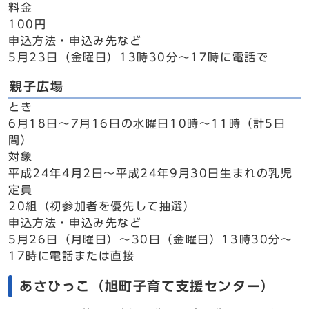
料金
100円
申込方法・申込み先など
5月23日（金曜日）13時30分～17時に電話で
親子広場
とき
6月18日～7月16日の水曜日10時～11時（計5日
間）
対象
平成24年4月2日～平成24年9月30日生まれの乳児
定員
20組（初参加者を優先して抽選）
申込方法・申込み先など
5月26日（月曜日）～30日（金曜日）13時30分～
17時に電話または直接
あさひっこ（旭町子育て支援センター）