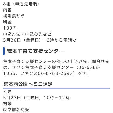
8組（申込先着順）
内容
初期食から
料金
100円
申込方法・申込み先など
5月30日（金曜日）13時から電話で
荒本子育て支援センター
荒本子育て支援センターの催しの申込み先、問合せ先
は、すべて荒本子育て支援センター（06-6788-
1055、ファクス06-6788-2597）です。
荒本西公園へミニ遠足
とき
5月23日（金曜日）10時～12時
対象
就学前乳幼児