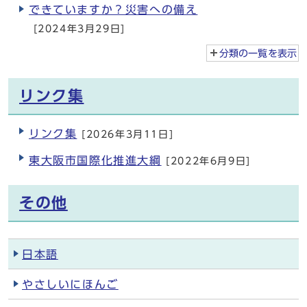
できていますか？災害への備え
[2024年3月29日]
分類の一覧を
表示
リンク集
リンク集
[2026年3月11日]
東大阪市国際化推進大綱
[2022年6月9日]
その他
日本語
やさしいにほんご