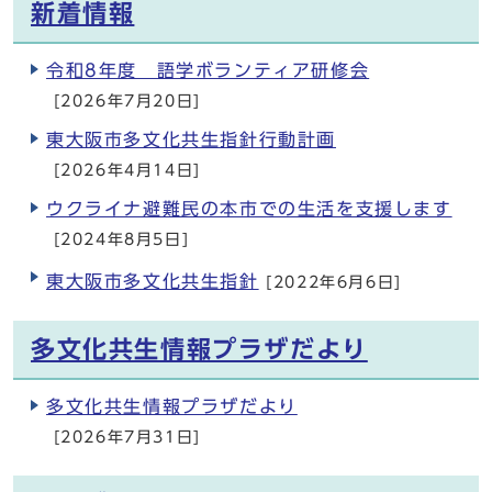
新着情報
令和8年度 語学ボランティア研修会
[2026年7月20日]
東大阪市多文化共生指針行動計画
[2026年4月14日]
ウクライナ避難民の本市での生活を支援します
[2024年8月5日]
東大阪市多文化共生指針
[2022年6月6日]
多文化共生情報プラザだより
多文化共生情報プラザだより
[2026年7月31日]