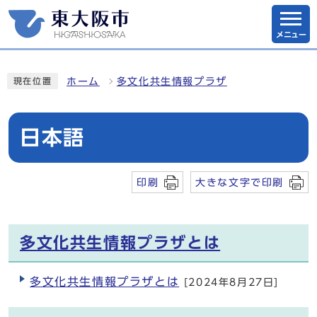
メニュー
ホーム
多文化共生情報プラザ
現在位置
日本語
印刷
大きな文字で印刷
多文化共生情報プラザとは
多文化共生情報プラザとは
[2024年8月27日]