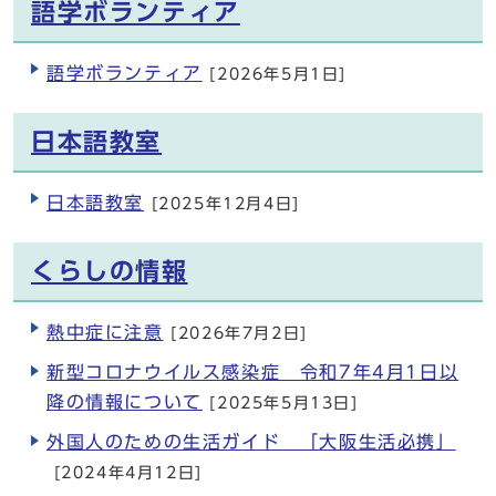
語学ボランティア
語学ボランティア
[2026年5月1日]
日本語教室
日本語教室
[2025年12月4日]
くらしの情報
熱中症に注意
[2026年7月2日]
新型コロナウイルス感染症 令和7年4月1日以
降の情報について
[2025年5月13日]
外国人のための生活ガイド 「大阪生活必携」
[2024年4月12日]