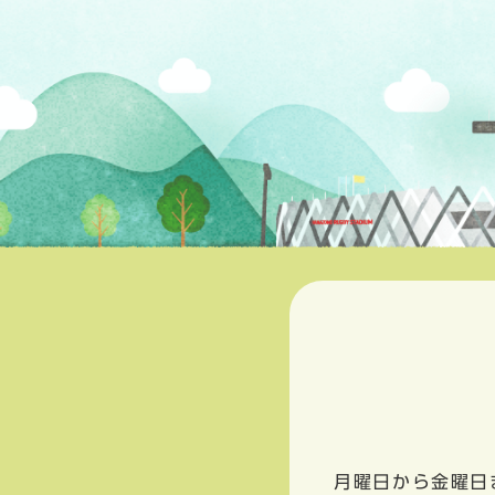
月曜日から金曜日