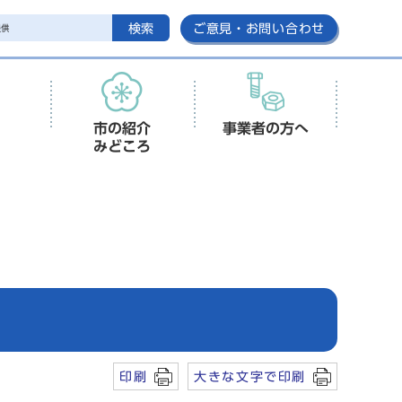
検索
ご意見・お問い合わせ
市の紹介
事業者の方へ
みどころ
印刷
大きな文字で印刷