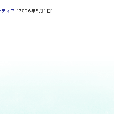
ンティア
[2026年5月1日]