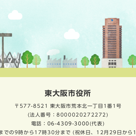
東大阪市役所
〒577-8521
東大阪市荒本北一丁目1番1号
(法人番号：8000020272272)
電話：
06-4309-3000
(代表)
までの9時から17時30分まで
(祝休日、12月29日から