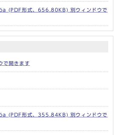
a văn hóa (PDF形式、656.80KB) 別ウィンドウで
ィンドウで開きます
a văn hóa (PDF形式、355.84KB) 別ウィンドウで