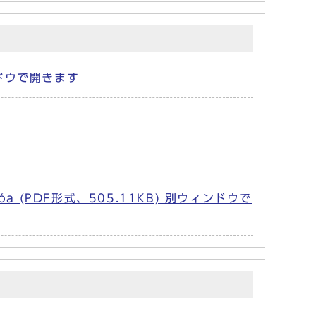
ウィンドウで開きます
a văn hóa (PDF形式、505.11KB) 別ウィンドウで