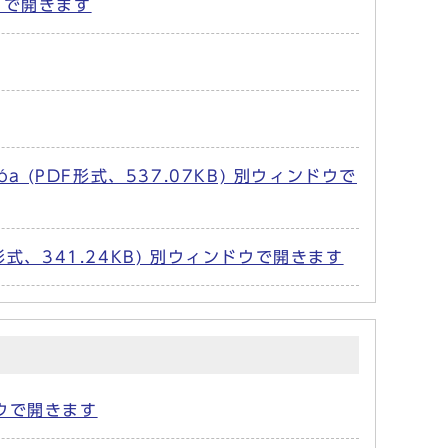
ィンドウで開きます
a văn hóa (PDF形式、537.07KB) 別ウィンドウで
、341.24KB) 別ウィンドウで開きます
ィンドウで開きます