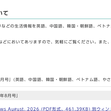
いて
りなどの生活情報を英語、中国語、韓国・朝鮮語、ベトナ
などにおいてありますので、気軽にご覧ください。また
8月号」(英語、中国語、韓国・朝鮮語、ベトナム語、やさ
年8月号」
aza News August, 2026 (PDF形式、461.39KB) 