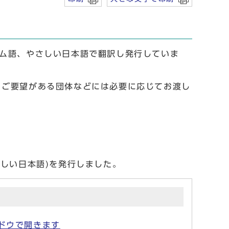
ム語、やさしい日本語で翻訳し発行していま
、ご要望がある団体などには必要に応じてお渡し
しい日本語)を発行しました。
別ウィンドウで開きます