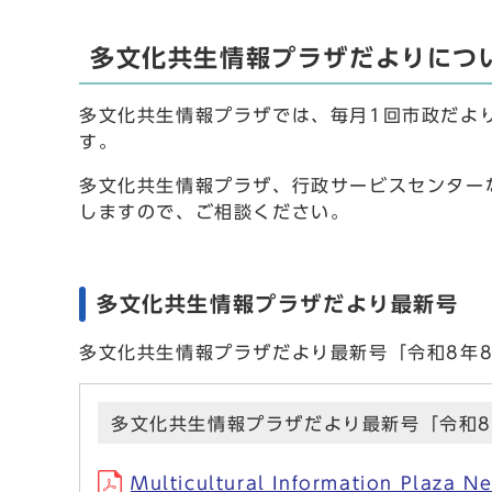
多文化共生情報プラザだよりにつ
多文化共生情報プラザでは、毎月1回市政だよ
す。
多文化共生情報プラザ、行政サービスセンター
しますので、ご相談ください。
多文化共生情報プラザだより最新号
多文化共生情報プラザだより最新号「令和8年
多文化共生情報プラザだより最新号「令和8
Multicultural Information Pl