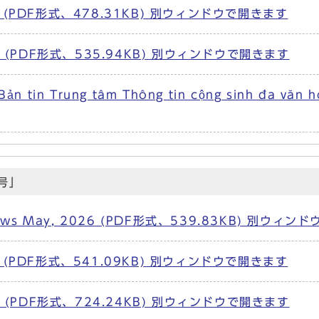
(PDF形式、478.31KB) 別ウィンドウで開きます
 (PDF形式、535.94KB) 別ウィンドウで開きます
a Bản tin Trung tâm Thông tin cộng sinh đ
号」
aza News May, 2026 (PDF形式、539.83KB) 別ウ
(PDF形式、541.09KB) 別ウィンドウで開きます
 (PDF形式、724.24KB) 別ウィンドウで開きます