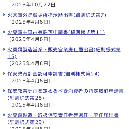
[2025年10月22日]
火薬庫外貯蔵場所指示願出書(細則様式第7)
[2025年4月8日]
火薬庫共同占有許可申請書(細則様式第11)
[2025年4月8日]
火薬類製造営業・販売営業廃止届出書(細則様式第
15)
[2025年4月8日]
保安教育計画認可申請書(細則様式第24)
[2025年4月8日]
保安教育計画を定めるべき消費者の指定取消申請書
(細則様式第28)
[2025年4月8日]
火薬類製造・取扱保安責任者等選任・解任届出書
(細則様式第29)