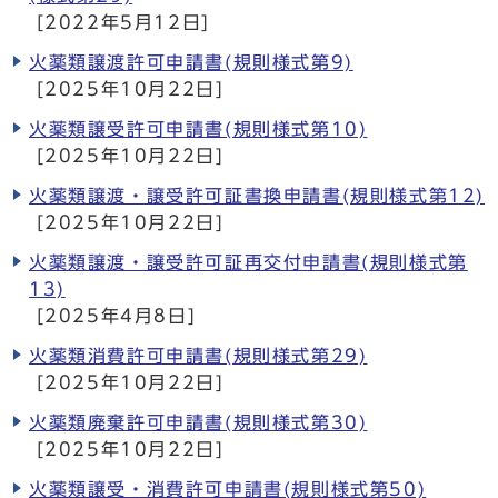
[2022年5月12日]
火薬類譲渡許可申請書(規則様式第9)
[2025年10月22日]
火薬類譲受許可申請書(規則様式第10)
[2025年10月22日]
火薬類譲渡・譲受許可証書換申請書(規則様式第12)
[2025年10月22日]
火薬類譲渡・譲受許可証再交付申請書(規則様式第
13)
[2025年4月8日]
火薬類消費許可申請書(規則様式第29)
[2025年10月22日]
火薬類廃棄許可申請書(規則様式第30)
[2025年10月22日]
火薬類譲受・消費許可申請書(規則様式第50)