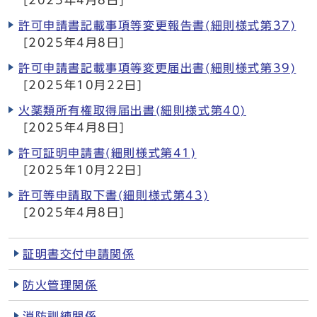
[2025年4月8日]
許可申請書記載事項等変更報告書(細則様式第37)
[2025年4月8日]
許可申請書記載事項等変更届出書(細則様式第39)
[2025年10月22日]
火薬類所有権取得届出書(細則様式第40)
[2025年4月8日]
許可証明申請書(細則様式第41)
[2025年10月22日]
許可等申請取下書(細則様式第43)
[2025年4月8日]
証明書交付申請関係
防火管理関係
消防訓練関係