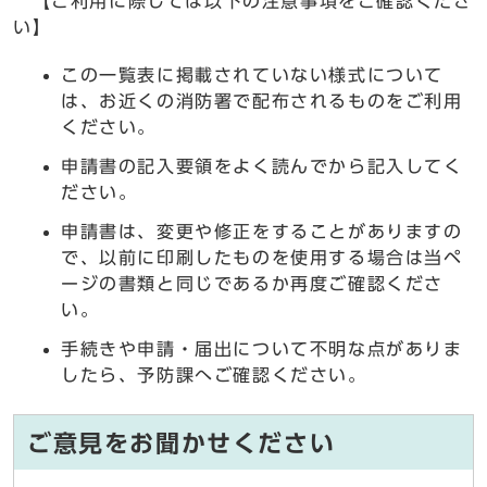
【ご利用に際しては以下の注意事項をご確認くださ
い】
この一覧表に掲載されていない様式について
は、お近くの消防署で配布されるものをご利用
ください。
申請書の記入要領をよく読んでから記入してく
ださい。
申請書は、変更や修正をすることがありますの
で、以前に印刷したものを使用する場合は当ペ
ージの書類と同じであるか再度ご確認くださ
い。
手続きや申請・届出について不明な点がありま
したら、予防課へご確認ください。
ご意見をお聞かせください