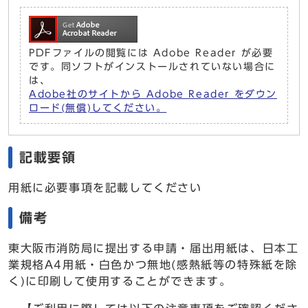
PDFファイルの閲覧には Adobe Reader が必要
です。同ソフトがインストールされていない場合に
は、
Adobe社のサイトから Adobe Reader をダウン
ロード(無償)してください。
記載要領
用紙に必要事項を記載してください
備考
東大阪市消防局に提出する申請・届出用紙は、日本工
業規格A4用紙・白色かつ無地(感熱紙等の特殊紙を除
く)に印刷して使用することができます。