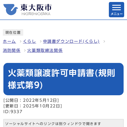
メニュー
現在位置
ホーム
くらし
申請書ダウンロード(くらし)
消防関係
火薬類取締法関係
火薬類譲渡許可申請書(規則
様式第9)
[公開日：2022年5月12日]
[更新日：2025年10月22日]
ID:9337
ソーシャルサイトへのリンクは別ウィンドウで開きます