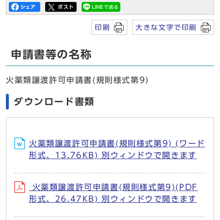
印刷
大きな文字で印刷
申請書等の名称
火薬類譲渡許可申請書(規則様式第9)
ダウンロード書類
火薬類譲渡許可申請書(規則様式第9) (ワード
形式、13.76KB) 別ウィンドウで開きます
火薬類譲渡許可申請書(規則様式第9)(PDF
形式、26.47KB) 別ウィンドウで開きます