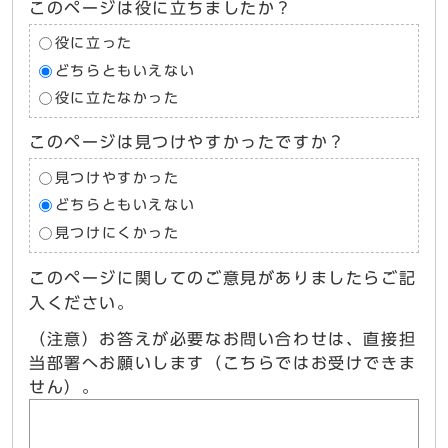
このページは役に立ちましたか？
役に立った
どちらともいえない
役に立たなかった
このページは見つけやすかったですか？
見つけやすかった
どちらともいえない
見つけにくかった
このページに関してのご意見がありましたらご記
入ください。
（注意）お答えが必要なお問い合わせは、直接担
当部署へお願いします（こちらではお受けできま
せん）。