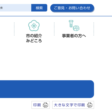
検索
ご意見・お問い合わせ
市の紹介
事業者の方へ
みどころ
印刷
大きな文字で印刷