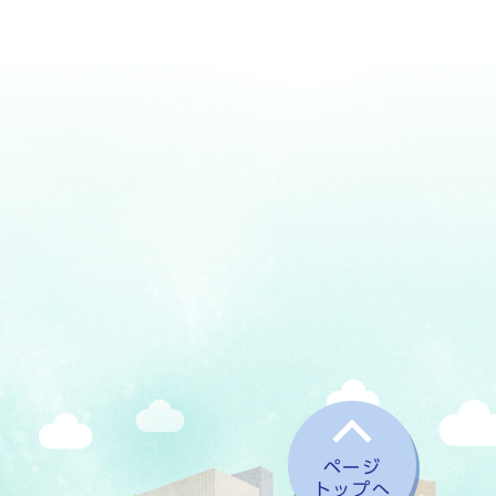
ページ
トップへ