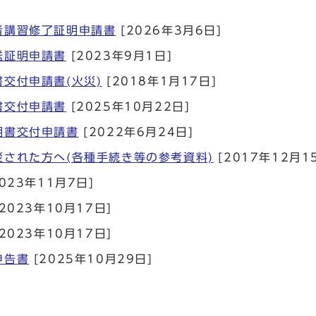
者講習修了証明申請書
[2026年3月6日]
送証明申請書
[2023年9月1日]
交付申請書(火災)
[2018年1月17日]
書交付申請書
[2025年10月22日]
明書交付申請書
[2022年6月24日]
災された方へ(各種手続き等の参考資料)
[2017年12月1
023年11月7日]
2023年10月17日]
2023年10月17日]
申告書
[2025年10月29日]