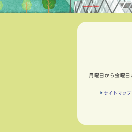
月曜日から金曜日
サイトマップ