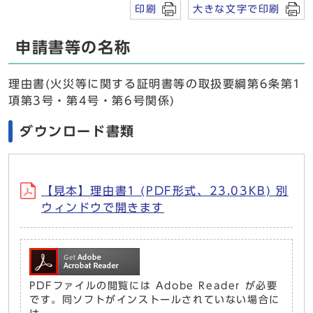
印刷
大きな文字で印刷
申請書等の名称
理由書(火災等に関する証明書等の取扱要綱第6条第1
項第3号・第4号・第6号関係)
ダウンロード書類
【見本】理由書1 (PDF形式、23.03KB) 別
ウィンドウで開きます
PDFファイルの閲覧には Adobe Reader が必要
です。同ソフトがインストールされていない場合に