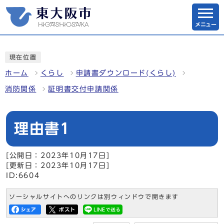
メニュー
現在位置
ホーム
くらし
申請書ダウンロード(くらし)
消防関係
証明書交付申請関係
理由書1
[公開日：2023年10月17日]
[更新日：2023年10月17日]
ID:6604
ソーシャルサイトへのリンクは別ウィンドウで開きます