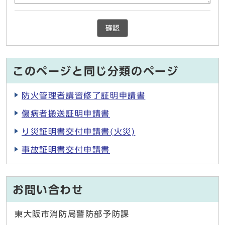
確認
このページと同じ分類のページ
防火管理者講習修了証明申請書
傷病者搬送証明申請書
り災証明書交付申請書(火災)
事故証明書交付申請書
お問い合わせ
東大阪市消防局警防部予防課