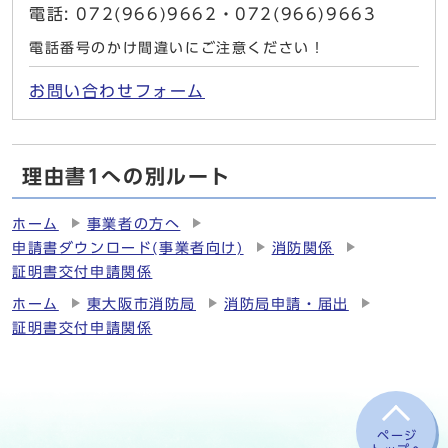
電話: 072(966)9662・072(966)9663
電話番号のかけ間違いにご注意ください！
お問い合わせフォーム
理由書1への別ルート
ホーム
事業者の方へ
申請書ダウンロード(事業者向け)
消防関係
証明書交付申請関係
ホーム
東大阪市消防局
消防局申請・届出
証明書交付申請関係
ページ