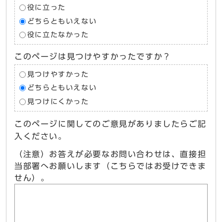
役に立った
どちらともいえない
役に立たなかった
このページは見つけやすかったですか？
見つけやすかった
どちらともいえない
見つけにくかった
このページに関してのご意見がありましたらご記
入ください。
（注意）お答えが必要なお問い合わせは、直接担
当部署へお願いします（こちらではお受けできま
せん）。