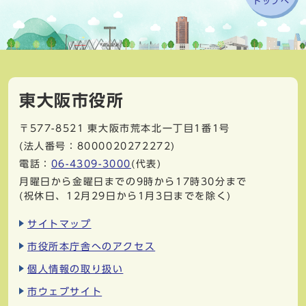
トップへ
東大阪市役所
〒577-8521
東大阪市荒本北一丁目1番1号
(法人番号：8000020272272)
電話：
06-4309-3000
(代表)
月曜日から金曜日までの9時から17時30分まで
(祝休日、12月29日から1月3日までを除く)
サイトマップ
市役所本庁舎へのアクセス
個人情報の取り扱い
市ウェブサイト