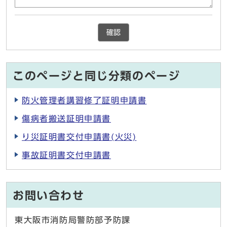
確認
このページと同じ分類のページ
防火管理者講習修了証明申請書
傷病者搬送証明申請書
り災証明書交付申請書(火災)
事故証明書交付申請書
お問い合わせ
東大阪市消防局警防部予防課