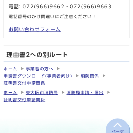
電話: 072(966)9662・072(966)9663
電話番号のかけ間違いにご注意ください！
お問い合わせフォーム
理由書2への別ルート
ホーム
事業者の方へ
申請書ダウンロード(事業者向け)
消防関係
証明書交付申請関係
ホーム
東大阪市消防局
消防局申請・届出
証明書交付申請関係
ページ