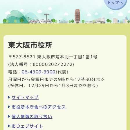
トップへ
東大阪市役所
〒577-8521
東大阪市荒本北一丁目1番1号
(法人番号：8000020272272)
電話：
06-4309-3000
(代表)
月曜日から金曜日までの9時から17時30分まで
(祝休日、12月29日から1月3日までを除く)
サイトマップ
市役所本庁舎へのアクセス
個人情報の取り扱い
市ウェブサイト