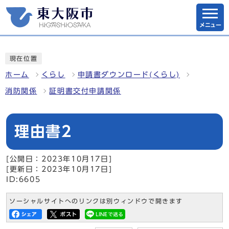
メニュー
現在位置
ホーム
くらし
申請書ダウンロード(くらし)
消防関係
証明書交付申請関係
理由書2
[公開日：2023年10月17日]
[更新日：2023年10月17日]
ID:6605
ソーシャルサイトへのリンクは別ウィンドウで開きます