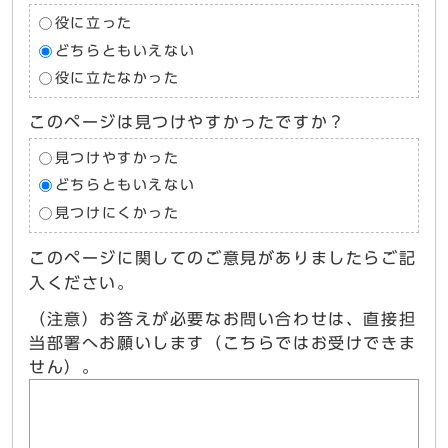
役に立った
どちらともいえない
役に立たなかった
このページは見つけやすかったですか？
見つけやすかった
どちらともいえない
見つけにくかった
このページに関してのご意見がありましたらご記
入ください。
（注意）お答えが必要なお問い合わせは、直接担
当部署へお願いします（こちらではお受けできま
せん）。