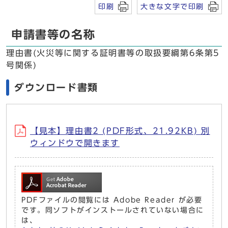
印刷
大きな文字で印刷
申請書等の名称
理由書(火災等に関する証明書等の取扱要綱第6条第5
号関係)
ダウンロード書類
【見本】理由書2 (PDF形式、21.92KB) 別
ウィンドウで開きます
PDFファイルの閲覧には Adobe Reader が必要
です。同ソフトがインストールされていない場合に
は、