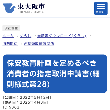
メニュー
現在位置
ホーム
くらし
申請書ダウンロード(くらし)
消防関係
火薬類取締法関係
保安教育計画を定めるべき
消費者の指定取消申請書(細
則様式第28)
[公開日：2022年5月12日]
[更新日：2025年4月8日]
ID:9362