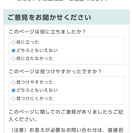
ご意見をお聞かせください
このページは役に立ちましたか？
役に立った
どちらともいえない
役に立たなかった
このページは見つけやすかったですか？
見つけやすかった
どちらともいえない
見つけにくかった
このページに関してのご意見がありましたらご記
入ください。
（注意）お答えが必要なお問い合わせは、直接担