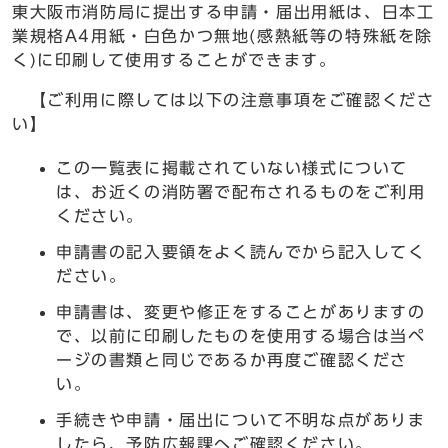
東大阪市消防局に提出する申請・届出用紙は、日本工
業規格A4用紙・白色かつ無地(感熱紙等の特殊紙を除
く)に印刷して使用することができます。
【ご利用に際しては以下の注意事項をご確認くださ
い】
この一覧表に掲載されていない様式について
は、お近くの消防署で配布されるものをご利用
ください。
申請書の記入要領をよく読んでから記入してく
ださい。
申請書は、変更や修正をすることがありますの
で、以前に印刷したものを使用する場合は当ペ
ージの書類と同じであるか再度ご確認くださ
い。
手続きや申請・届出について不明な点がありま
したら、予防広報課へご確認ください。