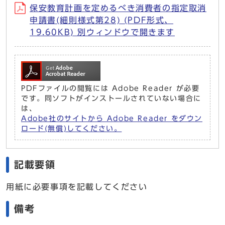
保安教育計画を定めるべき消費者の指定取消
申請書(細則様式第28) (PDF形式、
19.60KB) 別ウィンドウで開きます
PDFファイルの閲覧には Adobe Reader が必要
です。同ソフトがインストールされていない場合に
は、
Adobe社のサイトから Adobe Reader をダウン
ロード(無償)してください。
記載要領
用紙に必要事項を記載してください
備考