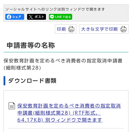
ソーシャルサイトへのリンクは別ウィンドウで開きます
印刷
大きな文字で印刷
申請書等の名称
保安教育計画を定めるべき消費者の指定取消申請書
(細則様式第28)
ダウンロード書類
保安教育計画を定めるべき消費者の指定取消
申請書(細則様式第28) (RTF形式、
64.17KB) 別ウィンドウで開きます