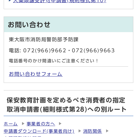
火薬類譲受許可申請書(規則様式第10)
お問い合わせ
東大阪市消防局警防部予防課
電話: 072(966)9662・072(966)9663
電話番号のかけ間違いにご注意ください！
お問い合わせフォーム
保安教育計画を定めるべき消費者の指定
取消申請書(細則様式第28)への別ルート
ホーム
事業者の方へ
申請書ダウンロード(事業者向け)
消防関係