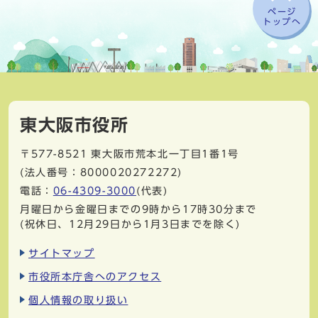
ページ
トップへ
東大阪市役所
〒577-8521
東大阪市荒本北一丁目1番1号
(法人番号：8000020272272)
電話：
06-4309-3000
(代表)
月曜日から金曜日までの9時から17時30分まで
(祝休日、12月29日から1月3日までを除く)
サイトマップ
市役所本庁舎へのアクセス
個人情報の取り扱い