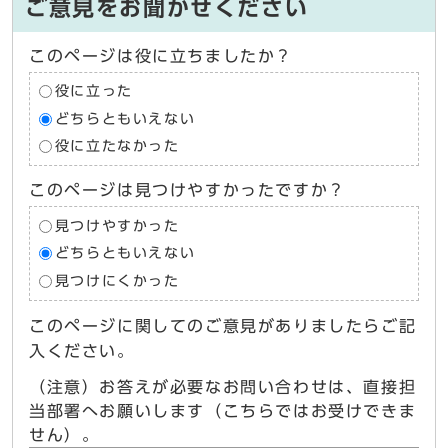
ご意見をお聞かせください
このページは役に立ちましたか？
役に立った
どちらともいえない
役に立たなかった
このページは見つけやすかったですか？
見つけやすかった
どちらともいえない
見つけにくかった
このページに関してのご意見がありましたらご記
入ください。
（注意）お答えが必要なお問い合わせは、直接担
当部署へお願いします（こちらではお受けできま
せん）。