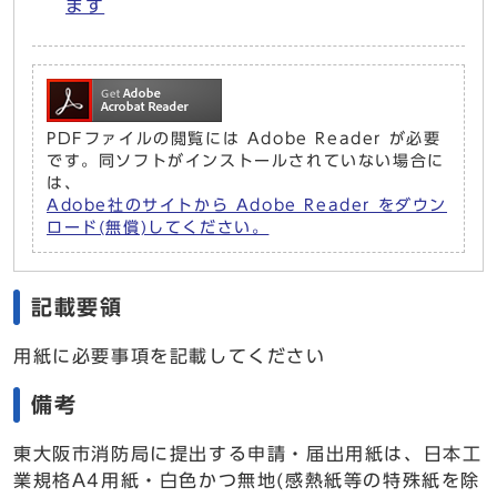
ます
PDFファイルの閲覧には Adobe Reader が必要
です。同ソフトがインストールされていない場合に
は、
Adobe社のサイトから Adobe Reader をダウン
ロード(無償)してください。
記載要領
用紙に必要事項を記載してください
備考
東大阪市消防局に提出する申請・届出用紙は、日本工
業規格A4用紙・白色かつ無地(感熱紙等の特殊紙を除