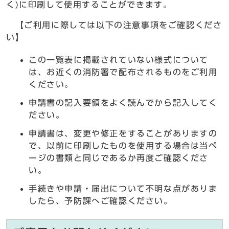
く)に印刷して使用することができます。
【ご利用に際しては以下の注意事項をご確認くださ
い】
この一覧表に掲載されていない様式について
は、お近くの消防署で配布されるものをご利用
ください。
申請書の記入要領をよく読んでから記入してく
ださい。
申請書は、変更や修正をすることがありますの
で、以前に印刷したものを使用する場合は当ペ
ージの書類と同じであるか再度ご確認くださ
い。
手続きや申請・届出について不明な点がありま
したら、予防課へご確認ください。