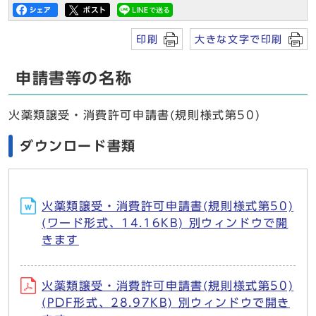
印刷
大きな文字で印刷
申請書等の名称
火薬類譲受・消費許可申請書(規則様式第50)
ダウンロード書類
火薬類譲受・消費許可申請書(規則様式第50)
(ワード形式、14.16KB) 別ウィンドウで開
きます
火薬類譲受・消費許可申請書(規則様式第50)
(PDF形式、28.97KB) 別ウィンドウで開き