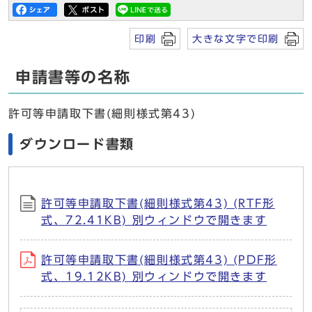
印刷
大きな文字で印刷
申請書等の名称
許可等申請取下書(細則様式第43)
ダウンロード書類
許可等申請取下書(細則様式第43) (RTF形
式、72.41KB) 別ウィンドウで開きます
許可等申請取下書(細則様式第43) (PDF形
式、19.12KB) 別ウィンドウで開きます