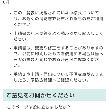
い】
この一覧表に掲載されていない様式について
は、お近くの消防署で配布されるものをご利用
ください。
申請書の記入要領をよく読んでから記入してく
ださい。
申請書は、変更や修正をすることがありますの
で、以前に印刷したものを使用する場合は当ペ
ージの書類と同じであるか再度ご確認くださ
い。
手続きや申請・届出について不明な点がありま
したら、予防広報課へご確認ください。
ご意見をお聞かせください
このページは役に立ちましたか？