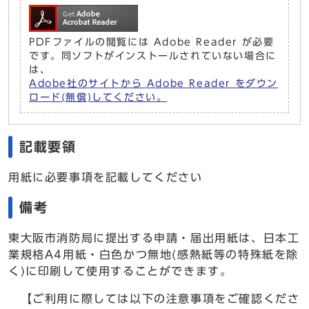
PDFファイルの閲覧には Adobe Reader が必要
です。同ソフトがインストールされていない場合に
は、
Adobe社のサイトから Adobe Reader をダウン
ロード(無償)してください。
記載要領
用紙に必要事項を記載してください
備考
東大阪市消防局に提出する申請・届出用紙は、日本工
業規格A4用紙・白色かつ無地(感熱紙等の特殊紙を除
く)に印刷して使用することができます。
【ご利用に際しては以下の注意事項をご確認くださ