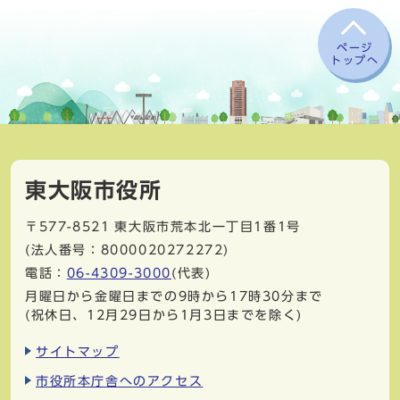
ページ
トップへ
東大阪市役所
〒577-8521
東大阪市荒本北一丁目1番1号
(法人番号：8000020272272)
電話：
06-4309-3000
(代表)
月曜日から金曜日までの9時から17時30分まで
(祝休日、12月29日から1月3日までを除く)
サイトマップ
市役所本庁舎へのアクセス