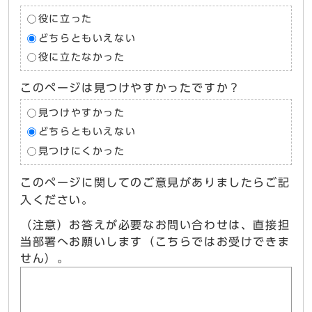
役に立った
どちらともいえない
役に立たなかった
このページは見つけやすかったですか？
見つけやすかった
どちらともいえない
見つけにくかった
このページに関してのご意見がありましたらご記
入ください。
（注意）お答えが必要なお問い合わせは、直接担
当部署へお願いします（こちらではお受けできま
せん）。