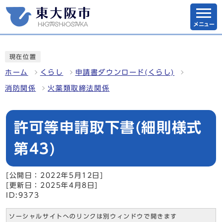
メニュー
現在位置
ホーム
くらし
申請書ダウンロード(くらし)
消防関係
火薬類取締法関係
許可等申請取下書(細則様式
第43)
[公開日：2022年5月12日]
[更新日：2025年4月8日]
ID:9373
ソーシャルサイトへのリンクは別ウィンドウで開きます