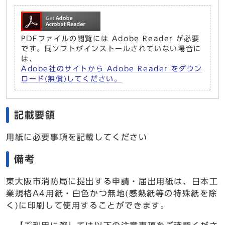
PDFファイルの閲覧には Adobe Reader が必要
です。同ソフトがインストールされていない場合に
は、
Adobe社のサイトから Adobe Reader をダウン
ロード(無償)してください。
記載要領
用紙に必要事項を記載してください
備考
東大阪市消防局に提出する申請・届出用紙は、日本工
業規格A4用紙・白色かつ無地(感熱紙等の特殊紙を除
く)に印刷して使用することができます。