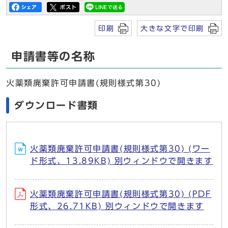
印刷
大きな文字で印刷
申請書等の名称
火薬類廃棄許可申請書(規則様式第30)
ダウンロード書類
火薬類廃棄許可申請書(規則様式第30) (ワー
ド形式、13.89KB) 別ウィンドウで開きます
火薬類廃棄許可申請書(規則様式第30) (PDF
形式、26.71KB) 別ウィンドウで開きます