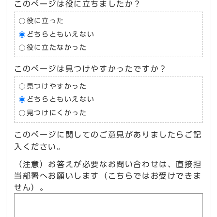
このページは役に立ちましたか？
役に立った
どちらともいえない
役に立たなかった
このページは見つけやすかったですか？
見つけやすかった
どちらともいえない
見つけにくかった
このページに関してのご意見がありましたらご記
入ください。
（注意）お答えが必要なお問い合わせは、直接担
当部署へお願いします（こちらではお受けできま
せん）。