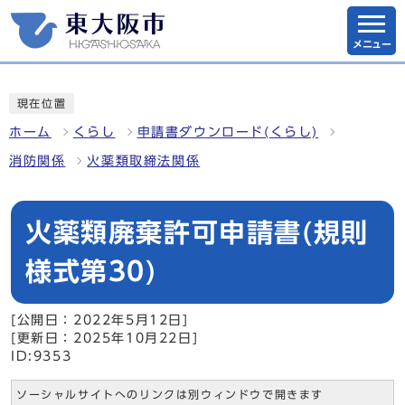
メニュー
現在位置
ホーム
くらし
申請書ダウンロード(くらし)
消防関係
火薬類取締法関係
火薬類廃棄許可申請書(規則
様式第30)
[公開日：2022年5月12日]
[更新日：2025年10月22日]
ID:9353
ソーシャルサイトへのリンクは別ウィンドウで開きます