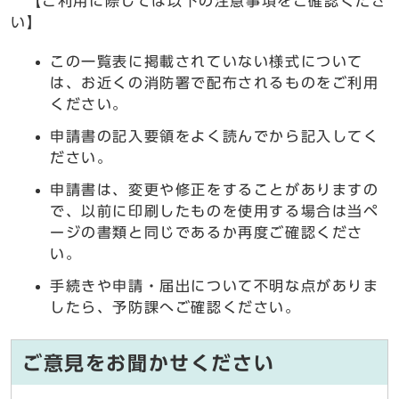
【ご利用に際しては以下の注意事項をご確認くださ
い】
この一覧表に掲載されていない様式について
は、お近くの消防署で配布されるものをご利用
ください。
申請書の記入要領をよく読んでから記入してく
ださい。
申請書は、変更や修正をすることがありますの
で、以前に印刷したものを使用する場合は当ペ
ージの書類と同じであるか再度ご確認くださ
い。
手続きや申請・届出について不明な点がありま
したら、予防課へご確認ください。
ご意見をお聞かせください