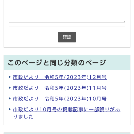
確認
このページと同じ分類のページ
市政だより 令和5年(2023年)12月号
市政だより 令和5年(2023年)11月号
市政だより 令和5年(2023年)10月号
市政だより10月号の掲載記事に一部誤りがあ
りました