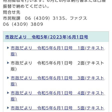
特別徴収を行います。6月と8月は納付書または口座
振替で納めてください。
問合せ先
市民税課 06（4309）3135、ファクス
06（4309）3809
市政だより 令和5年(2023年)6月1日号
市政だより 令和5年6月1日号 1面(テキスト
版)
市政だより 令和5年6月1日号 2面(テキスト
版)
市政だより 令和5年6月1日号 3面(テキスト
版)
市政だより 令和5年6月1日号 4面(テキスト
版)
市政だより 令和5年6月1日号 5面(テキスト