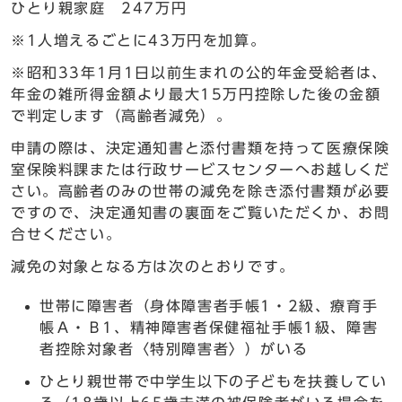
ひとり親家庭 247万円
※1人増えるごとに43万円を加算。
※昭和33年1月1日以前生まれの公的年金受給者は、
年金の雑所得金額より最大15万円控除した後の金額
で判定します（高齢者減免）。
申請の際は、決定通知書と添付書類を持って医療保険
室保険料課または行政サービスセンターへお越しくだ
さい。高齢者のみの世帯の減免を除き添付書類が必要
ですので、決定通知書の裏面をご覧いただくか、お問
合せください。
減免の対象となる方は次のとおりです。
世帯に障害者（身体障害者手帳1・2級、療育手
帳Ａ・Ｂ1、精神障害者保健福祉手帳1級、障害
者控除対象者〈特別障害者〉）がいる
ひとり親世帯で中学生以下の子どもを扶養してい