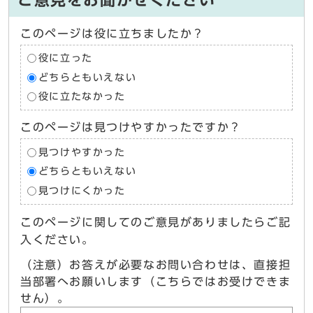
ご意見をお聞かせください
このページは役に立ちましたか？
役に立った
どちらともいえない
役に立たなかった
このページは見つけやすかったですか？
見つけやすかった
どちらともいえない
見つけにくかった
このページに関してのご意見がありましたらご記
入ください。
（注意）お答えが必要なお問い合わせは、直接担
当部署へお願いします（こちらではお受けできま
せん）。