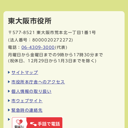
東大阪市役所
〒577-8521
東大阪市荒本北一丁目1番1号
(法人番号：8000020272272)
電話：
06-4309-3000
(代表)
月曜日から金曜日までの9時から17時30分まで
(祝休日、12月29日から1月3日までを除く)
サイトマップ
市役所本庁舎へのアクセス
個人情報の取り扱い
市ウェブサイト
緊急時の連絡先