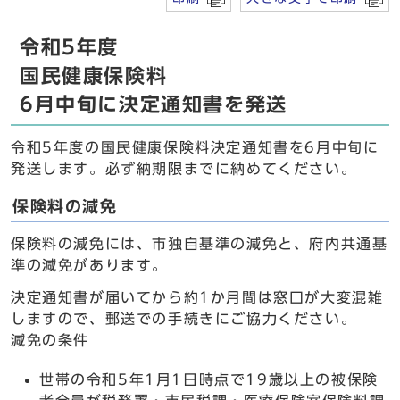
令和5年度
国民健康保険料
6月中旬に決定通知書を発送
令和5年度の国民健康保険料決定通知書を6月中旬に
発送します。必ず納期限までに納めてください。
保険料の減免
保険料の減免には、市独自基準の減免と、府内共通基
準の減免があります。
決定通知書が届いてから約1か月間は窓口が大変混雑
しますので、郵送での手続きにご協力ください。
減免の条件
世帯の令和5年1月1日時点で19歳以上の被保険