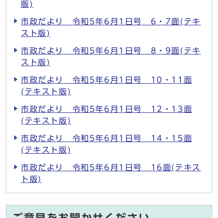
版)
市政だより 令和5年6月1日号 6・7面(テキ
スト版)
市政だより 令和5年6月1日号 8・9面(テキ
スト版)
市政だより 令和5年6月1日号 10・11面
(テキスト版)
市政だより 令和5年6月1日号 12・13面
(テキスト版)
市政だより 令和5年6月1日号 14・15面
(テキスト版)
市政だより 令和5年6月1日号 16面(テキス
ト版)