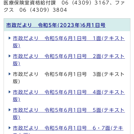
医療保険室資格給付課 06（4309）3167、ファ
クス 06（4309）3804
市政だより 令和5年(2023年)6月1日号
市政だより 令和5年6月1日号 1面(テキスト
版)
市政だより 令和5年6月1日号 2面(テキスト
版)
市政だより 令和5年6月1日号 3面(テキスト
版)
市政だより 令和5年6月1日号 4面(テキスト
版)
市政だより 令和5年6月1日号 5面(テキスト
版)
市政だより 令和5年6月1日号 6・7面(テキ