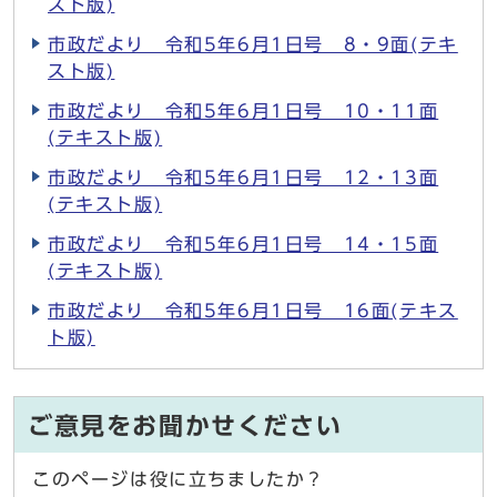
スト版)
市政だより 令和5年6月1日号 8・9面(テキ
スト版)
市政だより 令和5年6月1日号 10・11面
(テキスト版)
市政だより 令和5年6月1日号 12・13面
(テキスト版)
市政だより 令和5年6月1日号 14・15面
(テキスト版)
市政だより 令和5年6月1日号 16面(テキス
ト版)
ご意見をお聞かせください
このページは役に立ちましたか？