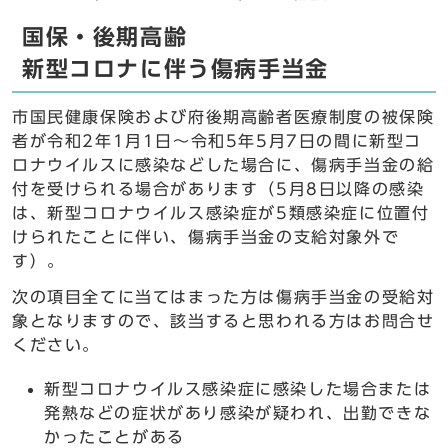
国保・後期高齢
新型コロナに伴う傷病手当金
市国民健康保険および府後期高齢者医療制度の被保険
者が令和2年1月1日〜令和5年5月7日の間に新型コ
ロナウイルスに感染などした場合に、傷病手当金の給
付を受けられる場合があります（5月8日以降の感染
は、新型コロナウイルス感染症が5類感染症に位置付
けられたことに伴い、傷病手当金の支給対象外で
す）。
次の項目全てに当てはまった方は傷病手当金の受給対
象となりますので、該当すると思われる方はお問合せ
ください。
新型コロナウイルス感染症に感染した場合または
発熱などの症状があり感染が疑われ、出勤できな
かったことがある