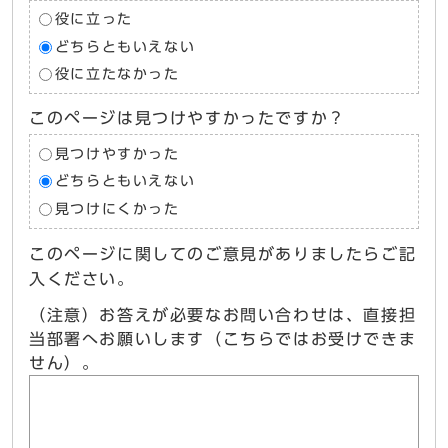
役に立った
どちらともいえない
役に立たなかった
このページは見つけやすかったですか？
見つけやすかった
どちらともいえない
見つけにくかった
このページに関してのご意見がありましたらご記
入ください。
（注意）お答えが必要なお問い合わせは、直接担
当部署へお願いします（こちらではお受けできま
せん）。