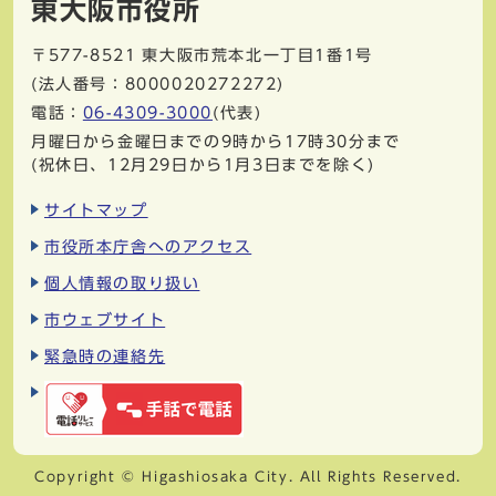
東大阪市役所
〒577-8521
東大阪市荒本北一丁目1番1号
(法人番号：8000020272272)
電話：
06-4309-3000
(代表)
月曜日から金曜日までの9時から17時30分まで
(祝休日、12月29日から1月3日までを除く)
サイトマップ
市役所本庁舎へのアクセス
個人情報の取り扱い
市ウェブサイト
緊急時の連絡先
Copyright © Higashiosaka City. All Rights Reserved.