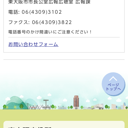
東大阪市市長公室広報広聴室 広報課
電話: 06(4309)3102
ファクス: 06(4309)3822
電話番号のかけ間違いにご注意ください！
お問い合わせフォーム
ページ
トップへ