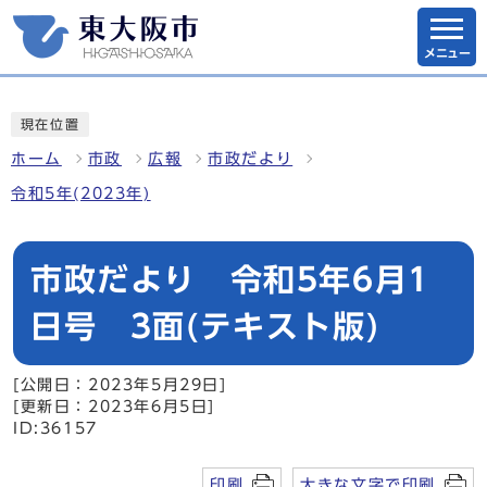
メニュー
現在位置
ホーム
市政
広報
市政だより
令和5年(2023年)
市政だより 令和5年6月1
日号 3面(テキスト版)
[公開日：2023年5月29日]
[更新日：2023年6月5日]
ID:36157
印刷
大きな文字で印刷