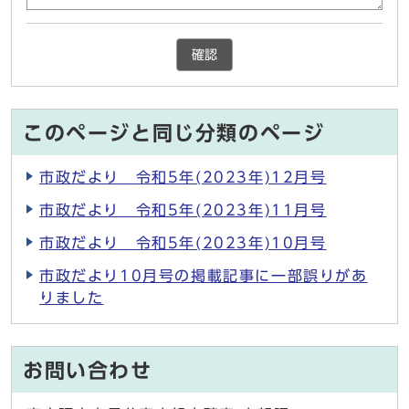
確認
このページと同じ分類のページ
市政だより 令和5年(2023年)12月号
市政だより 令和5年(2023年)11月号
市政だより 令和5年(2023年)10月号
市政だより10月号の掲載記事に一部誤りがあ
りました
お問い合わせ