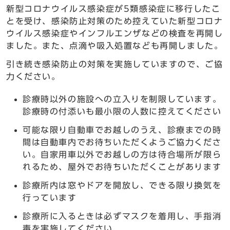
新型コロナウイルス感染症が5類感染症に移行したこ
とを受け、感染防止対策のため控えていた新型コロナ
ウイルス感染症やインフルエンザなどの検査を再開し
ました。また、点滴や吸入処置なども再開しました。
引き続き感染防止の対策を実施していますので、ご協
力ください。
診療時以外の施設への立入りを制限しています。
診療時の付添いも最小限の人数に控えてください
可能な限り自動車でお越しのうえ、診療までの時
間は自動車内でお待ちいただくようご協力くださ
い。自家用車以外でお越しの方は待合場所が限ら
れるため、屋外でお待ちいただくことがあります
診療所内は窓やドアを開放し、できる限り換気を
行っています
診療所に入るときは必ずマスクを着用し、手指消
毒を実施してください