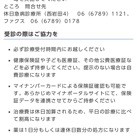
ところ 問合せ先
休日急病診療所（西岩田4） 06（6789）1121、
ファクス 06（6789）0178
受診の際はご協力を
必ず診療受付時間内にお越しください
健康保険証や子ども医療証、その他公費医療証な
どを必ず持参してください。提示のない場合は自
費診療になります
マイナンバーカードによる保険証確認も可能で
す。あらかじめマイナポータルサイトにて、保険
証データを連携させてからご持参ください
治療費は休日加算されるため、平日の診療に比べ
て割高になります
薬は1日分もしくは連休日数分の処方になります