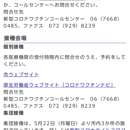
か、コールセンターへお問合せください。
問合せ先
新型コロナワクチンコールセンター 06（7668）
0485、ファクス 072（929）8239
接種会場
個別接種
各医療機関の受付時間内に問合せのうえ、予約をして
ください。
市ウェブサイト
厚生労働省ウェブサイト「コロナワクチンナビ」
問合せ先
新型コロナワクチンコールセンター 06（7668）
0485、ファクス 072（929）8239
集団接種
集団接種は、5月22日（月曜日）より市内3か所の施