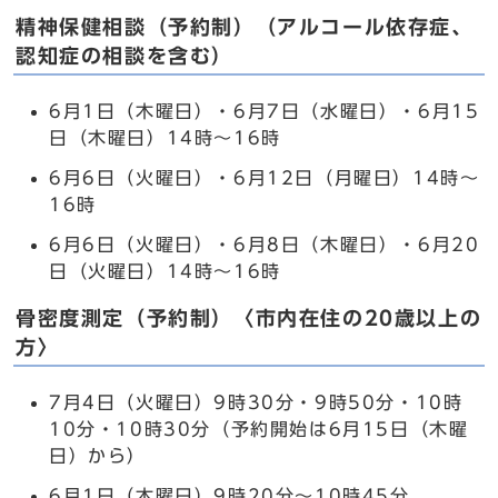
精神保健相談（予約制）（アルコール依存症、
認知症の相談を含む）
6月1日（木曜日）・6月7日（水曜日）・6月15
日（木曜日）14時～16時
6月6日（火曜日）・6月12日（月曜日）14時～
16時
6月6日（火曜日）・6月8日（木曜日）・6月20
日（火曜日）14時～16時
骨密度測定（予約制）〈市内在住の20歳以上の
方〉
7月4日（火曜日）9時30分・9時50分・10時
10分・10時30分（予約開始は6月15日（木曜
日）から）
6月1日（木曜日）9時20分～10時45分