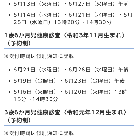
6月13日（火曜日）・6月27日（火曜日）午前
6月14日（水曜日）・6月21日（水曜日）・6月
28日（水曜日）13時20分～14時30分
1歳6か月児健康診査〈令和3年11月生まれ〉
（予約制）
※受付時間は個別通知に記載。
6月21日（水曜日）・6月28日（水曜日）午後
6月9日（金曜日）・6月23日（金曜日）午後
6月6日（火曜日）・6月20日（火曜日）13時
15分～14時30分
3歳6か月児健康診査〈令和元年12月生まれ〉
（予約制）
※受付時間は個別通知に記載。