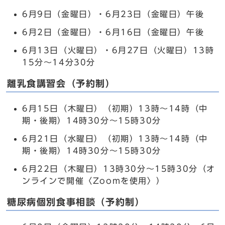
6月9日（金曜日）・6月23日（金曜日）午後
6月2日（金曜日）・6月16日（金曜日）午後
6月13日（火曜日）・6月27日（火曜日）13時
15分～14分30分
離乳食講習会（予約制）
6月15日（木曜日）（初期）13時～14時（中
期・後期）14時30分～15時30分
6月21日（水曜日）（初期）13時～14時（中
期・後期）14時30分～15時30分
6月22日（木曜日）13時30分～15時30分（オ
ンラインで開催〈Zoomを使用〉）
糖尿病個別食事相談（予約制）