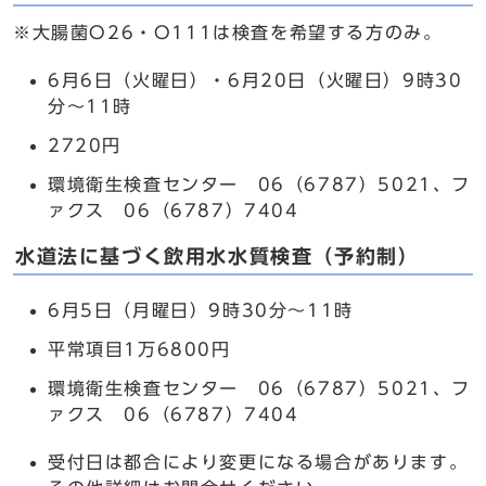
※大腸菌O26・O111は検査を希望する方のみ。
6月6日（火曜日）・6月20日（火曜日）9時30
分～11時
2720円
環境衛生検査センター 06（6787）5021、フ
ァクス 06（6787）7404
水道法に基づく飲用水水質検査（予約制）
6月5日（月曜日）9時30分～11時
平常項目1万6800円
環境衛生検査センター 06（6787）5021、フ
ァクス 06（6787）7404
受付日は都合により変更になる場合があります。