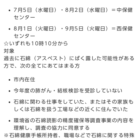
7月5日（水曜日）・8月2日（水曜日）＝中保健
センター
8月1日（火曜日）・9月5日（火曜日）＝西保健
センター
☆いずれも10時10分から
対象
過去に石綿（アスベスト）にばく露した可能性がある
方で、次の全てにあてはまる方
市内在住
今年度の肺がん・結核検診を受診していない
石綿に関わる仕事をしていた、またはその家族も
しくは石綿を扱う工場などの近くに住んでいた
環境省の石綿読影の精度確保等調査事業の内容を
理解し、調査の協力に同意する
※石綿健康手帳所持者、職場などで石綿に関する特殊