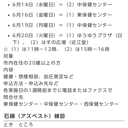
6月14日（水曜日）＝（2）中保健センター
6月16日（金曜日）＝（1）東保健センター
6月19日（月曜日）＝（1）中保健センター
6月20日（火曜日）＝（1）ゆうゆうプラザ（日
下）、（2）はすの広場（近江堂）
☆（1）は11時～12時、（2）は15時～16時
対象
市内在住の20歳以上の方
内容
健康・禁煙相談、血圧測定など
申込方法・申込み先など
各実施日の1週間前までに電話またはファクスで
問合せ先
東保健センター・中保健センター・西保健センター
石綿（アスベスト）検診
とき ところ