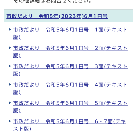
その他詳細はお問合せください。
市政だより 令和5年(2023年)6月1日号
市政だより 令和5年6月1日号 1面(テキスト
版)
市政だより 令和5年6月1日号 2面(テキスト
版)
市政だより 令和5年6月1日号 3面(テキスト
版)
市政だより 令和5年6月1日号 4面(テキスト
版)
市政だより 令和5年6月1日号 5面(テキスト
版)
市政だより 令和5年6月1日号 6・7面(テキ
スト版)