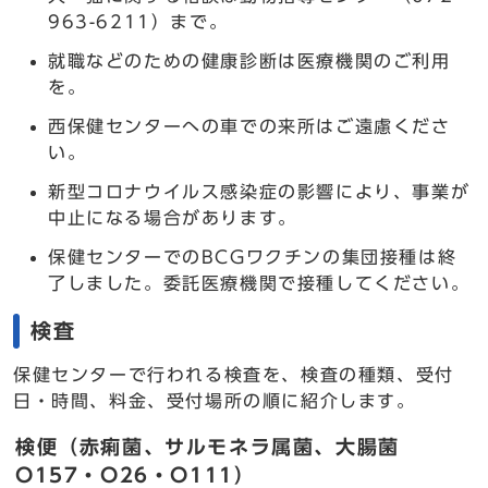
963-6211）まで。
就職などのための健康診断は医療機関のご利用
を。
西保健センターへの車での来所はご遠慮くださ
い。
新型コロナウイルス感染症の影響により、事業が
中止になる場合があります。
保健センターでのBCGワクチンの集団接種は終
了しました。委託医療機関で接種してください。
検査
保健センターで行われる検査を、検査の種類、受付
日・時間、料金、受付場所の順に紹介します。
検便（赤痢菌、サルモネラ属菌、大腸菌
O157・O26・O111）