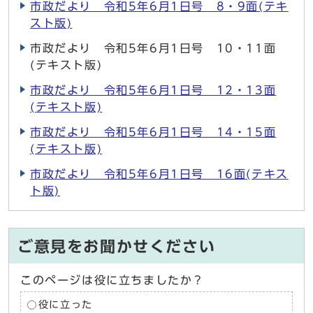
市政だより 令和5年6月1日号 8・9面(テキ
スト版)
市政だより 令和5年6月1日号 10・11面
(テキスト版)
市政だより 令和5年6月1日号 12・13面
(テキスト版)
市政だより 令和5年6月1日号 14・15面
(テキスト版)
市政だより 令和5年6月1日号 16面(テキス
ト版)
ご意見をお聞かせください
このページは役に立ちましたか？
役に立った