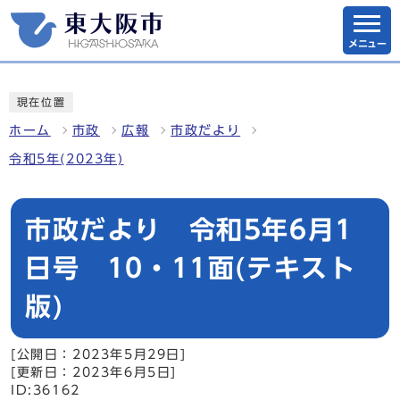
メニュー
現在位置
ホーム
市政
広報
市政だより
令和5年(2023年)
市政だより 令和5年6月1
日号 10・11面(テキスト
版)
[公開日：2023年5月29日]
[更新日：2023年6月5日]
ID:36162