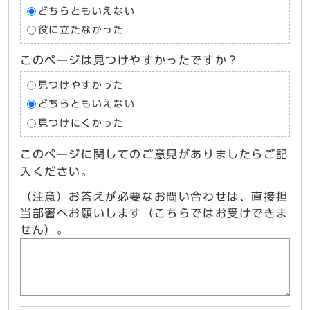
どちらともいえない
役に立たなかった
このページは見つけやすかったですか？
見つけやすかった
どちらともいえない
見つけにくかった
このページに関してのご意見がありましたらご記
入ください。
（注意）お答えが必要なお問い合わせは、直接担
当部署へお願いします（こちらではお受けできま
せん）。