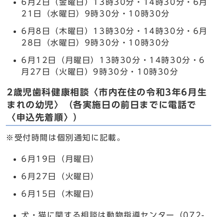
6月2日（金曜日）13時30分・14時30分・6月
21日（水曜日）9時30分・10時30分
6月8日（木曜日）13時30分・14時30分・6月
28日（水曜日）9時30分・10時30分
6月12日（月曜日）13時30分・14時30分・6
月27日（火曜日）9時30分・10時30分
2歳児歯科健康相談〈市内在住の令和3年6月生
まれの幼児〉（各実施日の前日までに電話で
〈申込先着順〉）
※受付時間は個別通知に記載。
6月19日（月曜日）
6月27日（火曜日）
6月15日（木曜日）
犬・猫に関する相談は動物指導センター（072-