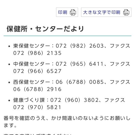
印刷
大きな文字で印刷
保健所・センターだより
東保健センター：072（982）2603、ファクス
072（986）2135
中保健センター：072（965）6411、ファクス
072（966）6527
西保健センター：06（6788）0085、ファクス
06（6788）2916
健康づくり課：072（960）3802、ファクス
072（970）5821
番号を確認のうえ、かけ間違いのないようにお願いし
ます。