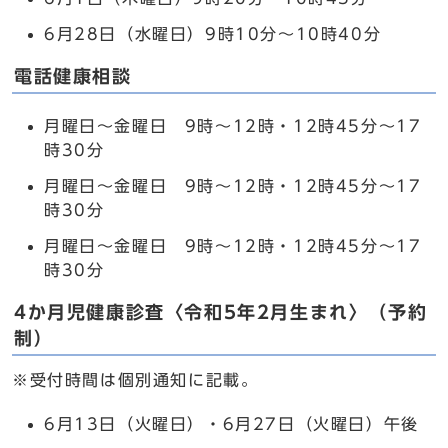
6月28日（水曜日）9時10分～10時40分
電話健康相談
月曜日～金曜日 9時～12時・12時45分～17
時30分
月曜日～金曜日 9時～12時・12時45分～17
時30分
月曜日～金曜日 9時～12時・12時45分～17
時30分
4か月児健康診査〈令和5年2月生まれ〉（予約
制）
※受付時間は個別通知に記載。
6月13日（火曜日）・6月27日（火曜日）午後