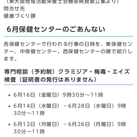
（東大阪地域活動栄養士会糖尿病食献立集より）
問合せ先
健康づくり課
6月保健センターのごあんない
各保健センターで行われる行事の日時を、東保健セン
ター、中保健センター、西保健センターの順で紹介し
ます。
専門相談（予約制）クラミジア・梅毒・エイズ
検査（証明書の発行はありません）
6月16日（金曜日）9時30分～11時
6月14日（水曜日）・6月28日（水曜日）9時
30分～11時
6月12日（月曜日）・6月26日（月曜日）9時
30分～11時