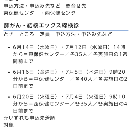
申込方法・申込み先など 問合せ先
東保健センター・西保健センター
肺がん・結核エックス線検診
とき ところ 定員 申込方法・申込み先など
6月14日（水曜日）・7月12日（水曜日）14時
から＝東保健センター／各35人／各実施日の1週
間前まで
6月16日（金曜日）・7月5日（水曜日）9時20
分から＝中保健センター／各40人／各実施日の2
日前まで
6月20日（火曜日）・7月4日（火曜日）9時10
分から＝西保健センター／各35人／各実施日の4
日前まで
☆いずれも申込先着順
対象