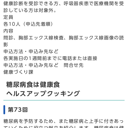
健康診断を受診できる方、呼吸器疾患で医療機関を受
診している方は対象外。
定員
各10人（申込先着順）
内容
問診、胸部エックス線検査、胸部エックス線画像の読
影
申込方法・申込み先など
各実施日の1週間前までに電話または直接
申込方法・申込み先など 問合せ先
健康づくり課
糖尿病食は健康食
ヘルスアップクッキング
第73回
糖尿病を予防するため、また糖尿病と上手に付きあっ