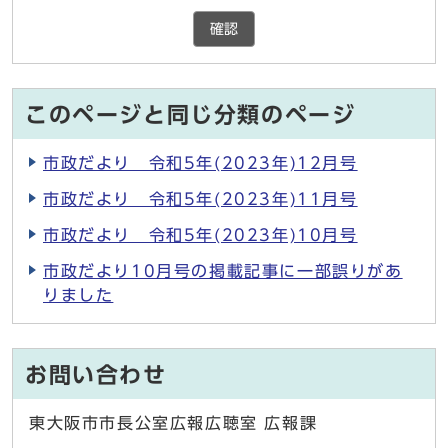
確認
このページと同じ分類のページ
市政だより 令和5年(2023年)12月号
市政だより 令和5年(2023年)11月号
市政だより 令和5年(2023年)10月号
市政だより10月号の掲載記事に一部誤りがあ
りました
お問い合わせ
東大阪市市長公室広報広聴室 広報課