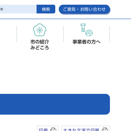
検索
ご意見・お問い合わせ
市の紹介
事業者の方へ
みどころ
印刷
大きな文字で印刷