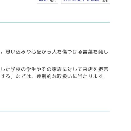
か。思い込みや心配から人を傷つける言葉を発し
生した学校の学生やその家族に対して来店を拒否
難する」などは、差別的な取扱いに当たります。