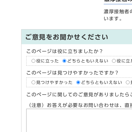
濃厚接触者
います。
ご意見をお聞かせください
このページは役に立ちましたか？
役に立った
どちらともいえない
役に立
このページは見つけやすかったですか？
見つけやすかった
どちらともいえない
このページに関してのご意見がありましたら
（注意）お答えが必要なお問い合わせは、直