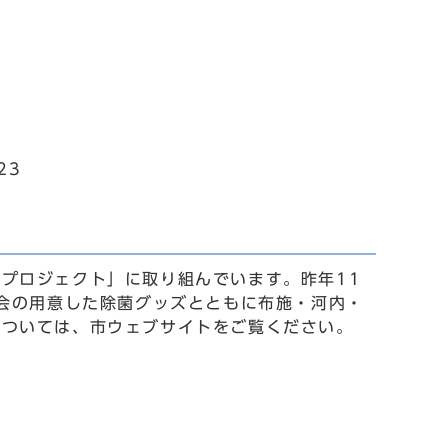
23
プロジェクト」に取り組んでいます。昨年11
議会の用意した除菌グッズとともに布施・河内・
については、市ウェブサイトをご覧ください。