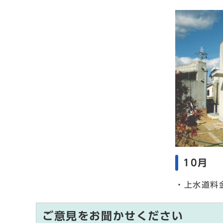
10月
・上水道料
ご意見をお聞かせください