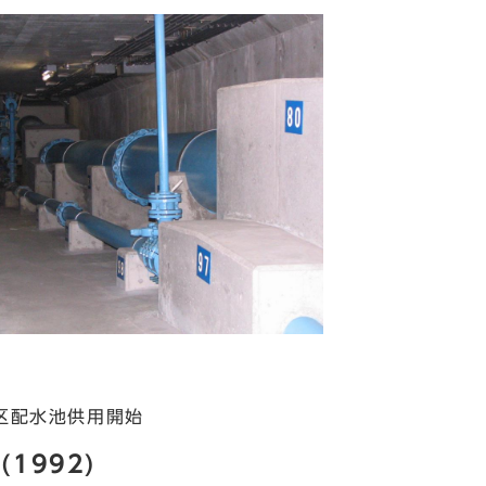
区配水池供用開始
(1992)