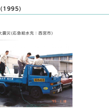
(1995)
大震災(応急給水先：西宮市)