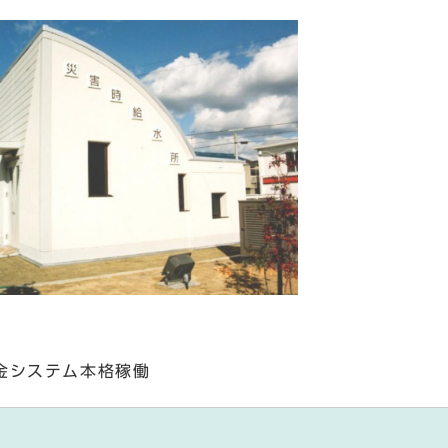
金システム本格稼働