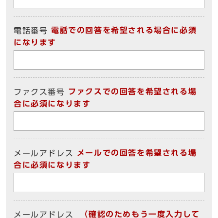
電話での回答を希望される場合に必須
電話番号
になります
ファクスでの回答を希望される場
ファクス番号
合に必須になります
メールでの回答を希望される場
メールアドレス
合に必須になります
（確認のためもう一度入力して
メールアドレス