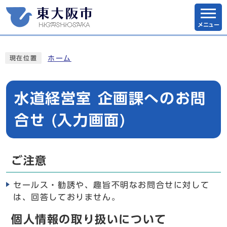
メニュー
ホーム
現在位置
水道経営室 企画課へのお問
合せ (入力画面)
ご注意
セールス・勧誘や、趣旨不明なお問合せに対して
は、回答しておりません。
個人情報の取り扱いについて