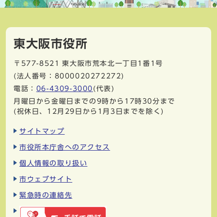
東大阪市役所
〒577-8521
東大阪市荒本北一丁目1番1号
(法人番号：8000020272272)
電話：
06-4309-3000
(代表)
月曜日から金曜日までの9時から17時30分まで
(祝休日、12月29日から1月3日までを除く)
サイトマップ
市役所本庁舎へのアクセス
個人情報の取り扱い
市ウェブサイト
緊急時の連絡先