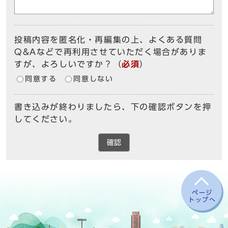
投稿内容を匿名化・再編集の上、よくある質問
Q&Aなどで再利用させていただく場合がありま
すが、よろしいですか？
（
必須
）
同意する
同意しない
書き込みが終わりましたら、下の確認ボタンを押
してください。
確認
ページ
トップへ