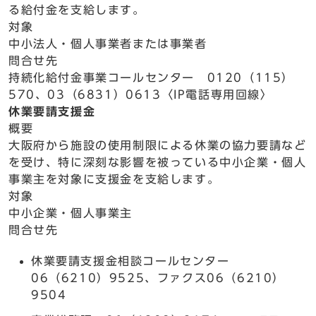
る給付金を支給します。
対象
中小法人・個人事業者または事業者
問合せ先
持続化給付金事業コールセンター 0120（115）
570、03（6831）0613〈IP電話専用回線〉
休業要請支援金
概要
大阪府から施設の使用制限による休業の協力要請など
を受け、特に深刻な影響を被っている中小企業・個人
事業主を対象に支援金を支給します。
対象
中小企業・個人事業主
問合せ先
休業要請支援金相談コールセンター
06（6210）9525、ファクス06（6210）
9504