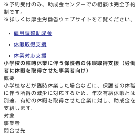
※予約受付のみ。助成金センターでの相談は完全予約
制です。
※詳しくは厚生労働省ウェブサイトをご覧ください。
雇用調整助成金
休暇取得支援
休業対応支援
小学校の臨時休業に伴う保護者の休暇取得支援（労働
者に休暇を取得させた事業者向け）
概要
小学校などが臨時休業した場合などに、保護者の休職
に伴う所得の減少に対応するため、年次有給休暇とは
別途、有給の休暇を取得させた企業に対し、助成金を
支給します。
対象
事業者
問合せ先