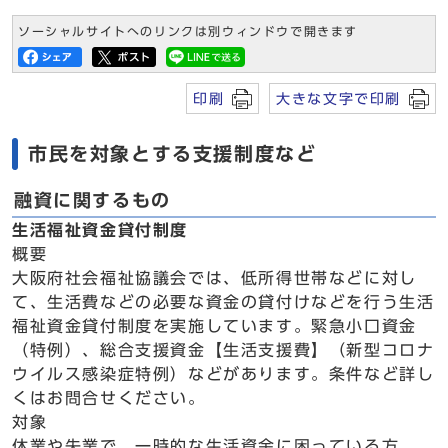
ソーシャルサイトへのリンクは別ウィンドウで開きます
印刷
大きな文字で印刷
市民を対象とする支援制度など
融資に関するもの
生活福祉資金貸付制度
概要
大阪府社会福祉協議会では、低所得世帯などに対し
て、生活費などの必要な資金の貸付けなどを行う生活
福祉資金貸付制度を実施しています。緊急小口資金
（特例）、総合支援資金【生活支援費】（新型コロナ
ウイルス感染症特例）などがあります。条件など詳し
くはお問合せください。
対象
休業や失業で、一時的な生活資金に困っている方