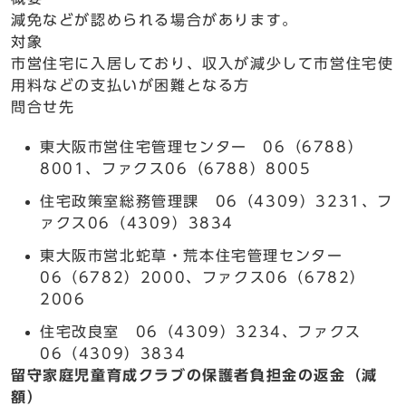
減免などが認められる場合があります。
対象
市営住宅に入居しており、収入が減少して市営住宅使
用料などの支払いが困難となる方
問合せ先
東大阪市営住宅管理センター 06（6788）
8001、ファクス06（6788）8005
住宅政策室総務管理課 06（4309）3231、フ
ァクス06（4309）3834
東大阪市営北蛇草・荒本住宅管理センター
06（6782）2000、ファクス06（6782）
2006
住宅改良室 06（4309）3234、ファクス
06（4309）3834
留守家庭児童育成クラブの保護者負担金の返金（減
額）