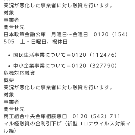
業況が悪化した事業者に対し融資を行います。
対象
事業者
問合せ先
日本政策金融公庫 月曜日～金曜日 0120（154）
505 土・日曜日、祝休日
国民生活事業について＝0120（112476）
中小企業事業について＝0120（327790）
危機対応融資
概要
業況が悪化した事業者に対し融資を行います。
対象
事業者
問合せ先
商工組合中央金庫相談窓口 0120（542）711
マル経融資の金利引下げ（新型コロナウイルス対策マ
ル経）