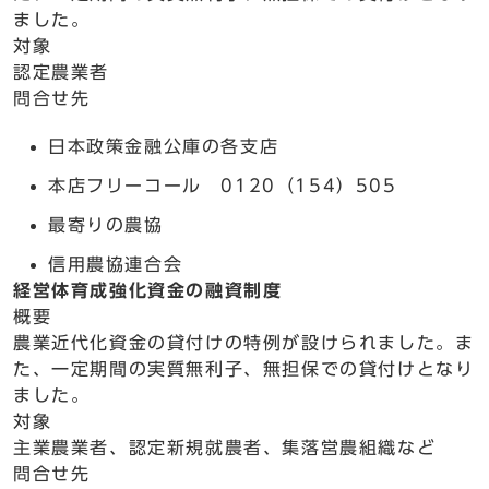
ました。
対象
認定農業者
問合せ先
日本政策金融公庫の各支店
本店フリーコール 0120（154）505
最寄りの農協
信用農協連合会
経営体育成強化資金の融資制度
概要
農業近代化資金の貸付けの特例が設けられました。ま
た、一定期間の実質無利子、無担保での貸付けとなり
ました。
対象
主業農業者、認定新規就農者、集落営農組織など
問合せ先