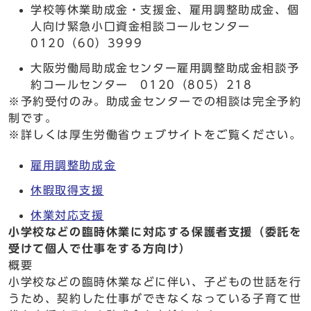
学校等休業助成金・支援金、雇用調整助成金、個
人向け緊急小口資金相談コールセンター
0120（60）3999
大阪労働局助成金センター雇用調整助成金相談予
約コールセンター 0120（805）218
※予約受付のみ。助成金センターでの相談は完全予約
制です。
※詳しくは厚生労働省ウェブサイトをご覧ください。
雇用調整助成金
休暇取得支援
休業対応支援
小学校などの臨時休業に対応する保護者支援（委託を
受けて個人で仕事をする方向け）
概要
小学校などの臨時休業などに伴い、子どもの世話を行
うため、契約した仕事ができなくなっている子育て世