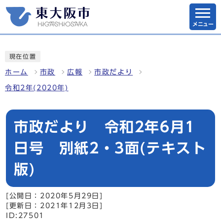
メニュー
現在位置
ホーム
市政
広報
市政だより
令和2年(2020年)
市政だより 令和2年6月1
日号 別紙2・3面(テキスト
版)
[公開日：2020年5月29日]
[更新日：2021年12月3日]
ID:27501