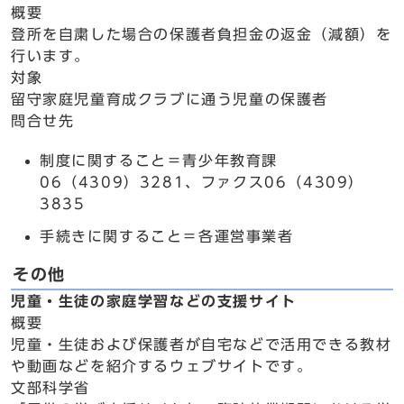
概要
登所を自粛した場合の保護者負担金の返金（減額）を
行います。
対象
留守家庭児童育成クラブに通う児童の保護者
問合せ先
制度に関すること＝青少年教育課
06（4309）3281、ファクス06（4309）
3835
手続きに関すること＝各運営事業者
その他
児童・生徒の家庭学習などの支援サイト
概要
児童・生徒および保護者が自宅などで活用できる教材
や動画などを紹介するウェブサイトです。
文部科学省