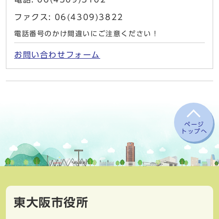
ファクス: 06(4309)3822
電話番号のかけ間違いにご注意ください！
お問い合わせフォーム
ページ
トップへ
東大阪市役所