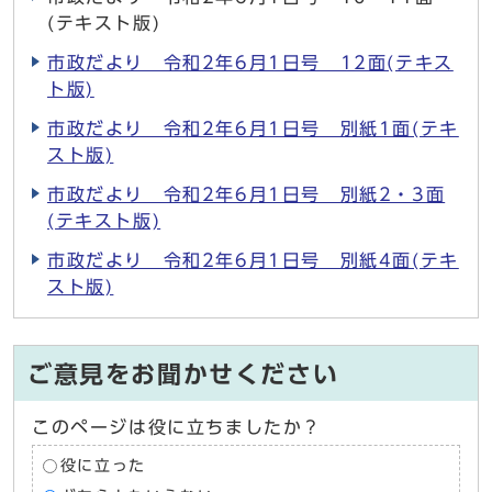
(テキスト版)
市政だより 令和2年6月1日号 12面(テキス
ト版)
市政だより 令和2年6月1日号 別紙1面(テキ
スト版)
市政だより 令和2年6月1日号 別紙2・3面
(テキスト版)
市政だより 令和2年6月1日号 別紙4面(テキ
スト版)
ご意見をお聞かせください
このページは役に立ちましたか？
役に立った