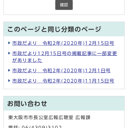
確認
このページと同じ分類のページ
市政だより 令和2年(2020年)12月15日号
市政だより12月15日号の掲載記事に一部変更
がありました
市政だより 令和2年(2020年)12月1日号
市政だより 令和2年(2020年)11月15日号
お問い合わせ
東大阪市市長公室広報広聴室 広報課
電話: 06(4309)3102