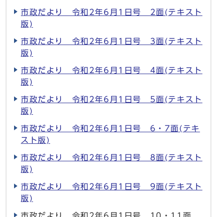
市政だより 令和2年6月1日号 2面(テキスト
版)
市政だより 令和2年6月1日号 3面(テキスト
版)
市政だより 令和2年6月1日号 4面(テキスト
版)
市政だより 令和2年6月1日号 5面(テキスト
版)
市政だより 令和2年6月1日号 6・7面(テキ
スト版)
市政だより 令和2年6月1日号 8面(テキスト
版)
市政だより 令和2年6月1日号 9面(テキスト
版)
市政だより 令和2年6月1日号 10・11面