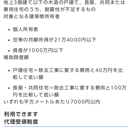
地上3階建て以下の木造の戸建て、長屋、共同または
兼用住宅のうち、耐震性が不足するもの
対象となる建築物所有者
個人所有者
世帯の月額所得が21万4000円以下
資産が1000万円以下
補助限度額
戸建住宅＝除去工事に要する費用と40万円を比
較して低い額
長屋・共同住宅＝除去工事に要する費用と100万
円を比較して低い額
いずれも平方メートルあたり7000円以内
利用できます
代理受領制度