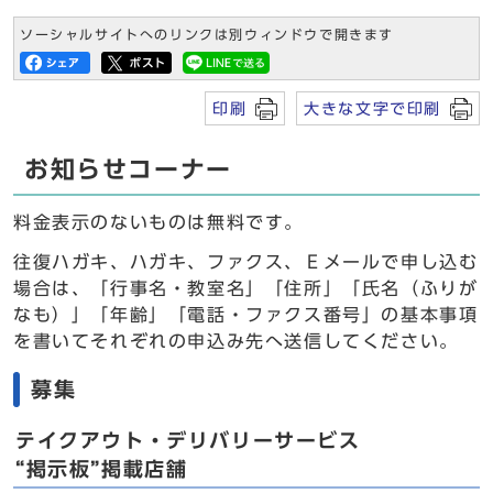
ソーシャルサイトへのリンクは別ウィンドウで開きます
印刷
大きな文字で印刷
お知らせコーナー
料金表示のないものは無料です。
往復ハガキ、ハガキ、ファクス、Ｅメールで申し込む
場合は、「行事名・教室名」「住所」「氏名（ふりが
なも）」「年齢」「電話・ファクス番号」の基本事項
を書いてそれぞれの申込み先へ送信してください。
募集
テイクアウト・デリバリーサービス
“掲示板”掲載店舗