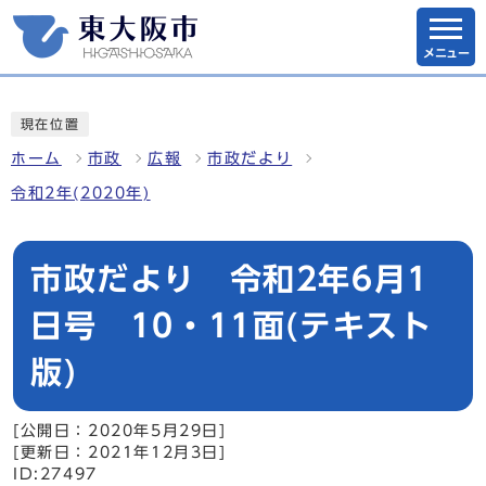
メニュー
現在位置
ホーム
市政
広報
市政だより
令和2年(2020年)
市政だより 令和2年6月1
日号 10・11面(テキスト
版)
[公開日：2020年5月29日]
[更新日：2021年12月3日]
ID:27497