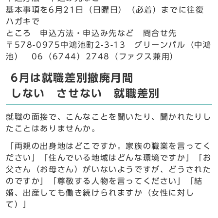
基本事項を6月21日（日曜日）（必着）までに往復
ハガキで
ところ 申込方法・申込み先など 問合せ先
〒578-0975中鴻池町2-3-13 グリーンパル（中鴻
池） 06（6744）2748（ファクス兼用）
6月は就職差別撤廃月間
しない させない 就職差別
就職の面接で、こんなことを聞いたり、聞かれたりし
たことはありませんか。
「両親の出身地はどこですか。家族の職業を言ってく
ださい」「住んでいる地域はどんな環境ですか」「お
父さん（お母さん）がいないようですが、どうされた
のですか」「尊敬する人物を言ってください」「結
婚、出産しても働き続けられますか（女性に対し
て）」