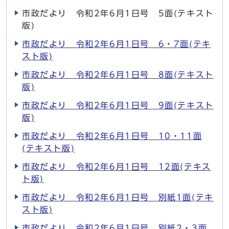
市政だより 令和2年6月1日号 5面(テキスト
版)
市政だより 令和2年6月1日号 6・7面(テキ
スト版)
市政だより 令和2年6月1日号 8面(テキスト
版)
市政だより 令和2年6月1日号 9面(テキスト
版)
市政だより 令和2年6月1日号 10・11面
(テキスト版)
市政だより 令和2年6月1日号 12面(テキス
ト版)
市政だより 令和2年6月1日号 別紙1面(テキ
スト版)
市政だより 令和2年6月1日号 別紙2・3面