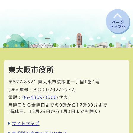
ページ
トップへ
東大阪市役所
〒577-8521
東大阪市荒本北一丁目1番1号
(法人番号：8000020272272)
電話：
06-4309-3000
(代表)
月曜日から金曜日までの9時から17時30分まで
(祝休日、12月29日から1月3日までを除く)
サイトマップ