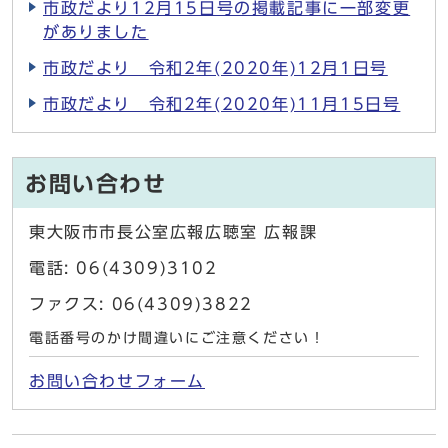
市政だより12月15日号の掲載記事に一部変更
がありました
市政だより 令和2年(2020年)12月1日号
市政だより 令和2年(2020年)11月15日号
お問い合わせ
東大阪市市長公室広報広聴室 広報課
電話: 06(4309)3102
ファクス: 06(4309)3822
電話番号のかけ間違いにご注意ください！
お問い合わせフォーム