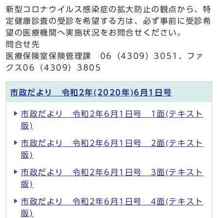
新型コロナウイルス感染症の拡大防止の観点から、特
定健康診査の受診を希望する方は、必ず事前に受診希
望の医療機関へ実施状況をお問合せください。
問合せ先
医療保険室保険管理課 06（4309）3051、ファ
クス06（4309）3805
市政だより 令和2年(2020年)6月1日号
市政だより 令和2年6月1日号 1面(テキスト
版)
市政だより 令和2年6月1日号 2面(テキスト
版)
市政だより 令和2年6月1日号 3面(テキスト
版)
市政だより 令和2年6月1日号 4面(テキスト
版)