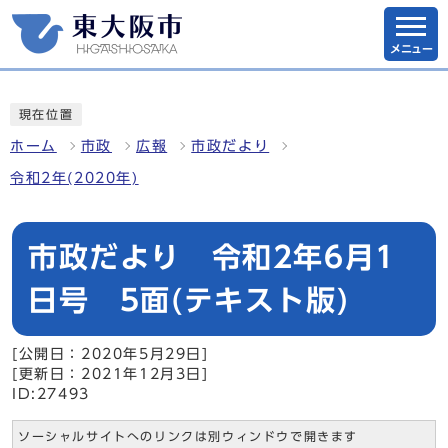
メニュー
現在位置
ホーム
市政
広報
市政だより
令和2年(2020年)
市政だより 令和2年6月1
日号 5面(テキスト版)
[公開日：2020年5月29日]
[更新日：2021年12月3日]
ID:27493
ソーシャルサイトへのリンクは別ウィンドウで開きます