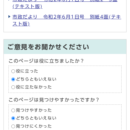
(テキスト版)
市政だより 令和2年6月1日号 別紙4面(テキ
スト版)
ご意見をお聞かせください
このページは役に立ちましたか？
役に立った
どちらともいえない
役に立たなかった
このページは見つけやすかったですか？
見つけやすかった
どちらともいえない
見つけにくかった