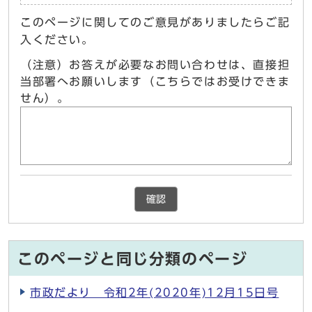
このページに関してのご意見がありましたらご記
入ください。
（注意）お答えが必要なお問い合わせは、直接担
当部署へお願いします（こちらではお受けできま
せん）。
確認
このページと同じ分類のページ
市政だより 令和2年(2020年)12月15日号