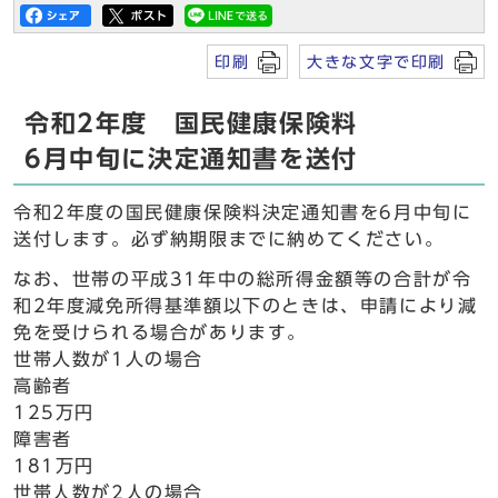
印刷
大きな文字で印刷
令和2年度 国民健康保険料
6月中旬に決定通知書を送付
令和2年度の国民健康保険料決定通知書を6月中旬に
送付します。必ず納期限までに納めてください。
なお、世帯の平成31年中の総所得金額等の合計が令
和2年度減免所得基準額以下のときは、申請により減
免を受けられる場合があります。
世帯人数が1人の場合
高齢者
125万円
障害者
181万円
世帯人数が2人の場合