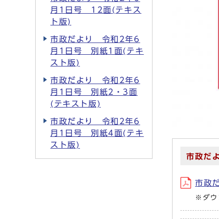
月1日号 12面(テキス
ト版)
市政だより 令和2年6
月1日号 別紙1面(テキ
スト版)
市政だより 令和2年6
月1日号 別紙2・3面
(テキスト版)
市政だより 令和2年6
月1日号 別紙4面(テキ
スト版)
市政だよ
市政だ
※ダウ