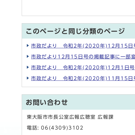
このページと同じ分類のページ
市政だより 令和2年(2020年)12月15日
市政だより12月15日号の掲載記事に一部
市政だより 令和2年(2020年)12月1日号
市政だより 令和2年(2020年)11月15日
お問い合わせ
東大阪市市長公室広報広聴室 広報課
電話: 06(4309)3102