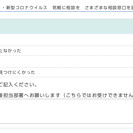
・新型コロナウイルス 気軽に相談を さまざまな相談窓口を
たなかった
見つけにくかった
ご記入ください。
接担当部署へお願いします（こちらではお受けできませ