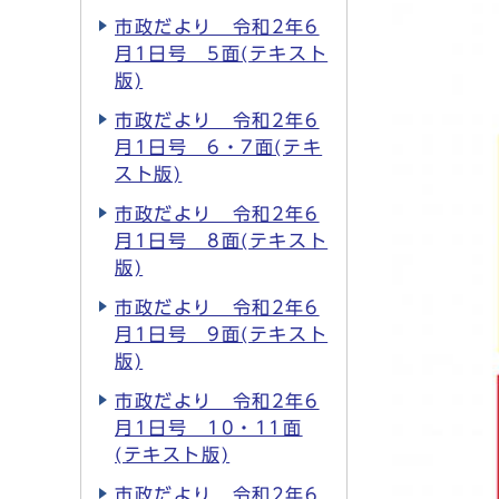
市政だより 令和2年6
月1日号 5面(テキスト
版)
市政だより 令和2年6
月1日号 6・7面(テキ
スト版)
市政だより 令和2年6
月1日号 8面(テキスト
版)
市政だより 令和2年6
月1日号 9面(テキスト
版)
市政だより 令和2年6
月1日号 10・11面
(テキスト版)
市政だより 令和2年6