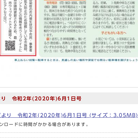
り 令和2年(2020年)6月1日号
より 令和2年(2020年)6月1日号 (サイズ：3.05M
ンロードに時間がかかる場合があります。