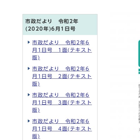
市政だより 令和2年
(2020年)6月1日号
市政だより 令和2年6
月1日号 1面(テキスト
版)
市政だより 令和2年6
月1日号 2面(テキスト
版)
市政だより 令和2年6
月1日号 3面(テキスト
版)
市政だより 令和2年6
月1日号 4面(テキスト
版)