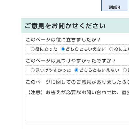
別紙4
ご意見をお聞かせください
このページは役に立ちましたか？
役に立った
どちらともいえない
役に立
このページは見つけやすかったですか？
見つけやすかった
どちらともいえない
このページに関してのご意見がありましたら
（注意）お答えが必要なお問い合わせは、直