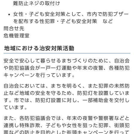
難防止ネジの取付け
女性・子ども安全対策として、市内で防犯ブザー
を配布する性犯罪・子ども安全対策 など
問合せ先
危機管理室
地域における治安対策活動
安全で安心して暮らせるまちづくりのために、自治会
や防犯協議会が一戸一灯運動や年末の夜警、各種防犯
キャンペーンを行っています。
自治会においては、まちを明るく、また犯罪の未然防
止など地域の安全を守るため、防犯灯を設置していま
す。市では、防犯灯設置に対し、一部補助金を交付し
ています。
また、各防犯協議会では、年末の夜警や警察署などと
連携し特殊詐欺、子どもや女性を狙った犯罪、街頭犯
罪などの防止を目的とした街頭キャンペーンを行って