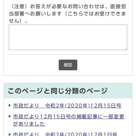
（注意）お答えが必要なお問い合わせは、直接担
当部署へお願いします（こちらではお受けできま
せん）。
確認
このページと同じ分類のページ
市政だより 令和2年(2020年)12月15日号
市政だより12月15日号の掲載記事に一部変更
がありました
市政だより 令和2年(2020年)12月1日号