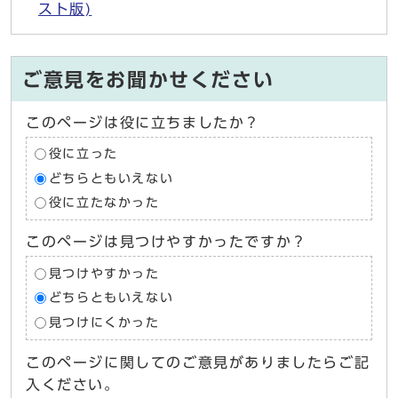
スト版)
ご意見をお聞かせください
このページは役に立ちましたか？
役に立った
どちらともいえない
役に立たなかった
このページは見つけやすかったですか？
見つけやすかった
どちらともいえない
見つけにくかった
このページに関してのご意見がありましたらご記
入ください。