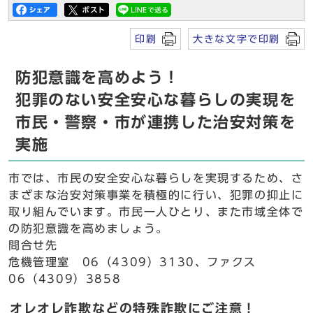
印刷
大きな文字で印刷
防犯意識を高めよう！
犯罪のない安全安心な暮らしの実現を
市民・警察・市が連携した治安対策を
実施
市では、市民の安全安心な暮らしを実現するため、さ
まざまな治安対策事業を積極的に行い、犯罪の抑止に
取り組んでいます。市民一人ひとり、また市域全体で
の防犯意識を高めましょう。
問合せ先
危機管理室 06（4309）3130、ファクス
06（4309）3858
オレオレ詐欺などの特殊詐欺にご注意！