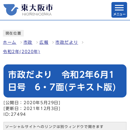
メニュー
現在位置
ホーム
市政
広報
市政だより
令和2年(2020年)
市政だより 令和2年6月1
日号 6・7面(テキスト版)
[公開日：2020年5月29日]
[更新日：2021年12月3日]
ID:27494
ソーシャルサイトへのリンクは別ウィンドウで開きます