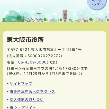
ページ
トップへ
東大阪市役所
〒577-8521
東大阪市荒本北一丁目1番1号
(法人番号：8000020272272)
電話：
06-4309-3000
(代表)
月曜日から金曜日までの9時から17時30分まで
(祝休日、12月29日から1月3日までを除く)
サイトマップ
市役所本庁舎へのアクセス
個人情報の取り扱い
市ウェブサイト