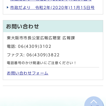
市政だより 令和2年(2020年)11月15日号
お問い合わせ
東大阪市市長公室広報広聴室 広報課
電話: 06(4309)3102
ファクス: 06(4309)3822
電話番号のかけ間違いにご注意ください！
お問い合わせフォーム