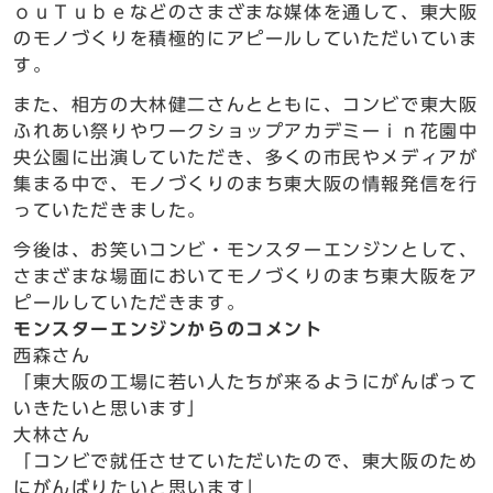
ｏｕＴｕｂｅなどのさまざまな媒体を通して、東大阪
のモノづくりを積極的にアピールしていただいていま
す。
また、相方の大林健二さんとともに、コンビで東大阪
ふれあい祭りやワークショップアカデミーｉｎ花園中
央公園に出演していただき、多くの市民やメディアが
集まる中で、モノづくりのまち東大阪の情報発信を行
っていただきました。
今後は、お笑いコンビ・モンスターエンジンとして、
さまざまな場面においてモノづくりのまち東大阪をア
ピールしていただきます。
モンスターエンジンからのコメント
西森さん
「東大阪の工場に若い人たちが来るようにがんばって
いきたいと思います」
大林さん
「コンビで就任させていただいたので、東大阪のため
にがんばりたいと思います」