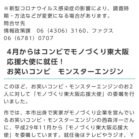
※新型コロナウイルス感染症の影響により、調査時
期・方法などが変更になる場合があります。
問合せ先
情報政策課 06（4306）3160、ファクス
06（6781）0707
4月からはコンビでモノづくり東大阪
応援大使に就任！
お笑いコンビ モンスターエンジン
このほど、お笑いコンビ・モンスターエンジンのお2
人に対して「モノづくり東大阪応援大使」の委嘱を行
いました。
市では、本市出身で実家がモノづくり企業を営んでい
るお笑いコンビ・モンスターエンジンの西森洋一さん
に、平成29年11月から「モノづくり東大阪応援大
使」を委嘱しています。就任後はテレビやラジオ、Ｙ