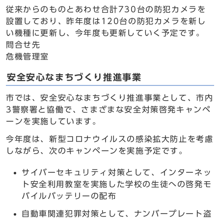
従来からのものとあわせ合計730台の防犯カメラを
設置しており、昨年度は120台の防犯カメラを新し
い機種に更新し、今年度も更新していく予定です。
問合せ先
危機管理室
安全安心なまちづくり推進事業
市では、安全安心なまちづくり推進事業として、市内
3警察署と協働で、さまざまな安全対策啓発キャンペ
ーンを実施しています。
今年度は、新型コロナウイルスの感染拡大防止を考慮
しながら、次のキャンペーンを実施予定です。
サイバーセキュリティ対策として、インターネッ
ト安全利用教室を実施した学校の生徒への啓発モ
バイルバッテリーの配布
自動車関連犯罪対策として、ナンバープレート盗