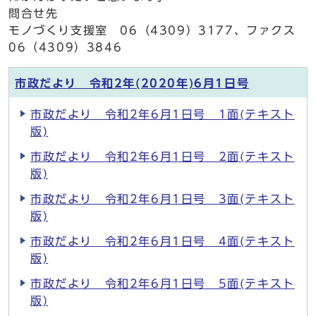
問合せ先
モノづくり支援室 06（4309）3177、ファクス
06（4309）3846
市政だより 令和2年(2020年)6月1日号
市政だより 令和2年6月1日号 1面(テキスト
版)
市政だより 令和2年6月1日号 2面(テキスト
版)
市政だより 令和2年6月1日号 3面(テキスト
版)
市政だより 令和2年6月1日号 4面(テキスト
版)
市政だより 令和2年6月1日号 5面(テキスト
版)