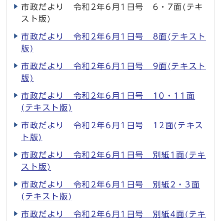
市政だより 令和2年6月1日号 6・7面(テキ
スト版)
市政だより 令和2年6月1日号 8面(テキスト
版)
市政だより 令和2年6月1日号 9面(テキスト
版)
市政だより 令和2年6月1日号 10・11面
(テキスト版)
市政だより 令和2年6月1日号 12面(テキス
ト版)
市政だより 令和2年6月1日号 別紙1面(テキ
スト版)
市政だより 令和2年6月1日号 別紙2・3面
(テキスト版)
市政だより 令和2年6月1日号 別紙4面(テキ