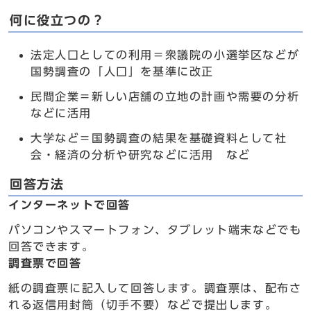
何に役立つの？
法定人口としての利用＝衆議院の小選挙区などが
国勢調査の「人口」を基準に改正
民間企業＝新しい店舗の立地の計画や需要の分析
などに活用
大学など＝国勢調査の結果を基礎資料として社
会・経済の分析や研究などに活用 など
回答方法
インターネットで回答
パソコンやスマートフォン、タブレット端末などでも
回答できます。
調査票で回答
紙の調査票に記入して回答します。調査票は、配布さ
れる返信用封筒（切手不要）などで提出します。