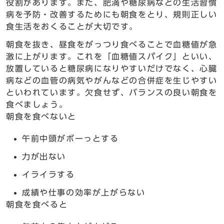
役割があります。また、肥満や糖尿病などの生活習慣
病を予防・改善するためにも朝食をとり、規則正しい
食生活をおくることが大切です。
朝食を抜き、昼食をがっつり食べることで血糖値が急
激に上がります。これを「血糖値スパイク」といい、
放置していると糖尿病になりやすいだけでなく、心臓
病などの血管の病気やがんなどの合併症を生じやすい
といわれています。欠食せず、バランスの良い朝食を
食べましょう。
朝食を食べないと
午前中頭がボーっとする
力が出ない
イライラする
成績や仕事の効率が上がらない
朝食を食べると