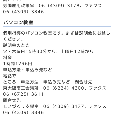
労働雇用政策室 06（4309）3178、ファクス
06（4309）3846
パソコン教室
個別指導のパソコン教室です。まずは説明会にお越し
ください。
説明会のとき
火・木曜日15時30分から、土曜日12時から
料金
1時間1296円
申込方法・申込み先など
電話で
ところ 申込方法・申込み先など 問合せ先
東大阪商工会議所 06（6224）4300、ファクス
06（6725）3611
問合せ先
モノづくり支援室 06（4309）3177、ファクス
06（4309）3846