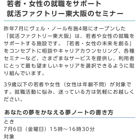
若者・女性の就職をサポート
就活ファクトリー東大阪のセミナー
昨年7月にヴェル・ノール布施4階にオープンした
「就活ファクトリー東大阪」は、若者や女性の就職を
サポートする施設です。「若者・女性の未来を創る」
をコンセプトに相談やキャリアカウンセリング、各種
セミナーなど、さまざまなサービスを提供し、利用者
にとって最も望ましいキャリアを選択できるように取
り組んでいます。
39歳以下の若者や女性（女性は年齢不問）が対象で
す。就職活動に悩み、迷っている方は気軽にお越しく
ださい。
あなたの夢をかなえる夢ノートの書き方
とき
7月6日（金曜日）15時～16時30分
対象