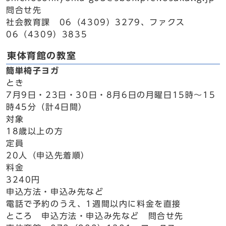
問合せ先
社会教育課 06（4309）3279、ファクス
06（4309）3835
東体育館の教室
簡単椅子ヨガ
とき
7月9日・23日・30日・8月6日の月曜日15時～15
時45分（計4日間）
対象
18歳以上の方
定員
20人（申込先着順）
料金
3240円
申込方法・申込み先など
電話で予約のうえ、1週間以内に料金を直接
ところ 申込方法・申込み先など 問合せ先