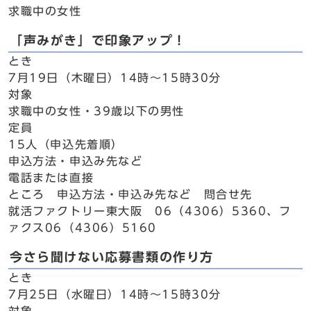
求職中の女性
「声みがき」で印象アップ！
とき
7月19日（木曜日）14時～15時30分
対象
求職中の女性・39歳以下の男性
定員
15人（申込先着順）
申込方法・申込み先など
電話または直接
ところ 申込方法・申込み先など 問合せ先
就活ファクトリー東大阪 06（4306）5360、フ
ァクス06（4306）5160
今さら聞けない応募書類の作り方
とき
7月25日（水曜日）14時～15時30分