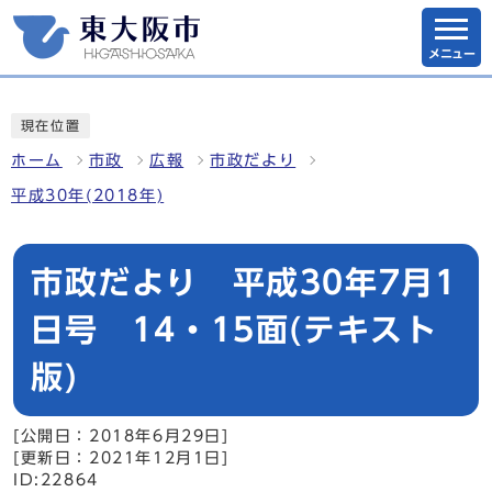
メニュー
現在位置
ホーム
市政
広報
市政だより
平成30年(2018年)
市政だより 平成30年7月1
日号 14・15面(テキスト
版)
[公開日：2018年6月29日]
[更新日：2021年12月1日]
ID:22864