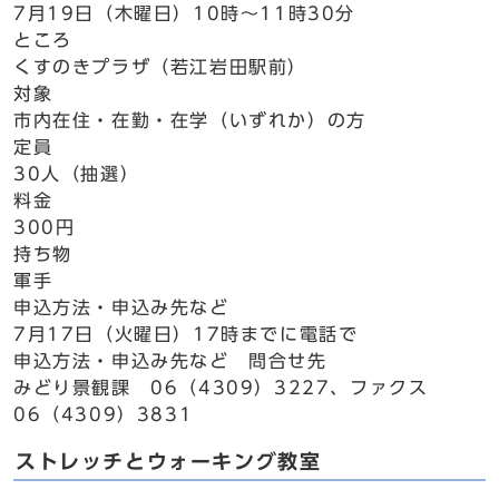
7月19日（木曜日）10時～11時30分
ところ
くすのきプラザ（若江岩田駅前）
対象
市内在住・在勤・在学（いずれか）の方
定員
30人（抽選）
料金
300円
持ち物
軍手
申込方法・申込み先など
7月17日（火曜日）17時までに電話で
申込方法・申込み先など 問合せ先
みどり景観課 06（4309）3227、ファクス
06（4309）3831
ストレッチとウォーキング教室