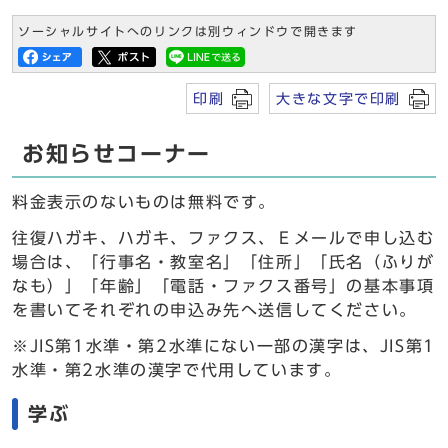
ソーシャルサイトへのリンクは別ウィンドウで開きます
印刷
大きな文字で印刷
お知らせコーナー
料金表示のないものは無料です。
往復ハガキ、ハガキ、ファクス、Ｅメールで申し込む
場合は、「行事名・教室名」「住所」「氏名（ふりが
なも）」「年齢」「電話・ファクス番号」の基本事項
を書いてそれぞれの申込み先へ送信してください。
※JIS第1水準・第2水準にない一部の漢字は、JIS第1
水準・第2水準の漢字で代用しています。
学ぶ