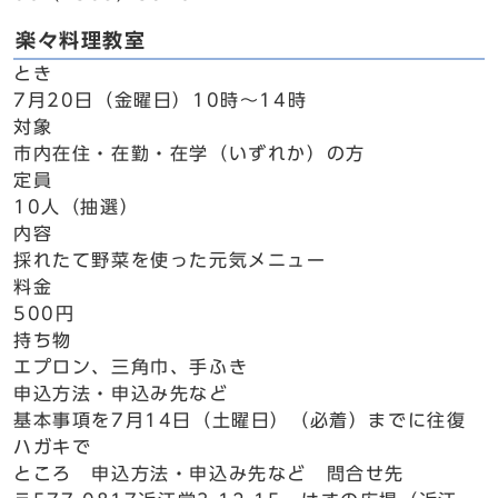
楽々料理教室
とき
7月20日（金曜日）10時～14時
対象
市内在住・在勤・在学（いずれか）の方
定員
10人（抽選）
内容
採れたて野菜を使った元気メニュー
料金
500円
持ち物
エプロン、三角巾、手ふき
申込方法・申込み先など
基本事項を7月14日（土曜日）（必着）までに往復
ハガキで
ところ 申込方法・申込み先など 問合せ先